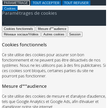
PARAMETRAGE
TOUT ACCEPTER
TOUT REFUSER
Cookies
Paramétrages de cookies
×
Cookies fonctionnels
Mesure d"'"audience
Réseaux sociaux/Vidéos
Autres cookies
Session
Cookies fonctionnels
Ce site utilise des cookies pour assurer son bon
fonctionnement et ne peuvent pas être désactivés de nos
systèmes. Nous ne les utilisons pas à des fins publicitaires. Si
ces cookies sont bloqués, certaines parties du site ne
pourront pas fonctionner.
Mesure d"'"audience
Ce site utilise des cookies de mesure et d’analyse d’audience,
tels que Google Analytics et Google Ads, afin d’évaluer et
d’améliorer notre site internet.