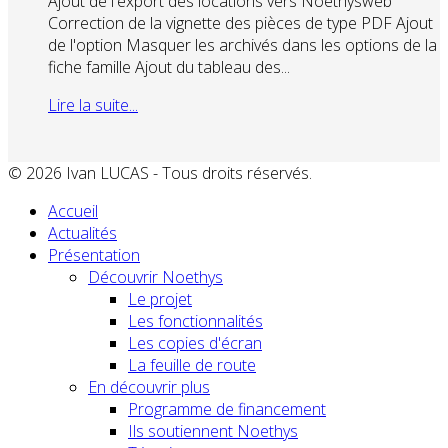
Ajout de l'export des locations vers Noethysweb
Correction de la vignette des pièces de type PDF Ajout
de l'option Masquer les archivés dans les options de la
fiche famille Ajout du tableau des...
Lire la suite...
© 2026 Ivan LUCAS - Tous droits réservés.
Accueil
Actualités
Présentation
Découvrir Noethys
Le projet
Les fonctionnalités
Les copies d'écran
La feuille de route
En découvrir plus
Programme de financement
Ils soutiennent Noethys