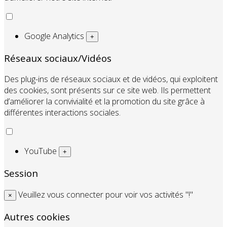
Google Analytics
+
Réseaux sociaux/Vidéos
Des plug-ins de réseaux sociaux et de vidéos, qui exploitent
des cookies, sont présents sur ce site web. Ils permettent
d’améliorer la convivialité et la promotion du site grâce à
différentes interactions sociales.
YouTube
+
Session
Veuillez vous connecter pour voir vos activités "!"
×
Autres cookies