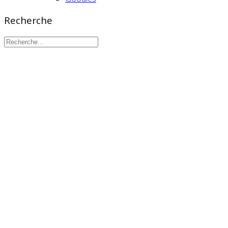
Recherche