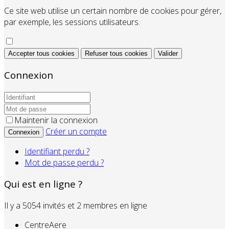
Ce site web utilise un certain nombre de cookies pour gérer,
par exemple, les sessions utilisateurs.
Accepter tous cookies
Refuser tous cookies
Valider
Connexion
Maintenir la connexion
Créer un compte
Connexion
Identifiant perdu ?
Mot de passe perdu ?
Qui est en ligne ?
Il y a 5054 invités et 2 membres en ligne
CentreAere