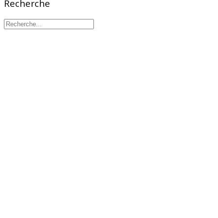
Recherche