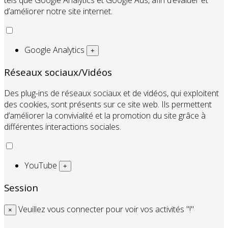
d’améliorer notre site internet.
Google Analytics
+
Réseaux sociaux/Vidéos
Des plug-ins de réseaux sociaux et de vidéos, qui exploitent
des cookies, sont présents sur ce site web. Ils permettent
d’améliorer la convivialité et la promotion du site grâce à
différentes interactions sociales.
YouTube
+
Session
Veuillez vous connecter pour voir vos activités "!"
×