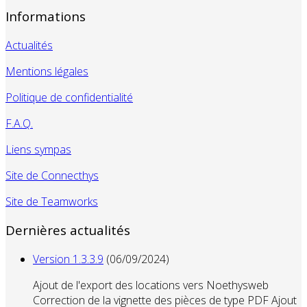
Informations
Actualités
Mentions légales
Politique de confidentialité
F.A.Q.
Liens sympas
Site de Connecthys
Site de Teamworks
Dernières actualités
Version 1.3.3.9
(06/09/2024)
Ajout de l'export des locations vers Noethysweb
Correction de la vignette des pièces de type PDF Ajout