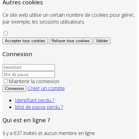
Autres cookies
Ce site web utilise un certain nombre de cookies pour gérer,
par exemple, les sessions utilisateurs.
Accepter tous cookies
Refuser tous cookies
Valider
Connexion
Maintenir la connexion
Créer un compte
Connexion
Identifiant perdu ?
Mot de passe perdu ?
Qui est en ligne ?
Il y a 637 invités et aucun membre en ligne