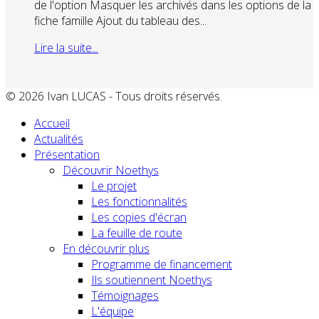
de l'option Masquer les archivés dans les options de la
fiche famille Ajout du tableau des...
Lire la suite...
© 2026 Ivan LUCAS - Tous droits réservés.
Accueil
Actualités
Présentation
Découvrir Noethys
Le projet
Les fonctionnalités
Les copies d'écran
La feuille de route
En découvrir plus
Programme de financement
Ils soutiennent Noethys
Témoignages
L'équipe