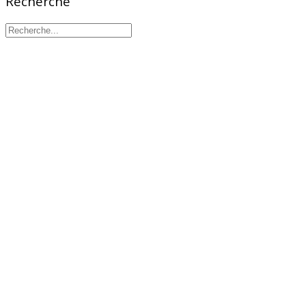
Recherche