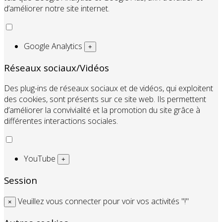
d’améliorer notre site internet.
Google Analytics
+
Réseaux sociaux/Vidéos
Des plug-ins de réseaux sociaux et de vidéos, qui exploitent
des cookies, sont présents sur ce site web. Ils permettent
d’améliorer la convivialité et la promotion du site grâce à
différentes interactions sociales.
YouTube
+
Session
Veuillez vous connecter pour voir vos activités "!"
×