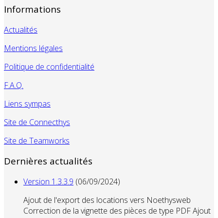
Informations
Actualités
Mentions légales
Politique de confidentialité
F.A.Q.
Liens sympas
Site de Connecthys
Site de Teamworks
Dernières actualités
Version 1.3.3.9
(06/09/2024)
Ajout de l'export des locations vers Noethysweb
Correction de la vignette des pièces de type PDF Ajout