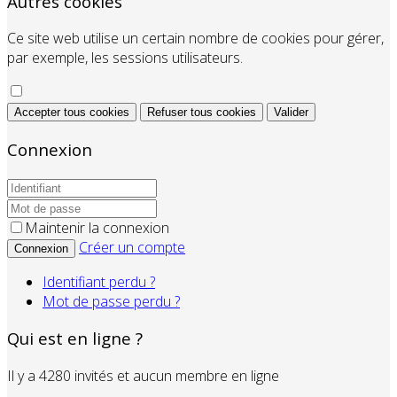
Autres cookies
Ce site web utilise un certain nombre de cookies pour gérer,
par exemple, les sessions utilisateurs.
Accepter tous cookies
Refuser tous cookies
Valider
Connexion
Maintenir la connexion
Créer un compte
Connexion
Identifiant perdu ?
Mot de passe perdu ?
Qui est en ligne ?
Il y a 4280 invités et aucun membre en ligne