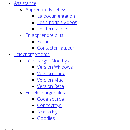
Assistance
Apprendre Noethys
La documentation
Les tutoriels vidéos
Les formations
En apprendre plus
Forum
Contacter l'auteur
Téléchargements
Télécharger Noethys
Version Windows
Version Linux
Version Mac
Version Beta
En télécharger plus
Code source
Connecthys
Nomadhys
Goodies