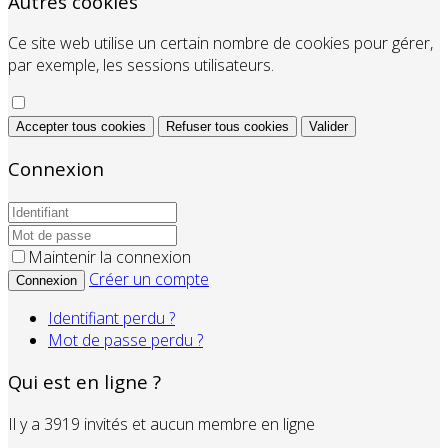
Autres cookies
Ce site web utilise un certain nombre de cookies pour gérer,
par exemple, les sessions utilisateurs.
Accepter tous cookies
Refuser tous cookies
Valider
Connexion
Maintenir la connexion
Créer un compte
Connexion
Identifiant perdu ?
Mot de passe perdu ?
Qui est en ligne ?
Il y a 3919 invités et aucun membre en ligne