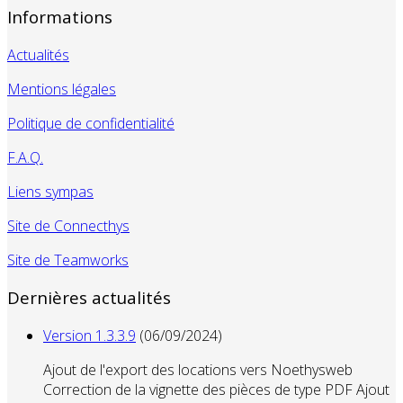
Informations
Actualités
Mentions légales
Politique de confidentialité
F.A.Q.
Liens sympas
Site de Connecthys
Site de Teamworks
Dernières actualités
Version 1.3.3.9
(06/09/2024)
Ajout de l'export des locations vers Noethysweb
Correction de la vignette des pièces de type PDF Ajout