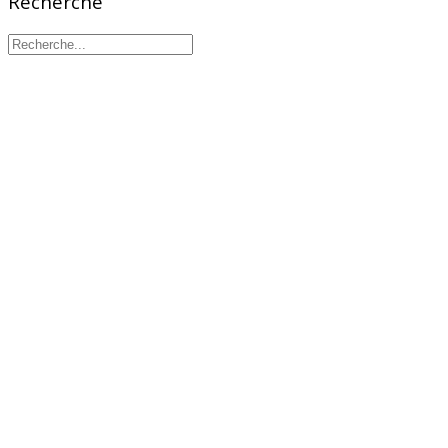
Recherche