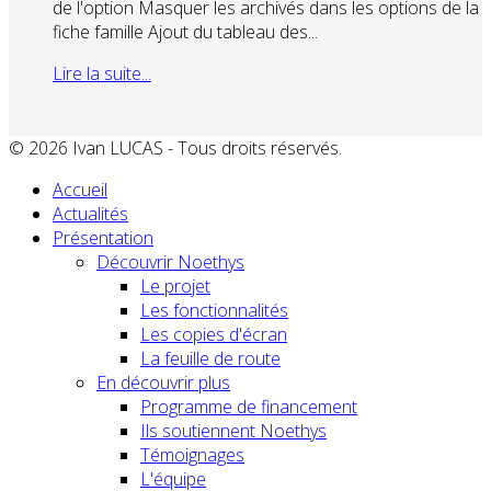
de l'option Masquer les archivés dans les options de la
fiche famille Ajout du tableau des...
Lire la suite...
© 2026 Ivan LUCAS - Tous droits réservés.
Accueil
Actualités
Présentation
Découvrir Noethys
Le projet
Les fonctionnalités
Les copies d'écran
La feuille de route
En découvrir plus
Programme de financement
Ils soutiennent Noethys
Témoignages
L'équipe