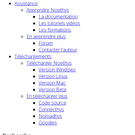
Assistance
Apprendre Noethys
La documentation
Les tutoriels vidéos
Les formations
En apprendre plus
Forum
Contacter l'auteur
Téléchargements
Télécharger Noethys
Version Windows
Version Linux
Version Mac
Version Beta
En télécharger plus
Code source
Connecthys
Nomadhys
Goodies