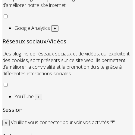
d’améliorer notre site internet.
Google Analytics
+
Réseaux sociaux/Vidéos
Des plug-ins de réseaux sociaux et de vidéos, qui exploitent
des cookies, sont présents sur ce site web. Ils permettent
d’améliorer la convivialité et la promotion du site grâce à
différentes interactions sociales.
YouTube
+
Session
Veuillez vous connecter pour voir vos activités "!"
×