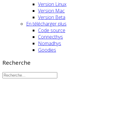
Version Linux
Version Mac
Version Beta
En télécharger plus
Code source
Connecthys
Nomadhys
Goodies
Recherche