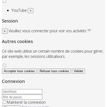
YouTube
+
Session
Veuillez vous connecter pour voir vos activités "!"
×
Autres cookies
Ce site web utilise un certain nombre de cookies pour gérer,
par exemple, les sessions utilisateurs.
Accepter tous cookies
Refuser tous cookies
Valider
Connexion
Maintenir la connexion