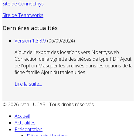
Site de Connecthys
Site de Teamworks
Dernières actualités
Version 1.3.3.9
(06/09/2024)
Ajout de l'export des locations vers Noethysweb
Correction de la vignette des pièces de type PDF Ajout
de l'option Masquer les archivés dans les options de la
fiche famille Ajout du tableau des...
Lire la suite...
© 2026 Ivan LUCAS - Tous droits réservés.
Accueil
Actualités
Présentation