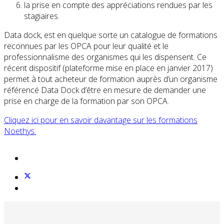
la prise en compte des appréciations rendues par les
stagiaires.
Data dock, est en quelque sorte un catalogue de formations
reconnues par les OPCA pour leur qualité et le
professionnalisme des organismes qui les dispensent. Ce
récent dispositif (plateforme mise en place en janvier 2017)
permet à tout acheteur de formation auprès d’un organisme
référencé Data Dock d’être en mesure de demander une
prise en charge de la formation par son OPCA.
Cliquez ici pour en savoir davantage sur les formations
Noethys.