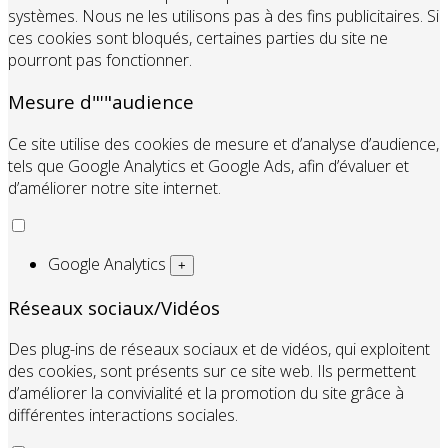
systèmes. Nous ne les utilisons pas à des fins publicitaires. Si
ces cookies sont bloqués, certaines parties du site ne
pourront pas fonctionner.
Mesure d"'"audience
Ce site utilise des cookies de mesure et d’analyse d’audience,
tels que Google Analytics et Google Ads, afin d’évaluer et
d’améliorer notre site internet.
Google Analytics
+
Réseaux sociaux/Vidéos
Des plug-ins de réseaux sociaux et de vidéos, qui exploitent
des cookies, sont présents sur ce site web. Ils permettent
d’améliorer la convivialité et la promotion du site grâce à
différentes interactions sociales.