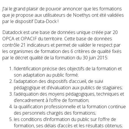
J'ai le grand plaisir de pouvoir annoncer que les formations
que je propose aux utilisateurs de Noethys ont été validées
par le dispositif Data-Dock !
Datadock est une base de données unique créée par 20
OPCA et OPACIF du territoire. Cette base de données
contrôle 21 indicateurs et permet de valider le respect par
les organismes de formation des 6 critères de qualité fixés
par le décret qualité de la formation du 30 juin 2015:
l’identification précise des objectifs de la formation et
son adaptation au public formé;
l’adaptation des dispositifs d’accueil, de suivi
pédagogique et d’évaluation aux publics de stagiaires;
l’adéquation des moyens pédagogiques, techniques et
d’encadrement à l’offre de formation;
la qualification professionnelle et la formation continue
des personnels chargés des formations;
les conditions d’information du public sur l’offre de
formation, ses délais d’accès et les résultats obtenus;