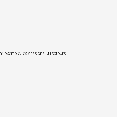
r exemple, les sessions utilisateurs.