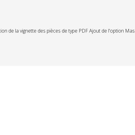
on de la vignette des pièces de type PDF Ajout de l'option Masqu