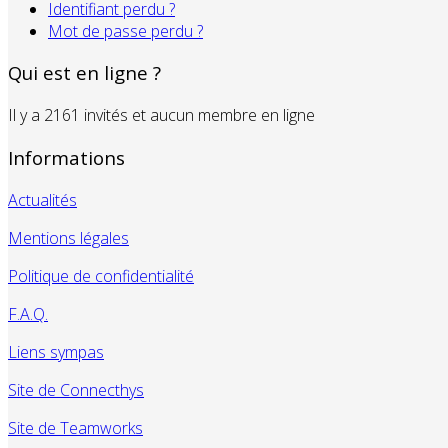
Identifiant perdu ?
Mot de passe perdu ?
Qui est en ligne ?
Il y a 2161 invités et aucun membre en ligne
Informations
Actualités
Mentions légales
Politique de confidentialité
F.A.Q.
Liens sympas
Site de Connecthys
Site de Teamworks