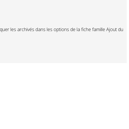
er les archivés dans les options de la fiche famille Ajout du