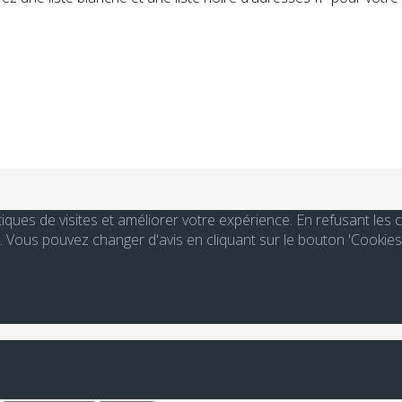
stiques de visites et améliorer votre expérience. En refusant le
Vous pouvez changer d'avis en cliquant sur le bouton 'Cookies