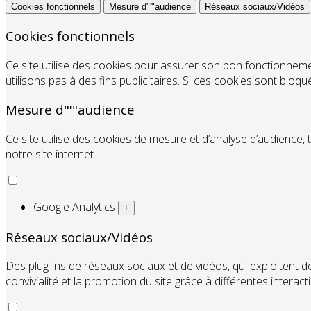
Cookies fonctionnels
Mesure d"'"audience
Réseaux sociaux/Vidéos
Cookies fonctionnels
Ce site utilise des cookies pour assurer son bon fonctionnem
utilisons pas à des fins publicitaires. Si ces cookies sont bloq
Mesure d"'"audience
Ce site utilise des cookies de mesure et d’analyse d’audience, 
notre site internet.
Google Analytics
+
Réseaux sociaux/Vidéos
Des plug-ins de réseaux sociaux et de vidéos, qui exploitent de
convivialité et la promotion du site grâce à différentes interact