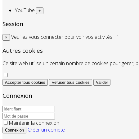
YouTube
+
Session
Veuillez vous connecter pour voir vos activités "!"
×
Autres cookies
Ce site web utilise un certain nombre de cookies pour gérer, pa
Accepter tous cookies
Refuser tous cookies
Valider
Connexion
Maintenir la connexion
Créer un compte
Connexion