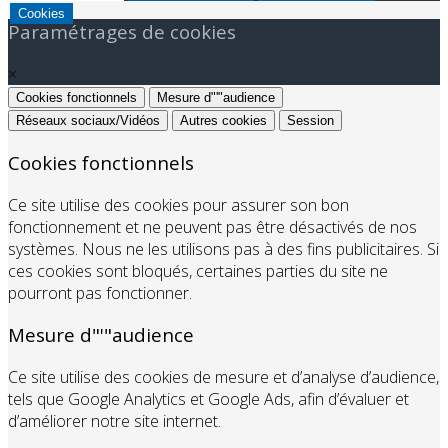
Cookies
Paramétrages de cookies
×
Cookies fonctionnels
Mesure d"'"audience
Réseaux sociaux/Vidéos
Autres cookies
Session
Cookies fonctionnels
Ce site utilise des cookies pour assurer son bon
fonctionnement et ne peuvent pas être désactivés de nos
systèmes. Nous ne les utilisons pas à des fins publicitaires. Si
ces cookies sont bloqués, certaines parties du site ne
pourront pas fonctionner.
Mesure d"'"audience
Ce site utilise des cookies de mesure et d’analyse d’audience,
tels que Google Analytics et Google Ads, afin d’évaluer et
d’améliorer notre site internet.