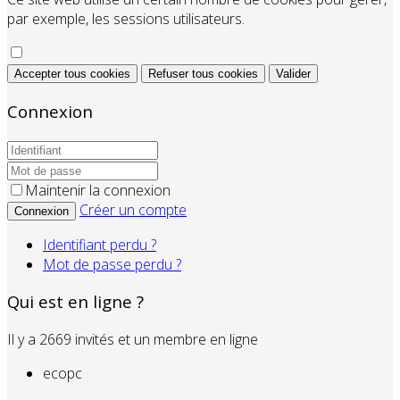
par exemple, les sessions utilisateurs.
Accepter tous cookies
Refuser tous cookies
Valider
Connexion
Maintenir la connexion
Créer un compte
Connexion
Identifiant perdu ?
Mot de passe perdu ?
Qui est en ligne ?
Il y a 2669 invités et un membre en ligne
ecopc