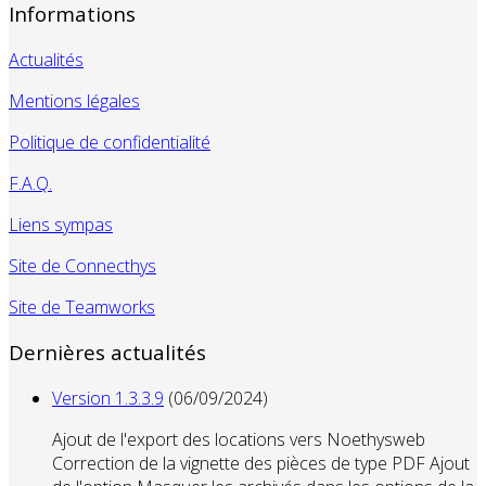
Informations
Actualités
Mentions légales
Politique de confidentialité
F.A.Q.
Liens sympas
Site de Connecthys
Site de Teamworks
Dernières actualités
Version 1.3.3.9
(06/09/2024)
Ajout de l'export des locations vers Noethysweb
Correction de la vignette des pièces de type PDF Ajout