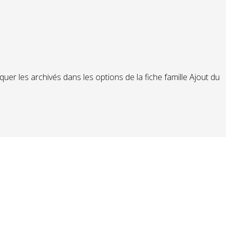
er les archivés dans les options de la fiche famille Ajout du