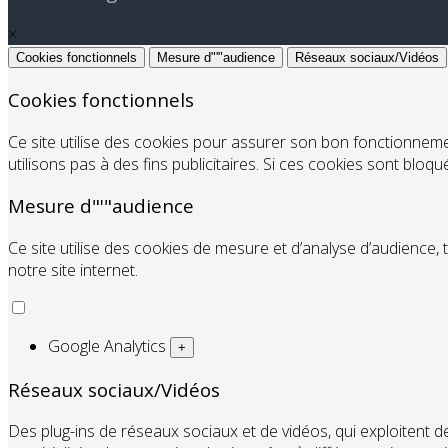
×
Cookies fonctionnels
Mesure d"'"audience
Réseaux sociaux/Vidéos
Cookies fonctionnels
Ce site utilise des cookies pour assurer son bon fonctionnem
utilisons pas à des fins publicitaires. Si ces cookies sont bloq
Mesure d"'"audience
Ce site utilise des cookies de mesure et d’analyse d’audience, 
notre site internet.
Google Analytics
+
Réseaux sociaux/Vidéos
Des plug-ins de réseaux sociaux et de vidéos, qui exploitent de