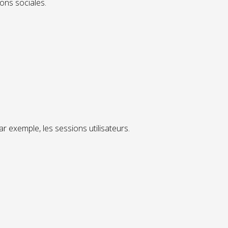
ions sociales.
r exemple, les sessions utilisateurs.