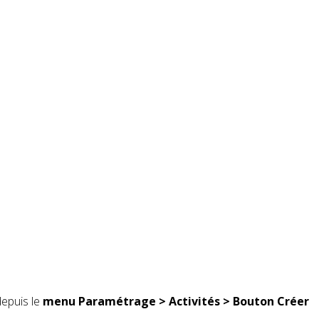
depuis le
menu Paramétrage > Activités > Bouton Créer