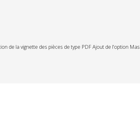
on de la vignette des pièces de type PDF Ajout de l'option Masqu