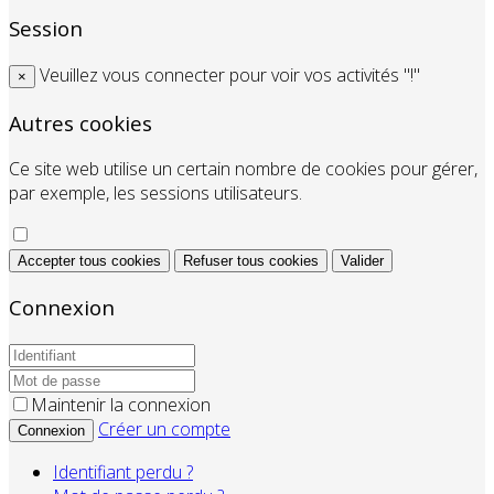
Session
Veuillez vous connecter pour voir vos activités "!"
×
Autres cookies
Ce site web utilise un certain nombre de cookies pour gérer,
par exemple, les sessions utilisateurs.
Accepter tous cookies
Refuser tous cookies
Valider
Connexion
Maintenir la connexion
Créer un compte
Connexion
Identifiant perdu ?