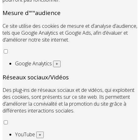
Mesure d"'"audience
Ce site utilise des cookies de mesure et d’analyse d’audience,
tels que Google Analytics et Google Ads, afin d’évaluer et
d’améliorer notre site internet.
Google Analytics
+
Réseaux sociaux/Vidéos
Des plug-ins de réseaux sociaux et de vidéos, qui exploitent
des cookies, sont présents sur ce site web. Ils permettent
d’améliorer la convivialité et la promotion du site grâce à
différentes interactions sociales.
YouTube
+