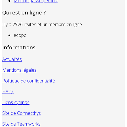
Mot de passe perdu ?
Qui est en ligne ?
Il y a 2926 invités et un membre en ligne
ecopc
Informations
Actualités
Mentions légales
Politique de confidentialité
F.A.Q.
Liens sympas
Site de Connecthys
Site de Teamworks