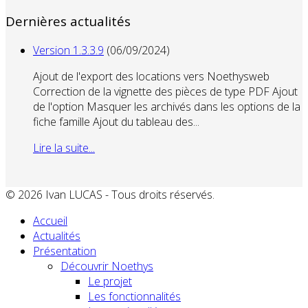
Dernières actualités
Version 1.3.3.9
(06/09/2024)
Ajout de l'export des locations vers Noethysweb
Correction de la vignette des pièces de type PDF Ajout
de l'option Masquer les archivés dans les options de la
fiche famille Ajout du tableau des...
Lire la suite...
© 2026 Ivan LUCAS - Tous droits réservés.
Accueil
Actualités
Présentation
Découvrir Noethys
Le projet
Les fonctionnalités