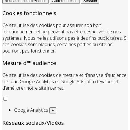
Réseaux sociaux/Vidéos
Autres cookies
Session
Cookies fonctionnels
Ce site utilise des cookies pour assurer son bon
fonctionnement et ne peuvent pas être désactivés de nos
systèmes. Nous ne les utilisons pas à des fins publicitaires. Si
ces cookies sont bloqués, certaines parties du site ne
pourront pas fonctionner.
Mesure d"'"audience
Ce site utilise des cookies de mesure et d’analyse d’audience,
tels que Google Analytics et Google Ads, afin d’évaluer et
d’améliorer notre site internet.
Google Analytics
+
Réseaux sociaux/Vidéos