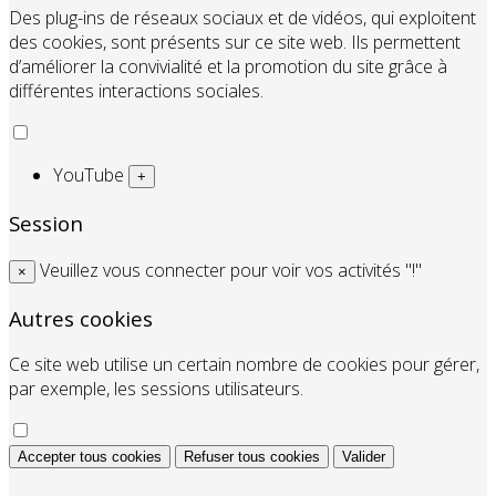
Des plug-ins de réseaux sociaux et de vidéos, qui exploitent
des cookies, sont présents sur ce site web. Ils permettent
d’améliorer la convivialité et la promotion du site grâce à
différentes interactions sociales.
YouTube
+
Session
Veuillez vous connecter pour voir vos activités "!"
×
Autres cookies
Ce site web utilise un certain nombre de cookies pour gérer,
par exemple, les sessions utilisateurs.
Accepter tous cookies
Refuser tous cookies
Valider