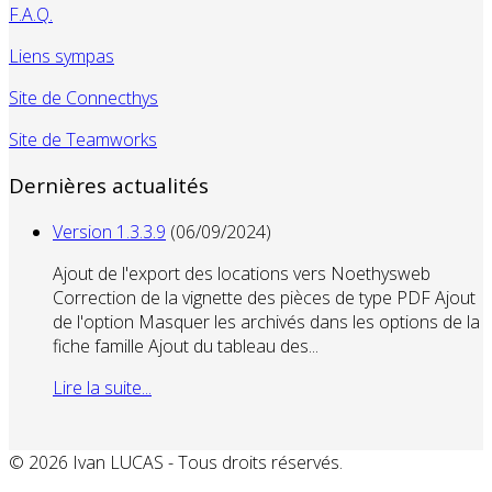
F.A.Q.
Liens sympas
Site de Connecthys
Site de Teamworks
Dernières actualités
Version 1.3.3.9
(06/09/2024)
Ajout de l'export des locations vers Noethysweb
Correction de la vignette des pièces de type PDF Ajout
de l'option Masquer les archivés dans les options de la
fiche famille Ajout du tableau des...
Lire la suite...
© 2026 Ivan LUCAS - Tous droits réservés.