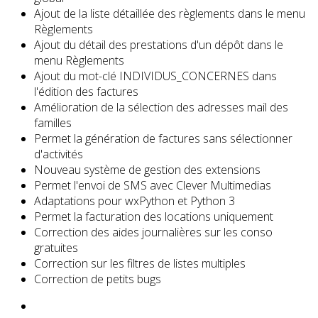
Ajout de la liste détaillée des règlements dans le menu
Règlements
Ajout du détail des prestations d'un dépôt dans le
menu Règlements
Ajout du mot-clé INDIVIDUS_CONCERNES dans
l'édition des factures
Amélioration de la sélection des adresses mail des
familles
Permet la génération de factures sans sélectionner
d'activités
Nouveau système de gestion des extensions
Permet l'envoi de SMS avec Clever Multimedias
Adaptations pour wxPython et Python 3
Permet la facturation des locations uniquement
Correction des aides journalières sur les conso
gratuites
Correction sur les filtres de listes multiples
Correction de petits bugs