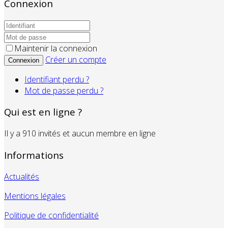
Connexion
Maintenir la connexion
Créer un compte
Connexion
Identifiant perdu ?
Mot de passe perdu ?
Qui est en ligne ?
Il y a 910 invités et aucun membre en ligne
Informations
Actualités
Mentions légales
Politique de confidentialité