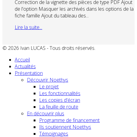
Correction de la vignette des pièces de type PDF Ajout
de l'option Masquer les archivés dans les options de la
fiche famille Ajout du tableau des...
Lire la suite...
© 2026 Ivan LUCAS - Tous droits réservés.
Accueil
Actualités
Présentation
Découvrir Noethys
Le projet
Les fonctionnalités
Les copies d'écran
La feuille de route
En découvrir plus
Programme de financement
Ils soutiennent Noethys
Témoignages