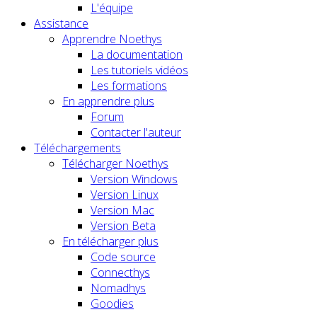
L'équipe
Assistance
Apprendre Noethys
La documentation
Les tutoriels vidéos
Les formations
En apprendre plus
Forum
Contacter l'auteur
Téléchargements
Télécharger Noethys
Version Windows
Version Linux
Version Mac
Version Beta
En télécharger plus
Code source
Connecthys
Nomadhys
Goodies