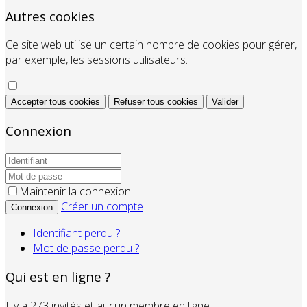
Autres cookies
Ce site web utilise un certain nombre de cookies pour gérer,
par exemple, les sessions utilisateurs.
Accepter tous cookies
Refuser tous cookies
Valider
Connexion
Maintenir la connexion
Créer un compte
Connexion
Identifiant perdu ?
Mot de passe perdu ?
Qui est en ligne ?
Il y a 273 invités et aucun membre en ligne