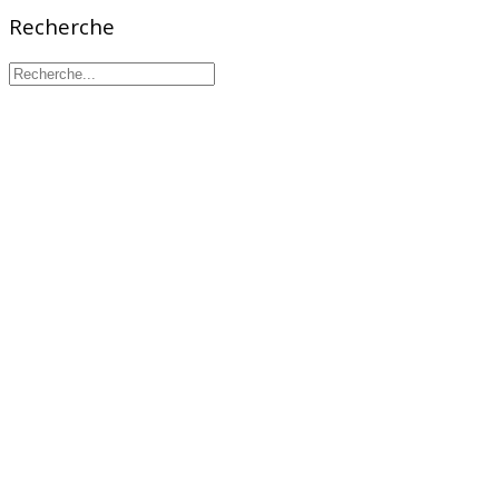
Recherche