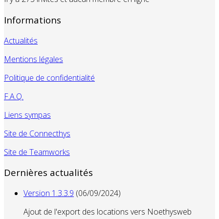
Informations
Actualités
Mentions légales
Politique de confidentialité
F.A.Q.
Liens sympas
Site de Connecthys
Site de Teamworks
Dernières actualités
Version 1.3.3.9
(06/09/2024)
Ajout de l'export des locations vers Noethysweb