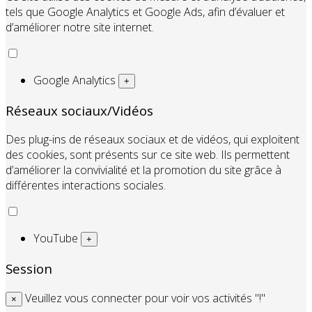
tels que Google Analytics et Google Ads, afin d’évaluer et
d’améliorer notre site internet.
Google Analytics
+
Réseaux sociaux/Vidéos
Des plug-ins de réseaux sociaux et de vidéos, qui exploitent
des cookies, sont présents sur ce site web. Ils permettent
d’améliorer la convivialité et la promotion du site grâce à
différentes interactions sociales.
YouTube
+
Session
Veuillez vous connecter pour voir vos activités "!"
×