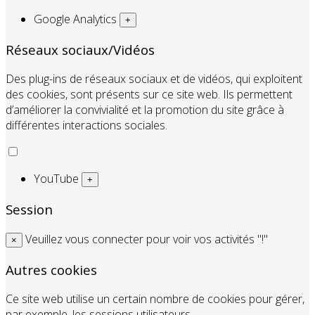
Google Analytics
+
Réseaux sociaux/Vidéos
Des plug-ins de réseaux sociaux et de vidéos, qui exploitent
des cookies, sont présents sur ce site web. Ils permettent
d’améliorer la convivialité et la promotion du site grâce à
différentes interactions sociales.
YouTube
+
Session
Veuillez vous connecter pour voir vos activités "!"
×
Autres cookies
Ce site web utilise un certain nombre de cookies pour gérer,
par exemple, les sessions utilisateurs.