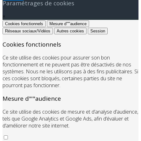
Paramétrages de cookies
×
Cookies fonctionnels
Mesure d"'"audience
Réseaux sociaux/Vidéos
Autres cookies
Session
Cookies fonctionnels
Ce site utilise des cookies pour assurer son bon
fonctionnement et ne peuvent pas être désactivés de nos
systèmes. Nous ne les utilisons pas à des fins publicitaires. Si
ces cookies sont bloqués, certaines parties du site ne
pourront pas fonctionner.
Mesure d"'"audience
Ce site utilise des cookies de mesure et d’analyse d’audience,
tels que Google Analytics et Google Ads, afin d’évaluer et
d’améliorer notre site internet.