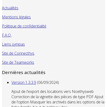
Actualités
Mentions légales
Politique de confidentialité
F.A.Q.
Liens sympas
Site de Connecthys
Site de Teamworks
Dernières actualités
Version 1.3.3.9
(06/09/2024)
Ajout de l'export des locations vers Noethysweb
Correction de la vignette des pièces de type PDF Ajout
de l'option Masquer les archivés dans les options de la