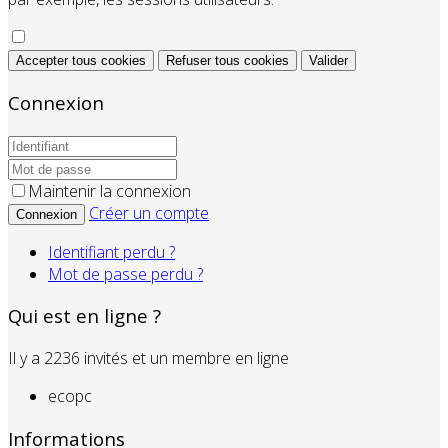
Accepter tous cookies
Refuser tous cookies
Valider
Connexion
Maintenir la connexion
Créer un compte
Connexion
Identifiant perdu ?
Mot de passe perdu ?
Qui est en ligne ?
Il y a 2236 invités et un membre en ligne
ecopc
Informations