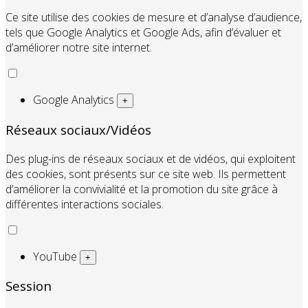
Ce site utilise des cookies de mesure et d’analyse d’audience,
tels que Google Analytics et Google Ads, afin d’évaluer et
d’améliorer notre site internet.
Google Analytics
+
Réseaux sociaux/Vidéos
Des plug-ins de réseaux sociaux et de vidéos, qui exploitent
des cookies, sont présents sur ce site web. Ils permettent
d’améliorer la convivialité et la promotion du site grâce à
différentes interactions sociales.
YouTube
+
Session