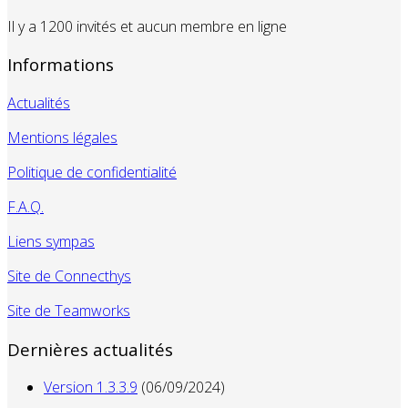
Il y a 1200 invités et aucun membre en ligne
Informations
Actualités
Mentions légales
Politique de confidentialité
F.A.Q.
Liens sympas
Site de Connecthys
Site de Teamworks
Dernières actualités
Version 1.3.3.9
(06/09/2024)