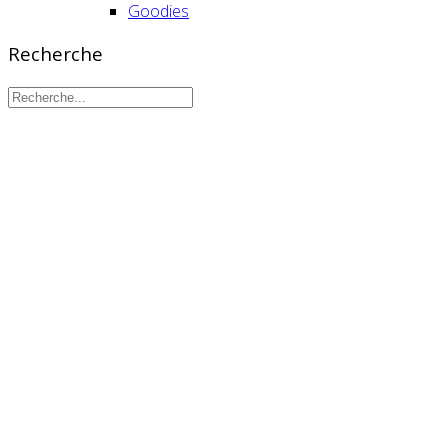
Goodies
Recherche