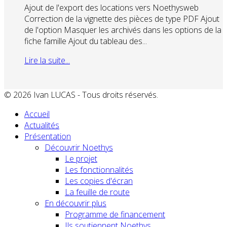
Ajout de l'export des locations vers Noethysweb
Correction de la vignette des pièces de type PDF Ajout
de l'option Masquer les archivés dans les options de la
fiche famille Ajout du tableau des...
Lire la suite...
© 2026 Ivan LUCAS - Tous droits réservés.
Accueil
Actualités
Présentation
Découvrir Noethys
Le projet
Les fonctionnalités
Les copies d'écran
La feuille de route
En découvrir plus
Programme de financement
Ils soutiennent Noethys