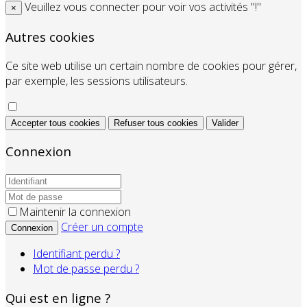
Veuillez vous connecter pour voir vos activités "!"
×
Autres cookies
Ce site web utilise un certain nombre de cookies pour gérer,
par exemple, les sessions utilisateurs.
Accepter tous cookies
Refuser tous cookies
Valider
Connexion
Maintenir la connexion
Créer un compte
Connexion
Identifiant perdu ?
Mot de passe perdu ?
Qui est en ligne ?