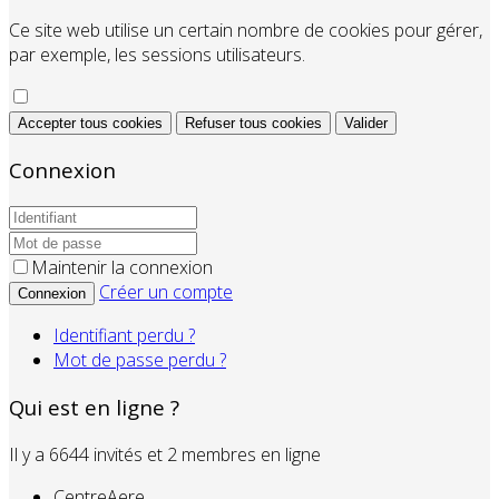
Ce site web utilise un certain nombre de cookies pour gérer,
par exemple, les sessions utilisateurs.
Accepter tous cookies
Refuser tous cookies
Valider
Connexion
Maintenir la connexion
Créer un compte
Connexion
Identifiant perdu ?
Mot de passe perdu ?
Qui est en ligne ?
Il y a 6644 invités et 2 membres en ligne
CentreAere