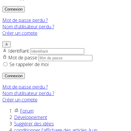
Connexion
Mot de passe perdu ?
Nom d'utilisateur perdu ?
Créer un compte
Identifiant
Mot de passe
Se rappeler de moi
Connexion
Mot de passe perdu ?
Nom d'utilisateur perdu ?
Créer un compte
Forum
Développement
Suggérer des idées
conditionner l'affichage des articles à un