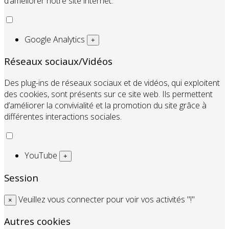
d’améliorer notre site internet.
Google Analytics
+
Réseaux sociaux/Vidéos
Des plug-ins de réseaux sociaux et de vidéos, qui exploitent
des cookies, sont présents sur ce site web. Ils permettent
d’améliorer la convivialité et la promotion du site grâce à
différentes interactions sociales.
YouTube
+
Session
Veuillez vous connecter pour voir vos activités "!"
×
Autres cookies