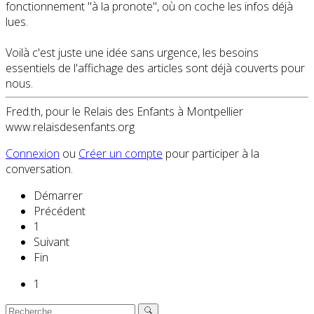
fonctionnement "à la pronote", où on coche les infos déjà
lues.
Voilà c'est juste une idée sans urgence, les besoins
essentiels de l'affichage des articles sont déjà couverts pour
nous.
Fred.th, pour le Relais des Enfants à Montpellier
www.relaisdesenfants.org
Connexion
ou
Créer un compte
pour participer à la
conversation.
Démarrer
Précédent
1
Suivant
Fin
1