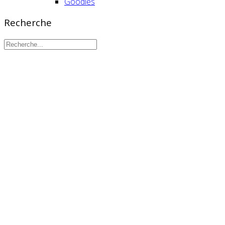
Goodies
Recherche