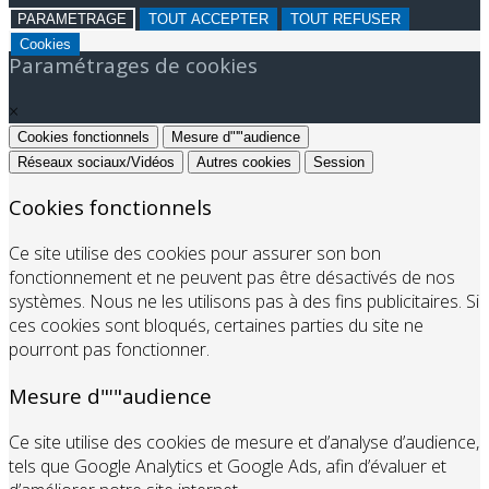
PARAMETRAGE
TOUT ACCEPTER
TOUT REFUSER
Cookies
Paramétrages de cookies
×
Cookies fonctionnels
Mesure d"'"audience
Réseaux sociaux/Vidéos
Autres cookies
Session
Cookies fonctionnels
Ce site utilise des cookies pour assurer son bon
fonctionnement et ne peuvent pas être désactivés de nos
systèmes. Nous ne les utilisons pas à des fins publicitaires. Si
ces cookies sont bloqués, certaines parties du site ne
pourront pas fonctionner.
Mesure d"'"audience
Ce site utilise des cookies de mesure et d’analyse d’audience,
tels que Google Analytics et Google Ads, afin d’évaluer et