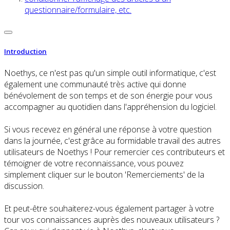
questionnaire/formulaire, etc.
Introduction
Noethys, ce n'est pas qu'un simple outil informatique, c'est
également une communauté très active qui donne
bénévolement de son temps et de son énergie pour vous
accompagner au quotidien dans l'appréhension du logiciel.
Si vous recevez en général une réponse à votre question
dans la journée, c'est grâce au formidable travail des autres
utilisateurs de Noethys ! Pour remercier ces contributeurs et
témoigner de votre reconnaissance, vous pouvez
simplement cliquer sur le bouton 'Remerciements' de la
discussion.
Et peut-être souhaiterez-vous également partager à votre
tour vos connaissances auprès des nouveaux utilisateurs ?