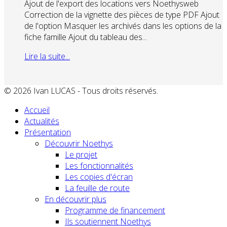
Ajout de l'export des locations vers Noethysweb
Correction de la vignette des pièces de type PDF Ajout
de l'option Masquer les archivés dans les options de la
fiche famille Ajout du tableau des...
Lire la suite...
© 2026 Ivan LUCAS - Tous droits réservés.
Accueil
Actualités
Présentation
Découvrir Noethys
Le projet
Les fonctionnalités
Les copies d'écran
La feuille de route
En découvrir plus
Programme de financement
Ils soutiennent Noethys