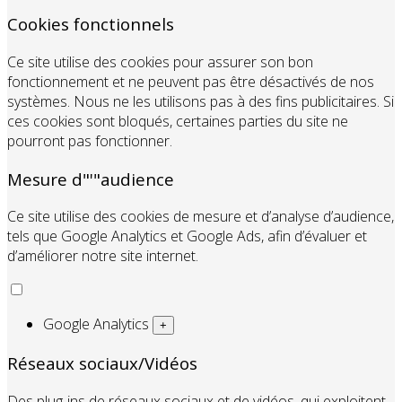
Cookies fonctionnels
Ce site utilise des cookies pour assurer son bon
fonctionnement et ne peuvent pas être désactivés de nos
systèmes. Nous ne les utilisons pas à des fins publicitaires. Si
ces cookies sont bloqués, certaines parties du site ne
pourront pas fonctionner.
Mesure d"'"audience
Ce site utilise des cookies de mesure et d’analyse d’audience,
tels que Google Analytics et Google Ads, afin d’évaluer et
d’améliorer notre site internet.
Google Analytics
+
Réseaux sociaux/Vidéos
Des plug-ins de réseaux sociaux et de vidéos, qui exploitent