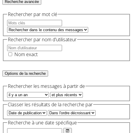
Recherche avancée
Rechercher par mot clé
Rechercher par nom d'utilisateur
Nom exact
Options de la recherche
Rechercher les messages à partir de
Classer les résultats de la recherche par
Recherche à une date spécifique