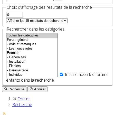
Choix d'affichage des résultats de la recherche
Rechercher dans les catégories
Inclure aussi les forums
enfants dans la recherche
Recherche
Annuler
Forum
Recherche