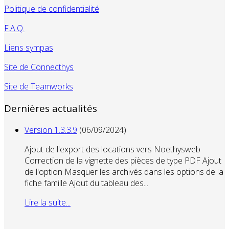
Politique de confidentialité
F.A.Q.
Liens sympas
Site de Connecthys
Site de Teamworks
Dernières actualités
Version 1.3.3.9
(06/09/2024)
Ajout de l'export des locations vers Noethysweb
Correction de la vignette des pièces de type PDF Ajout
de l'option Masquer les archivés dans les options de la
fiche famille Ajout du tableau des...
Lire la suite...