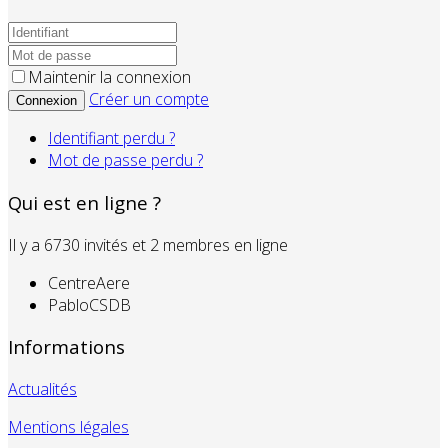
Maintenir la connexion
Créer un compte
Connexion
Identifiant perdu ?
Mot de passe perdu ?
Qui est en ligne ?
Il y a 6730 invités et 2 membres en ligne
CentreAere
PabloCSDB
Informations
Actualités
Mentions légales