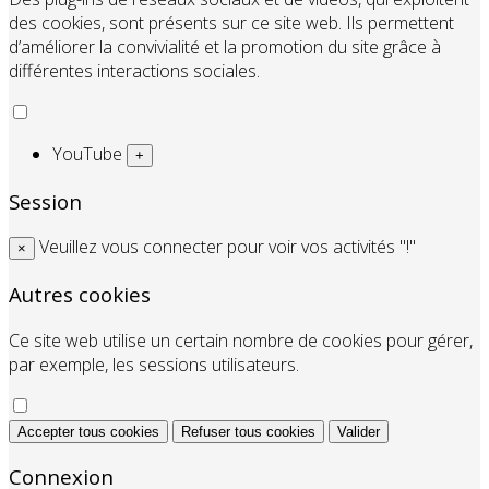
des cookies, sont présents sur ce site web. Ils permettent
d’améliorer la convivialité et la promotion du site grâce à
différentes interactions sociales.
YouTube
+
Session
Veuillez vous connecter pour voir vos activités "!"
×
Autres cookies
Ce site web utilise un certain nombre de cookies pour gérer,
par exemple, les sessions utilisateurs.
Accepter tous cookies
Refuser tous cookies
Valider
Connexion