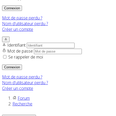
Connexion
Mot de passe perdu ?
Nom d'utilisateur perdu ?
Créer un compte
Identifiant
Mot de passe
Se rappeler de moi
Connexion
Mot de passe perdu ?
Nom d'utilisateur perdu ?
Créer un compte
Forum
Recherche