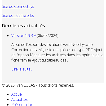
Site de Connecthys
Site de Teamworks
Dernières actualités
Version 1.3.3.9
(06/09/2024)
Ajout de l'export des locations vers Noethysweb
Correction de la vignette des pièces de type PDF Ajout
de l'option Masquer les archivés dans les options de la
fiche famille Ajout du tableau des...
Lire la suite...
© 2026 Ivan LUCAS - Tous droits réservés.
Accueil
Actualités
Présentation