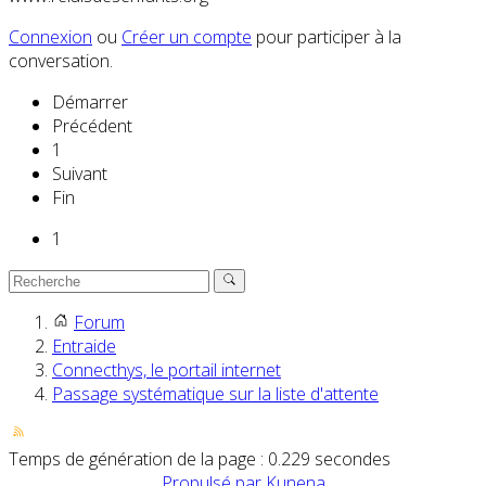
Connexion
ou
Créer un compte
pour participer à la
conversation.
Démarrer
Précédent
1
Suivant
Fin
1
Forum
Entraide
Connecthys, le portail internet
Passage systématique sur la liste d'attente
Temps de génération de la page : 0.229 secondes
Propulsé par
Kunena