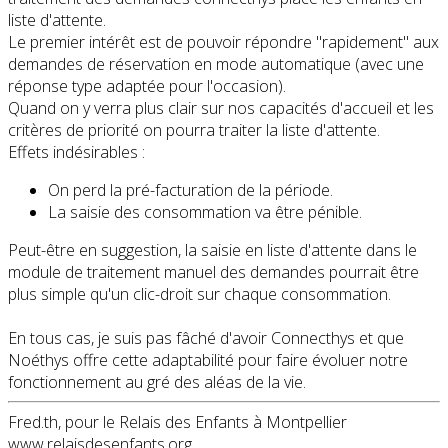
liste d'attente.
Le premier intérêt est de pouvoir répondre "rapidement" aux
demandes de réservation en mode automatique (avec une
réponse type adaptée pour l'occasion).
Quand on y verra plus clair sur nos capacités d'accueil et les
critères de priorité on pourra traiter la liste d'attente.
Effets indésirables :
On perd la pré-facturation de la période.
La saisie des consommation va être pénible.
Peut-être en suggestion, la saisie en liste d'attente dans le
module de traitement manuel des demandes pourrait être
plus simple qu'un clic-droit sur chaque consommation.
En tous cas, je suis pas fâché d'avoir Connecthys et que
Noéthys offre cette adaptabilité pour faire évoluer notre
fonctionnement au gré des aléas de la vie.
Fred.th, pour le Relais des Enfants à Montpellier
www.relaisdesenfants.org