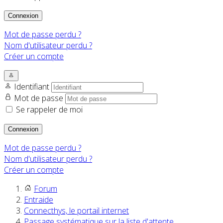
Connexion
Mot de passe perdu ?
Nom d'utilisateur perdu ?
Créer un compte
Identifiant
Mot de passe
Se rappeler de moi
Connexion
Mot de passe perdu ?
Nom d'utilisateur perdu ?
Créer un compte
Forum
Entraide
Connecthys, le portail internet
Passage systématique sur la liste d'attente