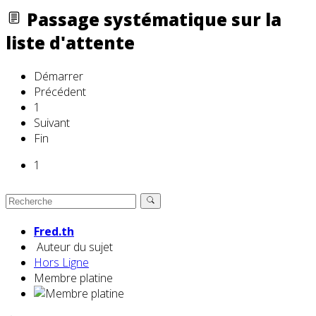
Passage systématique sur la
liste d'attente
Démarrer
Précédent
1
Suivant
Fin
1
Fred.th
Auteur du sujet
Hors Ligne
Membre platine