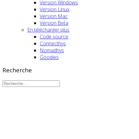
Version Windows
Version Linux
Version Mac
Version Beta
En télécharger plus
Code source
Connecthys
Nomadhys
Goodies
Recherche