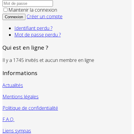
Maintenir la connexion
Créer un compte
Connexion
Identifiant perdu ?
Mot de passe perdu ?
Qui est en ligne ?
Il y a 1745 invités et aucun membre en ligne
Informations
Actualités
Mentions légales
Politique de confidentialité
F.A.Q.
Liens sympas