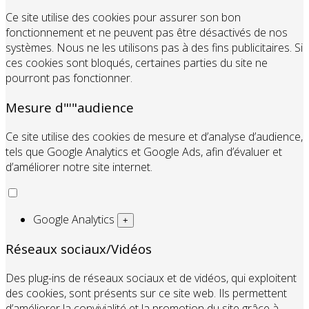
Ce site utilise des cookies pour assurer son bon
fonctionnement et ne peuvent pas être désactivés de nos
systèmes. Nous ne les utilisons pas à des fins publicitaires. Si
ces cookies sont bloqués, certaines parties du site ne
pourront pas fonctionner.
Mesure d"'"audience
Ce site utilise des cookies de mesure et d’analyse d’audience,
tels que Google Analytics et Google Ads, afin d’évaluer et
d’améliorer notre site internet.
Google Analytics
+
Réseaux sociaux/Vidéos
Des plug-ins de réseaux sociaux et de vidéos, qui exploitent
des cookies, sont présents sur ce site web. Ils permettent
d’améliorer la convivialité et la promotion du site grâce à