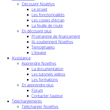
Découvrir Noethys
Le projet
Les fonctionnalités
Les copies d'écran
La feuille de route
En découvrir plus
Programme de financement
Ils soutiennent Noethys
Témoignages
L'équipe
Assistance
Apprendre Noethys
La documentation
Les tutoriels vidéos
Les formations
En apprendre plus
Forum
Contacter l'auteur
Téléchargements
Télécharger Noethys