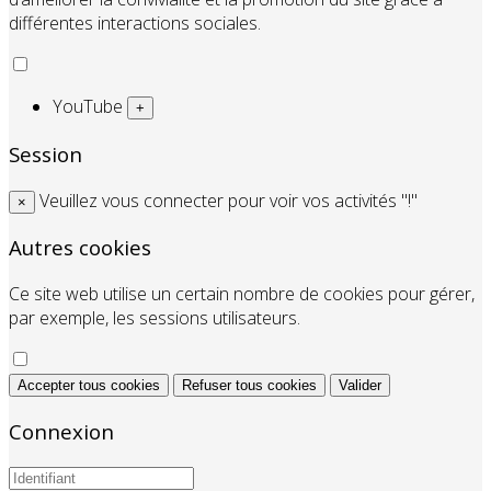
différentes interactions sociales.
YouTube
+
Session
Veuillez vous connecter pour voir vos activités "!"
×
Autres cookies
Ce site web utilise un certain nombre de cookies pour gérer,
par exemple, les sessions utilisateurs.
Accepter tous cookies
Refuser tous cookies
Valider
Connexion