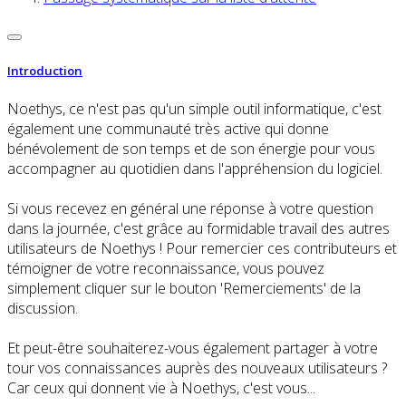
Introduction
Noethys, ce n'est pas qu'un simple outil informatique, c'est
également une communauté très active qui donne
bénévolement de son temps et de son énergie pour vous
accompagner au quotidien dans l'appréhension du logiciel.
Si vous recevez en général une réponse à votre question
dans la journée, c'est grâce au formidable travail des autres
utilisateurs de Noethys ! Pour remercier ces contributeurs et
témoigner de votre reconnaissance, vous pouvez
simplement cliquer sur le bouton 'Remerciements' de la
discussion.
Et peut-être souhaiterez-vous également partager à votre
tour vos connaissances auprès des nouveaux utilisateurs ?
Car ceux qui donnent vie à Noethys, c'est vous...