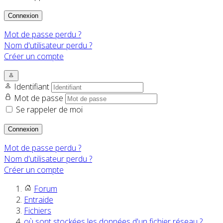
Connexion
Mot de passe perdu ?
Nom d'utilisateur perdu ?
Créer un compte
Identifiant
Mot de passe
Se rappeler de moi
Connexion
Mot de passe perdu ?
Nom d'utilisateur perdu ?
Créer un compte
Forum
Entraide
Fichiers
où sont stockées les données d'un fichier réseau ?