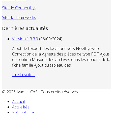
Site de Connecthys
Site de Teamworks
Dernières actualités
Version 1.3.3.9
(06/09/2024)
Ajout de l'export des locations vers Noethysweb
Correction de la vignette des pièces de type PDF Ajout
de l'option Masquer les archivés dans les options de la
fiche famille Ajout du tableau des...
Lire la suite...
© 2026 Ivan LUCAS - Tous droits réservés.
Accueil
Actualités
Présentation