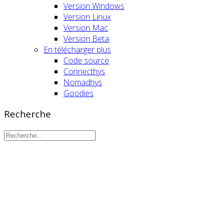
Version Windows
Version Linux
Version Mac
Version Beta
En télécharger plus
Code source
Connecthys
Nomadhys
Goodies
Recherche