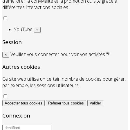
d’améliorer la convivialité et la promotion du site grâce à
différentes interactions sociales.
YouTube
+
Session
Veuillez vous connecter pour voir vos activités "!"
×
Autres cookies
Ce site web utilise un certain nombre de cookies pour gérer,
par exemple, les sessions utilisateurs.
Accepter tous cookies
Refuser tous cookies
Valider
Connexion