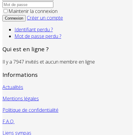
Maintenir la connexion
Créer un compte
Connexion
Identifiant perdu ?
Mot de passe perdu ?
Qui est en ligne ?
Il y a 7947 invités et aucun membre en ligne
Informations
Actualités
Mentions légales
Politique de confidentialité
F.A.Q.
Liens sympas