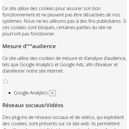
Ce site utilise des cookies pour assurer son bon
fonctionnement et ne peuvent pas être désactivés de nos
systèmes. Nous ne les utilisons pas à des fins publicitaires. Si
ces cookies sont bloqués, certaines parties du site ne
pourront pas fonctionner.
Mesure d"'"audience
Ce site utilise des cookies de mesure et d’analyse d’audience,
tels que Google Analytics et Google Ads, afin d’évaluer et
d’améliorer notre site internet.
Google Analytics
+
Réseaux sociaux/Vidéos
Des plug-ins de réseaux sociaux et de vidéos, qui exploitent
des cookies, sont présents sur ce site web. Ils permettent