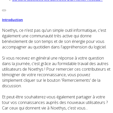
Introduction
Noethys, ce n'est pas qu'un simple outil informatique, c'est
également une communauté très active qui donne
bénévolement de son temps et de son énergie pour vous
accompagner au quotidien dans l'appréhension du logiciel.
Si vous recevez en général une réponse à votre question
dans la journée, c'est grâce au formidable travail des autres
utilisateurs de Noethys ! Pour remercier ces contributeurs et
témoigner de votre reconnaissance, vous pouvez
simplement cliquer sur le bouton 'Remerciements' de la
discussion.
Et peut-être souhaiterez-vous également partager à votre
tour vos connaissances auprès des nouveaux utilisateurs ?
Car ceux qui donnent vie à Noethys, c'est vous...