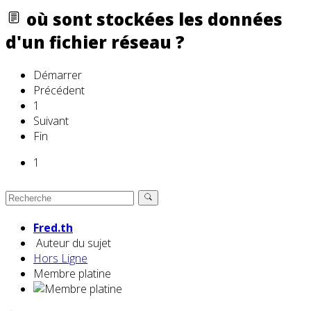
où sont stockées les données
d'un fichier réseau ?
Démarrer
Précédent
1
Suivant
Fin
1
Fred.th
Auteur du sujet
Hors Ligne
Membre platine