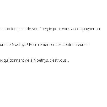
t de son temps et de son énergie pour vous accompagner au
teurs de Noethys ! Pour remercier ces contributeurs et
 qui donnent vie à Noethys, c'est vous...