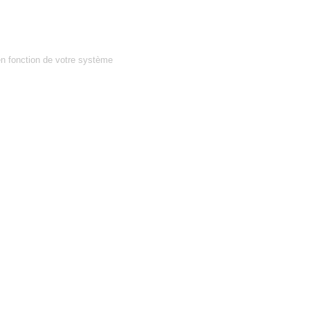
en fonction de votre système