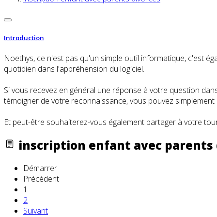
Introduction
Noethys, ce n'est pas qu'un simple outil informatique, c'es
quotidien dans l'appréhension du logiciel.
Si vous recevez en général une réponse à votre question dans l
témoigner de votre reconnaissance, vous pouvez simplement cl
Et peut-être souhaiterez-vous également partager à votre tour
inscription enfant avec parents
Démarrer
Précédent
1
2
Suivant