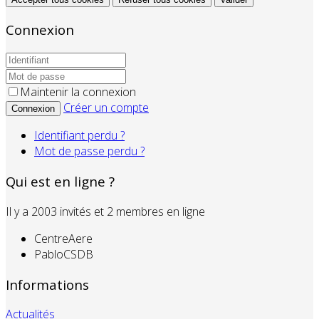
Connexion
Maintenir la connexion
Créer un compte
Connexion
Identifiant perdu ?
Mot de passe perdu ?
Qui est en ligne ?
Il y a 2003 invités et 2 membres en ligne
CentreAere
PabloCSDB
Informations
Actualités