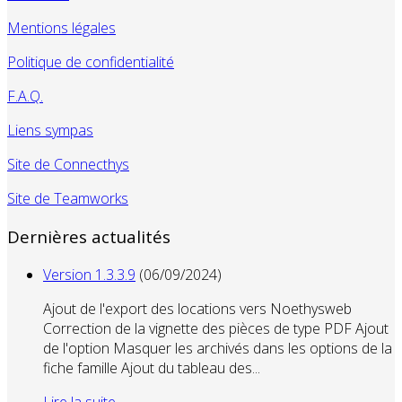
Mentions légales
Politique de confidentialité
F.A.Q.
Liens sympas
Site de Connecthys
Site de Teamworks
Dernières actualités
Version 1.3.3.9
(06/09/2024)
Ajout de l'export des locations vers Noethysweb
Correction de la vignette des pièces de type PDF Ajout
de l'option Masquer les archivés dans les options de la
fiche famille Ajout du tableau des...
Lire la suite...