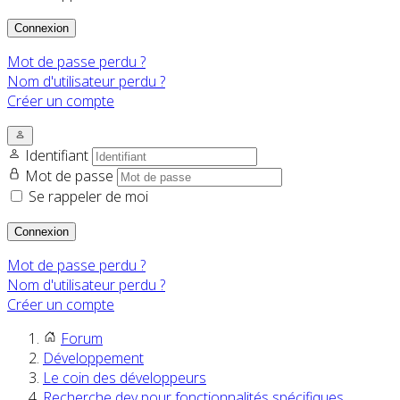
Connexion
Mot de passe perdu ?
Nom d'utilisateur perdu ?
Créer un compte
Identifiant
Mot de passe
Se rappeler de moi
Connexion
Mot de passe perdu ?
Nom d'utilisateur perdu ?
Créer un compte
Forum
Développement
Le coin des développeurs
Recherche dev pour fonctionnalités spécifiques