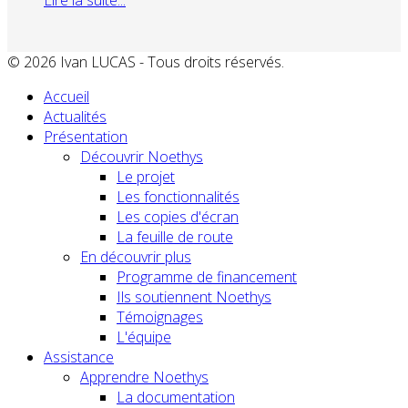
© 2026 Ivan LUCAS - Tous droits réservés.
Accueil
Actualités
Présentation
Découvrir Noethys
Le projet
Les fonctionnalités
Les copies d'écran
La feuille de route
En découvrir plus
Programme de financement
Ils soutiennent Noethys
Témoignages
L'équipe
Assistance
Apprendre Noethys
La documentation