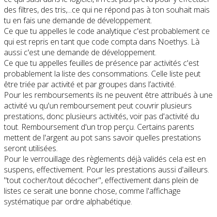
des filtres, des tris,...ce qui ne répond pas à ton souhait mais
tu en fais une demande de développement.
Ce que tu appelles le code analytique c'est probablement ce
qui est repris en tant que code compta dans Noethys. Là
aussi c'est une demande de développement.
Ce que tu appelles feuilles de présence par activités c'est
probablement la liste des consommations. Celle liste peut
être triée par activité et par groupes dans l’activité.
Pour les remboursements ils ne peuvent être attribués à une
activité vu qu'un remboursement peut couvrir plusieurs
prestations, donc plusieurs activités, voir pas d'activité du
tout. Remboursement d'un trop perçu. Certains parents
mettent de l'argent au pot sans savoir quelles prestations
seront utilisées.
Pour le verrouillage des règlements déjà validés cela est en
suspens, effectivement. Pour les prestations aussi d'ailleurs.
"tout cocher/tout décocher", effectivement dans plein de
listes ce serait une bonne chose, comme l'affichage
systématique par ordre alphabétique.