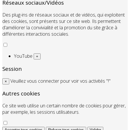
Réseaux sociaux/Vidéos
Des plug-ins de réseaux sociaux et de vidéos, qui exploitent
des cookies, sont présents sur ce site web. Ils permettent
d’améliorer la convivialité et la promotion du site grâce à
différentes interactions sociales.
YouTube
+
Session
Veuillez vous connecter pour voir vos activités "!"
×
Autres cookies
Ce site web utilise un certain nombre de cookies pour gérer,
par exemple, les sessions utilisateurs.
Accepter tous cookies
Refuser tous cookies
Valider