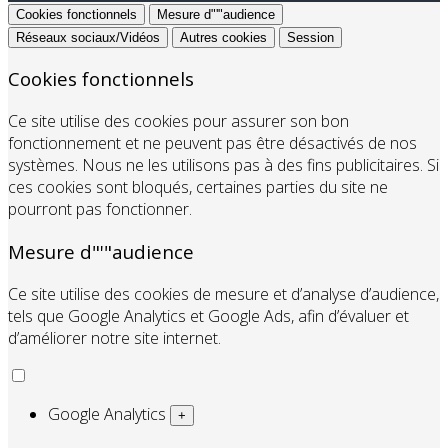
Cookies fonctionnels
Mesure d"'"audience
Réseaux sociaux/Vidéos
Autres cookies
Session
Cookies fonctionnels
Ce site utilise des cookies pour assurer son bon
fonctionnement et ne peuvent pas être désactivés de nos
systèmes. Nous ne les utilisons pas à des fins publicitaires. Si
ces cookies sont bloqués, certaines parties du site ne
pourront pas fonctionner.
Mesure d"'"audience
Ce site utilise des cookies de mesure et d’analyse d’audience,
tels que Google Analytics et Google Ads, afin d’évaluer et
d’améliorer notre site internet.
Google Analytics
+