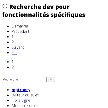
Recherche dev pour
fonctionnalités spécifiques
Démarrer
Précédent
1
2
Suivant
Fin
1
2
mptrancy
Auteur du sujet
Hors Ligne
Membre senior