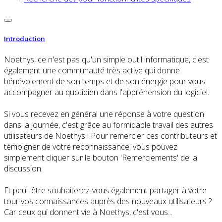
Introduction
Noethys, ce n'est pas qu'un simple outil informatique, c'est
également une communauté très active qui donne
bénévolement de son temps et de son énergie pour vous
accompagner au quotidien dans l'appréhension du logiciel.
Si vous recevez en général une réponse à votre question
dans la journée, c'est grâce au formidable travail des autres
utilisateurs de Noethys ! Pour remercier ces contributeurs et
témoigner de votre reconnaissance, vous pouvez
simplement cliquer sur le bouton 'Remerciements' de la
discussion.
Et peut-être souhaiterez-vous également partager à votre
tour vos connaissances auprès des nouveaux utilisateurs ?
Car ceux qui donnent vie à Noethys, c'est vous...