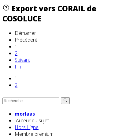
Export vers CORAIL de
COSOLUCE
Démarrer
Précédent
1
2
Suivant
Fin
1
2
morlaas
Auteur du sujet
Hors Ligne
Membre premium