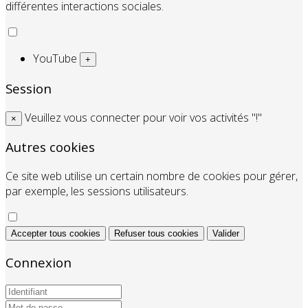
différentes interactions sociales.
YouTube
+
Session
Veuillez vous connecter pour voir vos activités "!"
×
Autres cookies
Ce site web utilise un certain nombre de cookies pour gérer,
par exemple, les sessions utilisateurs.
Accepter tous cookies
Refuser tous cookies
Valider
Connexion