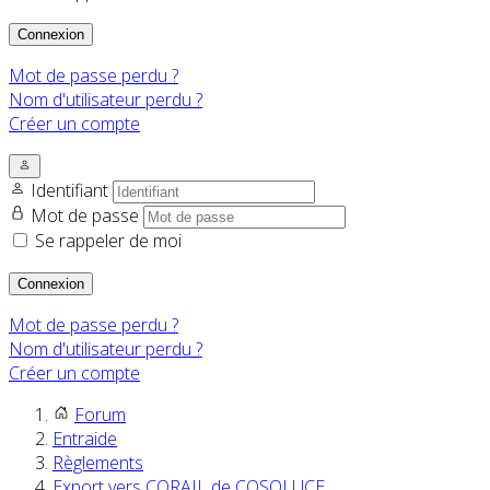
Connexion
Mot de passe perdu ?
Nom d'utilisateur perdu ?
Créer un compte
Identifiant
Mot de passe
Se rappeler de moi
Connexion
Mot de passe perdu ?
Nom d'utilisateur perdu ?
Créer un compte
Forum
Entraide
Règlements
Export vers CORAIL de COSOLUCE