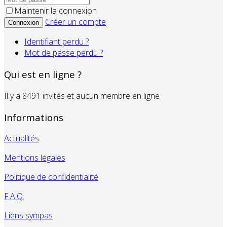
Maintenir la connexion
Créer un compte
Connexion
Identifiant perdu ?
Mot de passe perdu ?
Qui est en ligne ?
Il y a 8491 invités et aucun membre en ligne
Informations
Actualités
Mentions légales
Politique de confidentialité
F.A.Q.
Liens sympas