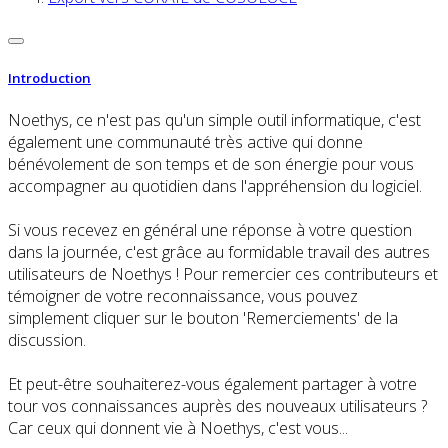
Introduction
Noethys, ce n'est pas qu'un simple outil informatique, c'est
également une communauté très active qui donne
bénévolement de son temps et de son énergie pour vous
accompagner au quotidien dans l'appréhension du logiciel.
Si vous recevez en général une réponse à votre question
dans la journée, c'est grâce au formidable travail des autres
utilisateurs de Noethys ! Pour remercier ces contributeurs et
témoigner de votre reconnaissance, vous pouvez
simplement cliquer sur le bouton 'Remerciements' de la
discussion.
Et peut-être souhaiterez-vous également partager à votre
tour vos connaissances auprès des nouveaux utilisateurs ?
Car ceux qui donnent vie à Noethys, c'est vous...