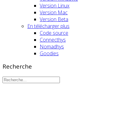
Version Linux
Version Mac
Version Beta
En télécharger plus
Code source
Connecthys
Nomadhys
Goodies
Recherche