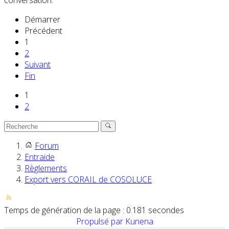
conversation.
Démarrer
Précédent
1
2
Suivant
Fin
1
2
Forum
Entraide
Règlements
Export vers CORAIL de COSOLUCE
Temps de génération de la page : 0.181 secondes
Propulsé par
Kunena