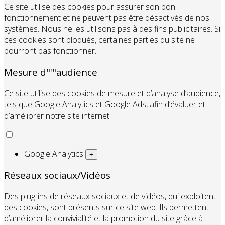
Ce site utilise des cookies pour assurer son bon
fonctionnement et ne peuvent pas être désactivés de nos
systèmes. Nous ne les utilisons pas à des fins publicitaires. Si
ces cookies sont bloqués, certaines parties du site ne
pourront pas fonctionner.
Mesure d"'"audience
Ce site utilise des cookies de mesure et d’analyse d’audience,
tels que Google Analytics et Google Ads, afin d’évaluer et
d’améliorer notre site internet.
Google Analytics
+
Réseaux sociaux/Vidéos
Des plug-ins de réseaux sociaux et de vidéos, qui exploitent
des cookies, sont présents sur ce site web. Ils permettent
d’améliorer la convivialité et la promotion du site grâce à