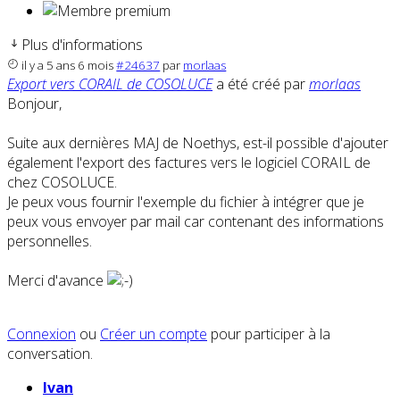
Plus d'informations
il y a 5 ans 6 mois
#24637
par
morlaas
Export vers CORAIL de COSOLUCE
a été créé par
morlaas
Bonjour,
Suite aux dernières MAJ de Noethys, est-il possible d'ajouter
également l'export des factures vers le logiciel CORAIL de
chez COSOLUCE.
Je peux vous fournir l'exemple du fichier à intégrer que je
peux vous envoyer par mail car contenant des informations
personnelles.
Merci d'avance
Connexion
ou
Créer un compte
pour participer à la
conversation.
Ivan