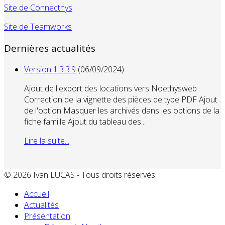
Site de Connecthys
Site de Teamworks
Dernières actualités
Version 1.3.3.9
(06/09/2024)
Ajout de l'export des locations vers Noethysweb
Correction de la vignette des pièces de type PDF Ajout
de l'option Masquer les archivés dans les options de la
fiche famille Ajout du tableau des...
Lire la suite...
© 2026 Ivan LUCAS - Tous droits réservés.
Accueil
Actualités
Présentation