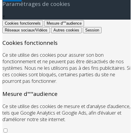
Paramétrages de cookies
×
Cookies fonctionnels
Mesure d"'"audience
Réseaux sociaux/Vidéos
Autres cookies
Session
Cookies fonctionnels
Ce site utilise des cookies pour assurer son bon
fonctionnement et ne peuvent pas être désactivés de nos
systèmes. Nous ne les utilisons pas à des fins publicitaires. Si
ces cookies sont bloqués, certaines parties du site ne
pourront pas fonctionner.
Mesure d"'"audience
Ce site utilise des cookies de mesure et d’analyse d’audience,
tels que Google Analytics et Google Ads, afin d’évaluer et
d’améliorer notre site internet.