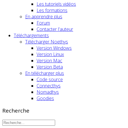
Les tutoriels vidéos
Les formations
En apprendre plus
Forum
Contacter l'auteur
Téléchargements
Télécharger Noethys
Version Windows
Version Linux
Version Mac
Version Beta
En télécharger plus
Code source
Connecthys
Nomadhys
Goodies
Recherche