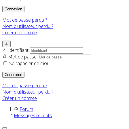
Connexion
Mot de passe perdu ?
Nom d'utilisateur perdu ?
Créer un compte
Identifiant
Mot de passe
Se rappeler de moi
Connexion
Mot de passe perdu ?
Nom d'utilisateur perdu ?
Créer un compte
Forum
Messages récents