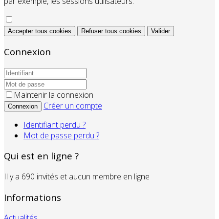
par exemple, les sessions utilisateurs.
Accepter tous cookies
Refuser tous cookies
Valider
Connexion
Maintenir la connexion
Créer un compte
Connexion
Identifiant perdu ?
Mot de passe perdu ?
Qui est en ligne ?
Il y a 690 invités et aucun membre en ligne
Informations
Actualités