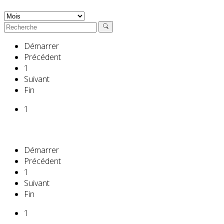
Démarrer
Précédent
1
Suivant
Fin
1
Démarrer
Précédent
1
Suivant
Fin
1