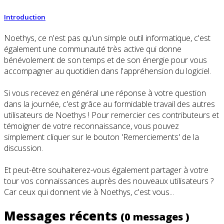
Introduction
Noethys, ce n'est pas qu'un simple outil informatique, c'est
également une communauté très active qui donne
bénévolement de son temps et de son énergie pour vous
accompagner au quotidien dans l'appréhension du logiciel.
Si vous recevez en général une réponse à votre question
dans la journée, c'est grâce au formidable travail des autres
utilisateurs de Noethys ! Pour remercier ces contributeurs et
témoigner de votre reconnaissance, vous pouvez
simplement cliquer sur le bouton 'Remerciements' de la
discussion.
Et peut-être souhaiterez-vous également partager à votre
tour vos connaissances auprès des nouveaux utilisateurs ?
Car ceux qui donnent vie à Noethys, c'est vous...
Messages récents
(0 messages )