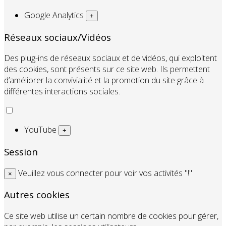
Google Analytics
+
Réseaux sociaux/Vidéos
Des plug-ins de réseaux sociaux et de vidéos, qui exploitent
des cookies, sont présents sur ce site web. Ils permettent
d’améliorer la convivialité et la promotion du site grâce à
différentes interactions sociales.
YouTube
+
Session
Veuillez vous connecter pour voir vos activités "!"
×
Autres cookies
Ce site web utilise un certain nombre de cookies pour gérer,