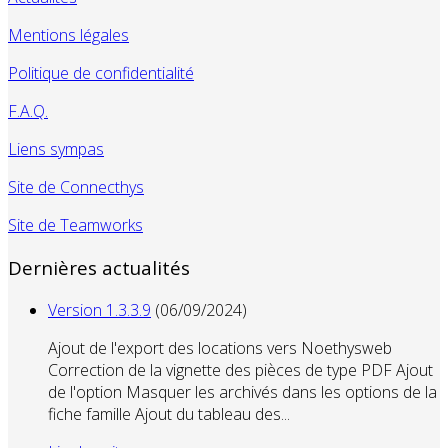
Mentions légales
Politique de confidentialité
F.A.Q.
Liens sympas
Site de Connecthys
Site de Teamworks
Dernières actualités
Version 1.3.3.9
(06/09/2024)
Ajout de l'export des locations vers Noethysweb
Correction de la vignette des pièces de type PDF Ajout
de l'option Masquer les archivés dans les options de la
fiche famille Ajout du tableau des...