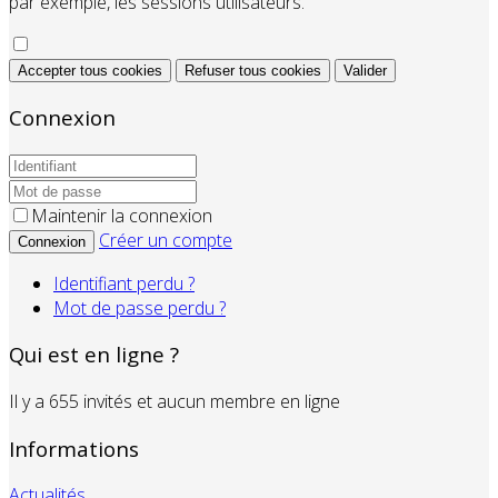
par exemple, les sessions utilisateurs.
Accepter tous cookies
Refuser tous cookies
Valider
Connexion
Maintenir la connexion
Créer un compte
Connexion
Identifiant perdu ?
Mot de passe perdu ?
Qui est en ligne ?
Il y a 655 invités et aucun membre en ligne
Informations
Actualités