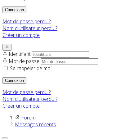
Connexion
Mot de passe perdu ?
Nom d'utilisateur perdu ?
Créer un compte
Identifiant
Mot de passe
Se rappeler de moi
Connexion
Mot de passe perdu ?
Nom d'utilisateur perdu ?
Créer un compte
Forum
Messages récents