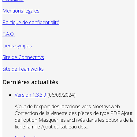
Mentions légales
Politique de confidentialité
F.A.Q.
Liens sympas
Site de Connecthys
Site de Teamworks
Dernières actualités
Version 1.3.3.9
(06/09/2024)
Ajout de l'export des locations vers Noethysweb
Correction de la vignette des pièces de type PDF Ajout
de l'option Masquer les archivés dans les options de la
fiche famille Ajout du tableau des...