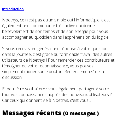
Introduction
Noethys, ce n'est pas qu'un simple outil informatique, c'est
également une communauté très active qui donne
bénévolement de son temps et de son énergie pour vous
accompagner au quotidien dans l'appréhension du logiciel.
Si vous recevez en général une réponse à votre question
dans la journée, c'est grâce au formidable travail des autres
utilisateurs de Noethys ! Pour remercier ces contributeurs et
témoigner de votre reconnaissance, vous pouvez
simplement cliquer sur le bouton 'Remerciements' de la
discussion.
Et peut-être souhaiterez-vous également partager à votre
tour vos connaissances auprès des nouveaux utilisateurs ?
Car ceux qui donnent vie à Noethys, c'est vous...
Messages récents
(0 messages )