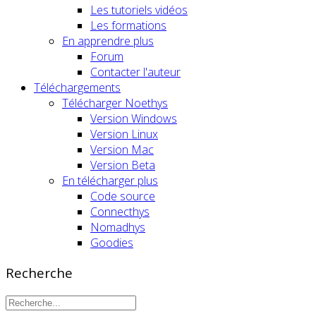
Les tutoriels vidéos
Les formations
En apprendre plus
Forum
Contacter l'auteur
Téléchargements
Télécharger Noethys
Version Windows
Version Linux
Version Mac
Version Beta
En télécharger plus
Code source
Connecthys
Nomadhys
Goodies
Recherche