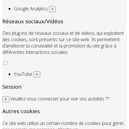
Google Analytics
+
Réseaux sociaux/Vidéos
Des plug-ins de réseaux sociaux et de vidéos, qui exploitent
des cookies, sont présents sur ce site web. Ils permettent
d’améliorer la convivialité et la promotion du site grâce à
différentes interactions sociales.
YouTube
+
Session
Veuillez vous connecter pour voir vos activités "!"
×
Autres cookies
Ce site web utilise un certain nombre de cookies pour gérer,