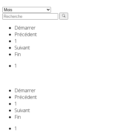
Démarrer
Précédent
1
Suivant
Fin
1
Démarrer
Précédent
1
Suivant
Fin
1