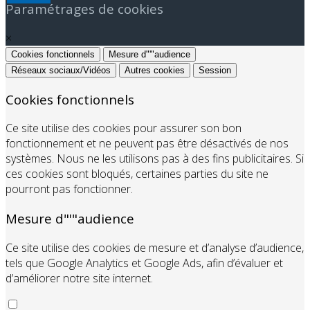
Paramétrages de cookies
×
Cookies fonctionnels
Mesure d"'"audience
Réseaux sociaux/Vidéos
Autres cookies
Session
Cookies fonctionnels
Ce site utilise des cookies pour assurer son bon
fonctionnement et ne peuvent pas être désactivés de nos
systèmes. Nous ne les utilisons pas à des fins publicitaires. Si
ces cookies sont bloqués, certaines parties du site ne
pourront pas fonctionner.
Mesure d"'"audience
Ce site utilise des cookies de mesure et d’analyse d’audience,
tels que Google Analytics et Google Ads, afin d’évaluer et
d’améliorer notre site internet.