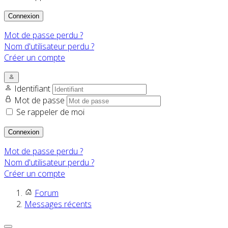
Connexion
Mot de passe perdu ?
Nom d'utilisateur perdu ?
Créer un compte
Identifiant
Mot de passe
Se rappeler de moi
Connexion
Mot de passe perdu ?
Nom d'utilisateur perdu ?
Créer un compte
Forum
Messages récents