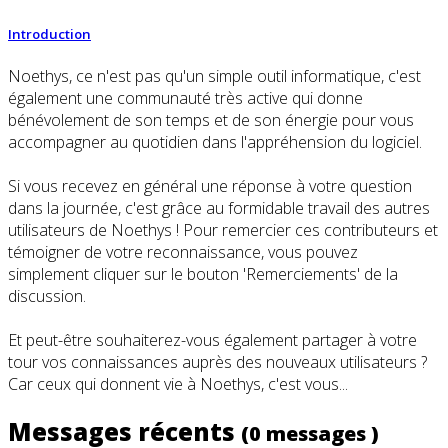
Introduction
Noethys, ce n'est pas qu'un simple outil informatique, c'est
également une communauté très active qui donne
bénévolement de son temps et de son énergie pour vous
accompagner au quotidien dans l'appréhension du logiciel.
Si vous recevez en général une réponse à votre question
dans la journée, c'est grâce au formidable travail des autres
utilisateurs de Noethys ! Pour remercier ces contributeurs et
témoigner de votre reconnaissance, vous pouvez
simplement cliquer sur le bouton 'Remerciements' de la
discussion.
Et peut-être souhaiterez-vous également partager à votre
tour vos connaissances auprès des nouveaux utilisateurs ?
Car ceux qui donnent vie à Noethys, c'est vous...
Messages récents
(0 messages )