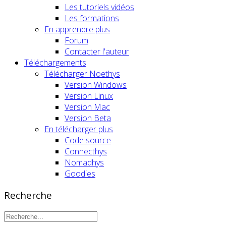
Les tutoriels vidéos
Les formations
En apprendre plus
Forum
Contacter l'auteur
Téléchargements
Télécharger Noethys
Version Windows
Version Linux
Version Mac
Version Beta
En télécharger plus
Code source
Connecthys
Nomadhys
Goodies
Recherche