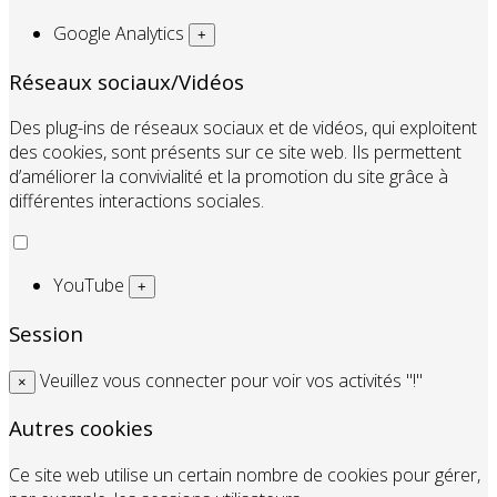
Google Analytics
+
Réseaux sociaux/Vidéos
Des plug-ins de réseaux sociaux et de vidéos, qui exploitent
des cookies, sont présents sur ce site web. Ils permettent
d’améliorer la convivialité et la promotion du site grâce à
différentes interactions sociales.
YouTube
+
Session
Veuillez vous connecter pour voir vos activités "!"
×
Autres cookies
Ce site web utilise un certain nombre de cookies pour gérer,