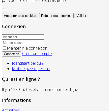
par exemple, les sessions utilisateurs.
Accepter tous cookies
Refuser tous cookies
Valider
Connexion
Maintenir la connexion
Créer un compte
Connexion
Identifiant perdu ?
Mot de passe perdu ?
Qui est en ligne ?
Il y a 1290 invités et aucun membre en ligne
Informations
Actualités