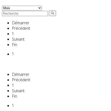
Démarrer
Précédent
1
Suivant
Fin
1
Démarrer
Précédent
1
Suivant
Fin
1