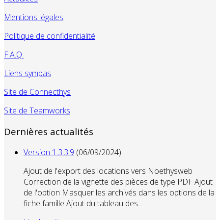
Mentions légales
Politique de confidentialité
F.A.Q.
Liens sympas
Site de Connecthys
Site de Teamworks
Dernières actualités
Version 1.3.3.9
(06/09/2024)
Ajout de l'export des locations vers Noethysweb
Correction de la vignette des pièces de type PDF Ajout
de l'option Masquer les archivés dans les options de la
fiche famille Ajout du tableau des...