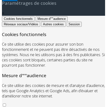
Paramétrages de cookies
×
Cookies fonctionnels
Mesure d"'"audience
Réseaux sociaux/Vidéos
Autres cookies
Session
Cookies fonctionnels
Ce site utilise des cookies pour assurer son bon
fonctionnement et ne peuvent pas être désactivés de nos
systèmes. Nous ne les utilisons pas à des fins publicitaires. Si
ces cookies sont bloqués, certaines parties du site ne
pourront pas fonctionner.
Mesure d"'"audience
Ce site utilise des cookies de mesure et d’analyse d’audience,
tels que Google Analytics et Google Ads, afin d’évaluer et
d’améliorer notre site internet.