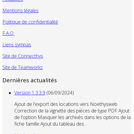
Mentions légales
Politique de confidentialité
F.A.Q.
Liens sympas
Site de Connecthys
Site de Teamworks
Dernières actualités
Version 1.3.3.9
(06/09/2024)
Ajout de l'export des locations vers Noethysweb
Correction de la vignette des pièces de type PDF Ajout
de l'option Masquer les archivés dans les options de la
fiche famille Ajout du tableau des...