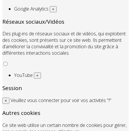
Google Analytics
+
Réseaux sociaux/Vidéos
Des plug-ins de réseaux sociaux et de vidéos, qui exploitent
des cookies, sont présents sur ce site web. Ils permettent
d’améliorer la convivialité et la promotion du site grâce à
différentes interactions sociales.
YouTube
+
Session
Veuillez vous connecter pour voir vos activités "!"
×
Autres cookies
Ce site web utilise un certain nombre de cookies pour gérer,