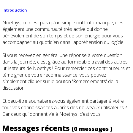
Introduction
Noethys, ce n'est pas qu'un simple outil informatique, c'est
également une communauté très active qui donne
bénévolement de son temps et de son énergie pour vous
accompagner au quotidien dans l'appréhension du logiciel.
Si vous recevez en général une réponse à votre question
dans la journée, c'est grâce au formidable travail des autres
utilisateurs de Noethys ! Pour remercier ces contributeurs et
témoigner de votre reconnaissance, vous pouvez
simplement cliquer sur le bouton 'Remerciements' de la
discussion.
Et peut-être souhaiterez-vous également partager à votre
tour vos connaissances auprès des nouveaux utilisateurs ?
Car ceux qui donnent vie à Noethys, c'est vous...
Messages récents
(0 messages )