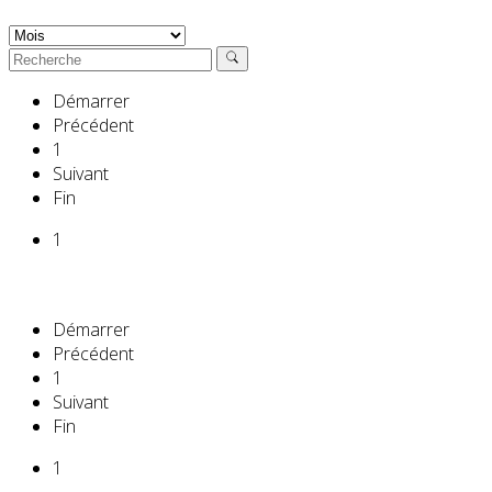
Démarrer
Précédent
1
Suivant
Fin
1
Démarrer
Précédent
1
Suivant
Fin
1