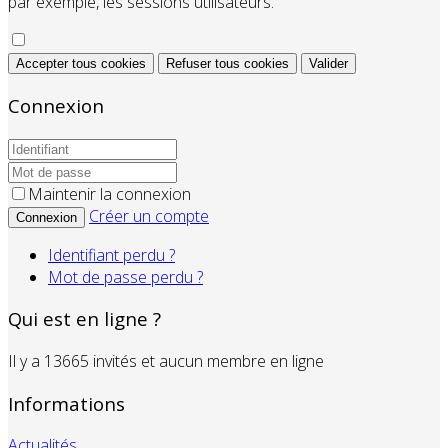
par exemple, les sessions utilisateurs.
Accepter tous cookies
Refuser tous cookies
Valider
Connexion
Maintenir la connexion
Créer un compte
Connexion
Identifiant perdu ?
Mot de passe perdu ?
Qui est en ligne ?
Il y a 13665 invités et aucun membre en ligne
Informations
Actualités