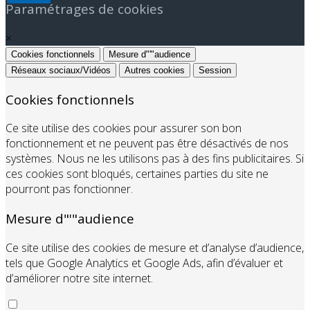
Paramétrages de cookies
×
Cookies fonctionnels
Mesure d"'"audience
Réseaux sociaux/Vidéos
Autres cookies
Session
Cookies fonctionnels
Ce site utilise des cookies pour assurer son bon
fonctionnement et ne peuvent pas être désactivés de nos
systèmes. Nous ne les utilisons pas à des fins publicitaires. Si
ces cookies sont bloqués, certaines parties du site ne
pourront pas fonctionner.
Mesure d"'"audience
Ce site utilise des cookies de mesure et d’analyse d’audience,
tels que Google Analytics et Google Ads, afin d’évaluer et
d’améliorer notre site internet.