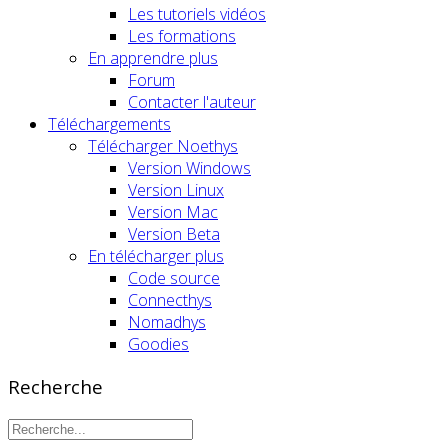
Les tutoriels vidéos
Les formations
En apprendre plus
Forum
Contacter l'auteur
Téléchargements
Télécharger Noethys
Version Windows
Version Linux
Version Mac
Version Beta
En télécharger plus
Code source
Connecthys
Nomadhys
Goodies
Recherche