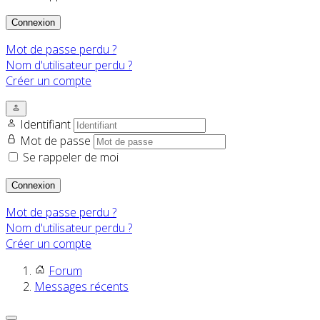
Connexion
Mot de passe perdu ?
Nom d'utilisateur perdu ?
Créer un compte
Identifiant
Mot de passe
Se rappeler de moi
Connexion
Mot de passe perdu ?
Nom d'utilisateur perdu ?
Créer un compte
Forum
Messages récents