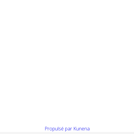
Propulsé par
Kunena