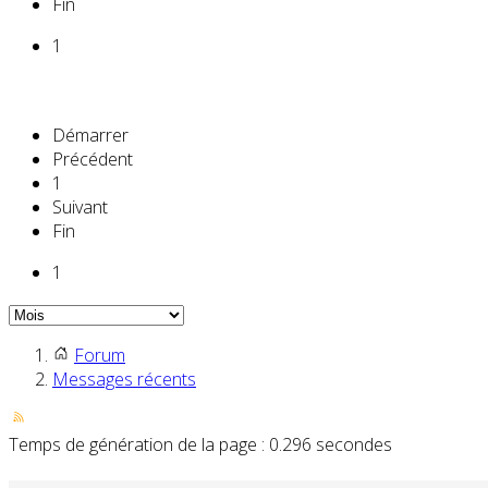
Fin
1
Démarrer
Précédent
1
Suivant
Fin
1
Forum
Messages récents
Temps de génération de la page : 0.296 secondes