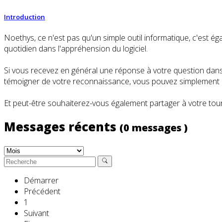
Introduction
Noethys, ce n'est pas qu'un simple outil informatique, c'es
quotidien dans l'appréhension du logiciel.
Si vous recevez en général une réponse à votre question dans l
témoigner de votre reconnaissance, vous pouvez simplement cl
Et peut-être souhaiterez-vous également partager à votre tour
Messages récents
(0 messages )
Démarrer
Précédent
1
Suivant