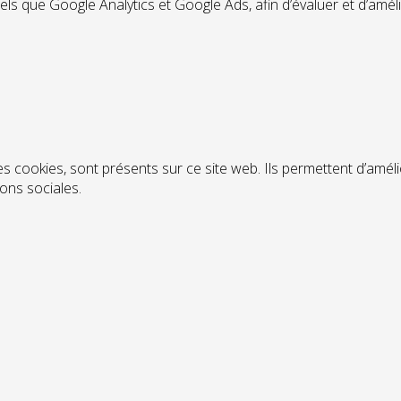
tels que Google Analytics et Google Ads, afin d’évaluer et d’amél
s cookies, sont présents sur ce site web. Ils permettent d’améli
ions sociales.