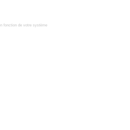
en fonction de votre système