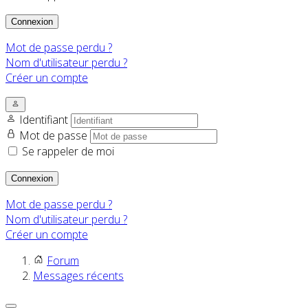
Connexion
Mot de passe perdu ?
Nom d'utilisateur perdu ?
Créer un compte
Identifiant
Mot de passe
Se rappeler de moi
Connexion
Mot de passe perdu ?
Nom d'utilisateur perdu ?
Créer un compte
Forum
Messages récents