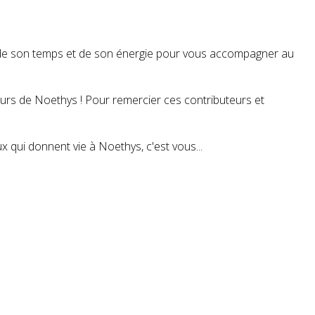
t de son temps et de son énergie pour vous accompagner au
teurs de Noethys ! Pour remercier ces contributeurs et
 qui donnent vie à Noethys, c'est vous...