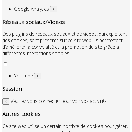
Google Analytics
+
Réseaux sociaux/Vidéos
Des plug-ins de réseaux sociaux et de vidéos, qui exploitent
des cookies, sont présents sur ce site web. Ils permettent
d’améliorer la convivialité et la promotion du site grâce à
différentes interactions sociales.
YouTube
+
Session
Veuillez vous connecter pour voir vos activités "!"
×
Autres cookies
Ce site web utilise un certain nombre de cookies pour gérer,