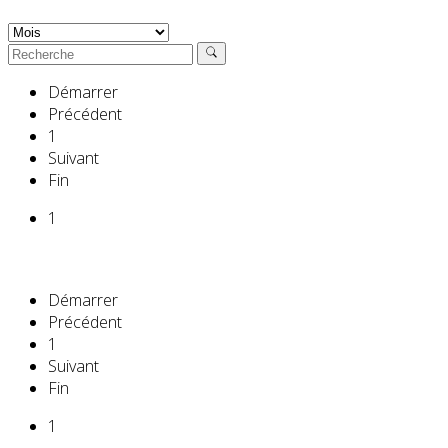
Démarrer
Précédent
1
Suivant
Fin
1
Démarrer
Précédent
1
Suivant
Fin
1