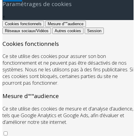
Paramétrages de cookies
×
Cookies fonctionnels
Mesure d"'"audience
Réseaux sociaux/Vidéos
Autres cookies
Session
Cookies fonctionnels
Ce site utilise des cookies pour assurer son bon
fonctionnement et ne peuvent pas être désactivés de nos
systèmes. Nous ne les utilisons pas à des fins publicitaires. Si
ces cookies sont bloqués, certaines parties du site ne
pourront pas fonctionner.
Mesure d"'"audience
Ce site utilise des cookies de mesure et d’analyse d’audience,
tels que Google Analytics et Google Ads, afin d’évaluer et
d’améliorer notre site internet.