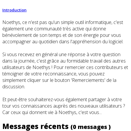
Introduction
Noethys, ce n'est pas qu'un simple outil informatique, c'est
également une communauté très active qui donne
bénévolement de son temps et de son énergie pour vous
accompagner au quotidien dans l'appréhension du logiciel.
Si vous recevez en général une réponse à votre question
dans la journée, c'est grâce au formidable travail des autres
utilisateurs de Noethys ! Pour remercier ces contributeurs et
témoigner de votre reconnaissance, vous pouvez
simplement cliquer sur le bouton 'Remerciements' de la
discussion.
Et peut-être souhaiterez-vous également partager à votre
tour vos connaissances auprès des nouveaux utilisateurs ?
Car ceux qui donnent vie à Noethys, c'est vous...
Messages récents
(0 messages )