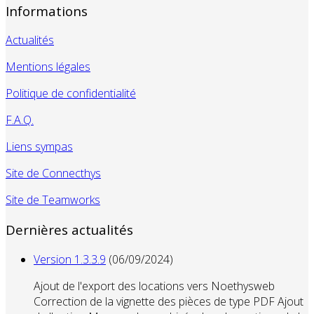
Informations
Actualités
Mentions légales
Politique de confidentialité
F.A.Q.
Liens sympas
Site de Connecthys
Site de Teamworks
Dernières actualités
Version 1.3.3.9
(06/09/2024)
Ajout de l'export des locations vers Noethysweb
Correction de la vignette des pièces de type PDF Ajout