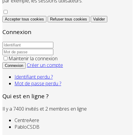
par exemple, les sessions utilisateurs.
Accepter tous cookies
Refuser tous cookies
Valider
Connexion
Maintenir la connexion
Créer un compte
Connexion
Identifiant perdu ?
Mot de passe perdu ?
Qui est en ligne ?
Il y a 7400 invités et 2 membres en ligne
CentreAere
PabloCSDB