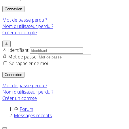
Connexion
Mot de passe perdu ?
Nom d'utilisateur perdu ?
Créer un compte
Identifiant
Mot de passe
Se rappeler de moi
Connexion
Mot de passe perdu ?
Nom d'utilisateur perdu ?
Créer un compte
Forum
Messages récents