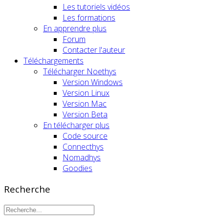
Les tutoriels vidéos
Les formations
En apprendre plus
Forum
Contacter l'auteur
Téléchargements
Télécharger Noethys
Version Windows
Version Linux
Version Mac
Version Beta
En télécharger plus
Code source
Connecthys
Nomadhys
Goodies
Recherche