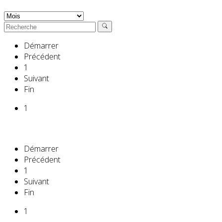
Démarrer
Précédent
1
Suivant
Fin
1
Démarrer
Précédent
1
Suivant
Fin
1