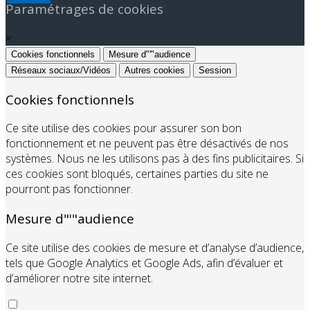
Paramétrages de cookies
×
Cookies fonctionnels
Mesure d"'"audience
Réseaux sociaux/Vidéos
Autres cookies
Session
Cookies fonctionnels
Ce site utilise des cookies pour assurer son bon
fonctionnement et ne peuvent pas être désactivés de nos
systèmes. Nous ne les utilisons pas à des fins publicitaires. Si
ces cookies sont bloqués, certaines parties du site ne
pourront pas fonctionner.
Mesure d"'"audience
Ce site utilise des cookies de mesure et d’analyse d’audience,
tels que Google Analytics et Google Ads, afin d’évaluer et
d’améliorer notre site internet.