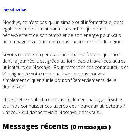
Introduction
Noethys, ce n'est pas qu'un simple outil informatique, c'est
également une communauté très active qui donne
bénévolement de son temps et de son énergie pour vous
accompagner au quotidien dans l'appréhension du logiciel.
Si vous recevez en général une réponse à votre question
dans la journée, c'est grâce au formidable travail des autres
utilisateurs de Noethys ! Pour remercier ces contributeurs et
témoigner de votre reconnaissance, vous pouvez
simplement cliquer sur le bouton 'Remerciements' de la
discussion.
Et peut-être souhaiterez-vous également partager à votre
tour vos connaissances auprès des nouveaux utilisateurs ?
Car ceux qui donnent vie à Noethys, c'est vous...
Messages récents
(0 messages )