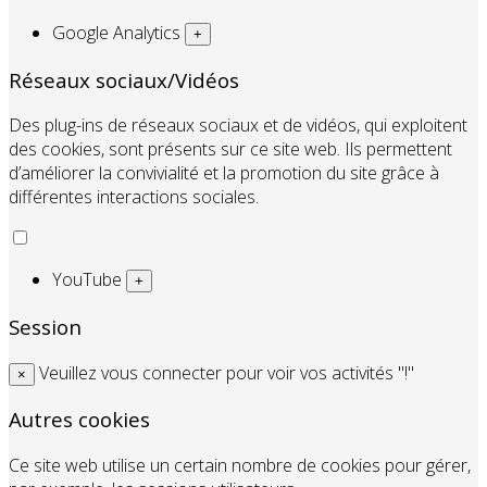
Google Analytics
+
Réseaux sociaux/Vidéos
Des plug-ins de réseaux sociaux et de vidéos, qui exploitent
des cookies, sont présents sur ce site web. Ils permettent
d’améliorer la convivialité et la promotion du site grâce à
différentes interactions sociales.
YouTube
+
Session
Veuillez vous connecter pour voir vos activités "!"
×
Autres cookies
Ce site web utilise un certain nombre de cookies pour gérer,