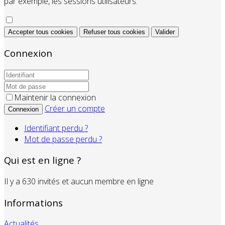
par exemple, les sessions utilisateurs.
Accepter tous cookies
Refuser tous cookies
Valider
Connexion
Maintenir la connexion
Créer un compte
Connexion
Identifiant perdu ?
Mot de passe perdu ?
Qui est en ligne ?
Il y a 630 invités et aucun membre en ligne
Informations
Actualités