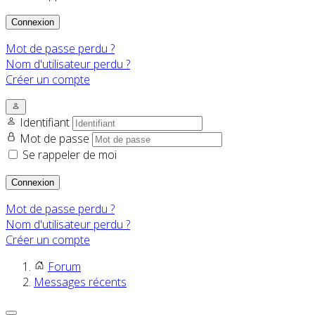
Connexion
Mot de passe perdu ?
Nom d'utilisateur perdu ?
Créer un compte
Identifiant
Mot de passe
Se rappeler de moi
Connexion
Mot de passe perdu ?
Nom d'utilisateur perdu ?
Créer un compte
Forum
Messages récents