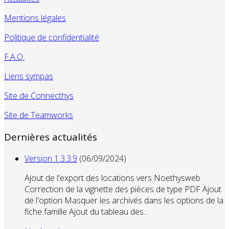
Mentions légales
Politique de confidentialité
F.A.Q.
Liens sympas
Site de Connecthys
Site de Teamworks
Dernières actualités
Version 1.3.3.9
(06/09/2024)
Ajout de l'export des locations vers Noethysweb
Correction de la vignette des pièces de type PDF Ajout
de l'option Masquer les archivés dans les options de la
fiche famille Ajout du tableau des...