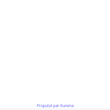
Propulsé par
Kunena