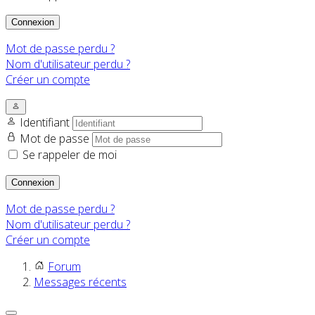
Connexion
Mot de passe perdu ?
Nom d'utilisateur perdu ?
Créer un compte
Identifiant
Mot de passe
Se rappeler de moi
Connexion
Mot de passe perdu ?
Nom d'utilisateur perdu ?
Créer un compte
Forum
Messages récents