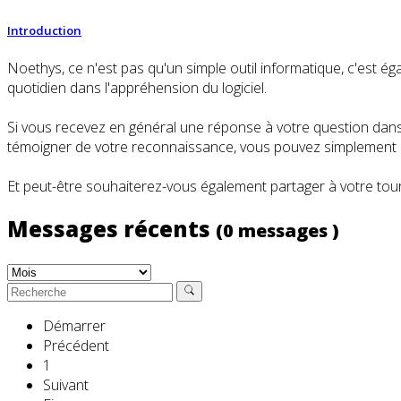
Introduction
Noethys, ce n'est pas qu'un simple outil informatique, c'es
quotidien dans l'appréhension du logiciel.
Si vous recevez en général une réponse à votre question dans l
témoigner de votre reconnaissance, vous pouvez simplement cl
Et peut-être souhaiterez-vous également partager à votre tour
Messages récents
(0 messages )
Démarrer
Précédent
1
Suivant