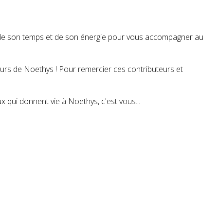
t de son temps et de son énergie pour vous accompagner au
teurs de Noethys ! Pour remercier ces contributeurs et
 qui donnent vie à Noethys, c'est vous...