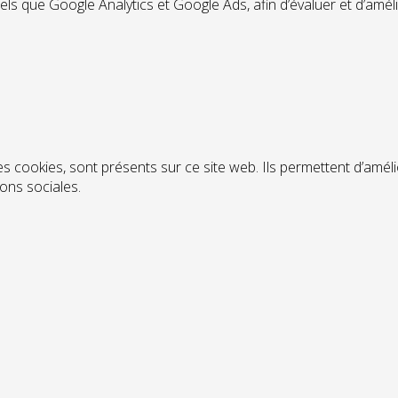
tels que Google Analytics et Google Ads, afin d’évaluer et d’amél
s cookies, sont présents sur ce site web. Ils permettent d’améli
ions sociales.