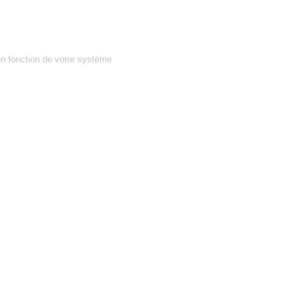
en fonction de votre système