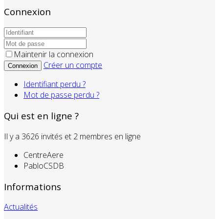
Connexion
Maintenir la connexion
Créer un compte
Connexion
Identifiant perdu ?
Mot de passe perdu ?
Qui est en ligne ?
Il y a 3626 invités et 2 membres en ligne
CentreAere
PabloCSDB
Informations
Actualités