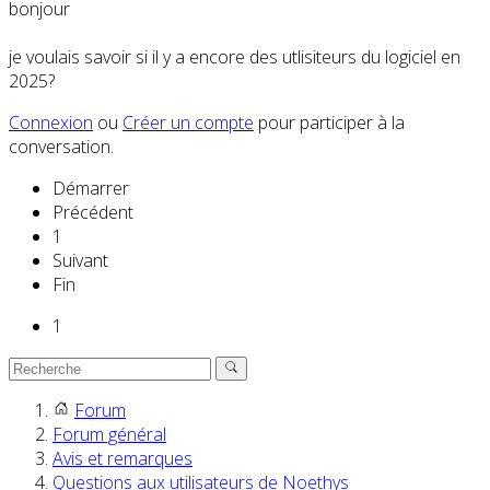
bonjour
je voulais savoir si il y a encore des utlisiteurs du logiciel en
2025?
Connexion
ou
Créer un compte
pour participer à la
conversation.
Démarrer
Précédent
1
Suivant
Fin
1
Forum
Forum général
Avis et remarques
Questions aux utilisateurs de Noethys