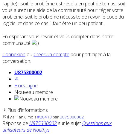
rapide) : soit le problème est résolu en peut de temps, soit
vous aurez une aide de la communauté pour régler votre
problème, soit le problème nécessite de revoir le code du
logiciel et dans ce cas il faut être un peu patient.
En espérant vous revoir et vous compter dans notre
communauté
Connexion
ou
Créer un compte
pour participer à la
conversation.
U875300002
Hors Ligne
Nouveau membre
Plus d'informations
il y a 1 an 6 mois
#28413
par
U875300002
Réponse de
U875300002
sur le sujet
Questions aux
utilisateurs de Noethys