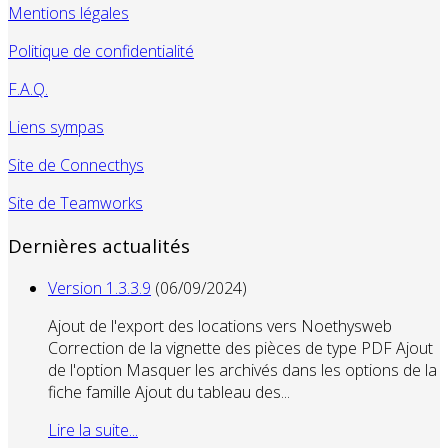
Mentions légales
Politique de confidentialité
F.A.Q.
Liens sympas
Site de Connecthys
Site de Teamworks
Dernières actualités
Version 1.3.3.9
(06/09/2024)
Ajout de l'export des locations vers Noethysweb
Correction de la vignette des pièces de type PDF Ajout
de l'option Masquer les archivés dans les options de la
fiche famille Ajout du tableau des...
Lire la suite...