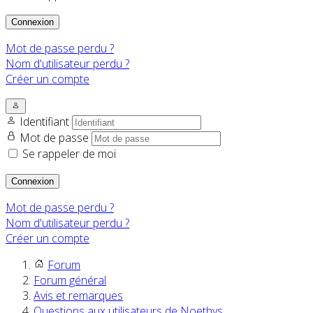
Connexion
Mot de passe perdu ?
Nom d'utilisateur perdu ?
Créer un compte
Identifiant
Mot de passe
Se rappeler de moi
Connexion
Mot de passe perdu ?
Nom d'utilisateur perdu ?
Créer un compte
Forum
Forum général
Avis et remarques
Questions aux utilisateurs de Noethys