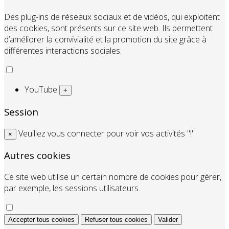
Des plug-ins de réseaux sociaux et de vidéos, qui exploitent
des cookies, sont présents sur ce site web. Ils permettent
d’améliorer la convivialité et la promotion du site grâce à
différentes interactions sociales.
YouTube
+
Session
Veuillez vous connecter pour voir vos activités "!"
×
Autres cookies
Ce site web utilise un certain nombre de cookies pour gérer,
par exemple, les sessions utilisateurs.
Accepter tous cookies
Refuser tous cookies
Valider