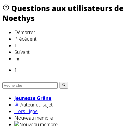
Questions aux utilisateurs de
Noethys
Démarrer
Précédent
1
Suivant
Fin
1
Jeunesse Grâne
Auteur du sujet
Hors Ligne
Nouveau membre