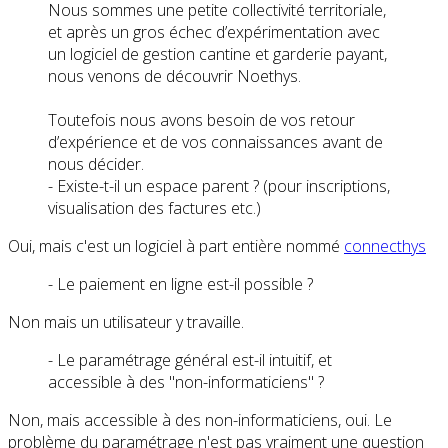
Nous sommes une petite collectivité territoriale,
et après un gros échec d’expérimentation avec
un logiciel de gestion cantine et garderie payant,
nous venons de découvrir Noethys.
Toutefois nous avons besoin de vos retour
d’expérience et de vos connaissances avant de
nous décider.
- Existe-t-il un espace parent ? (pour inscriptions,
visualisation des factures etc.)
Oui, mais c'est un logiciel à part entière nommé
connecthys
- Le paiement en ligne est-il possible ?
Non mais un utilisateur y travaille.
- Le paramétrage général est-il intuitif, et
accessible à des "non-informaticiens" ?
Non, mais accessible à des non-informaticiens, oui. Le
problème du paramétrage n'est pas vraiment une question