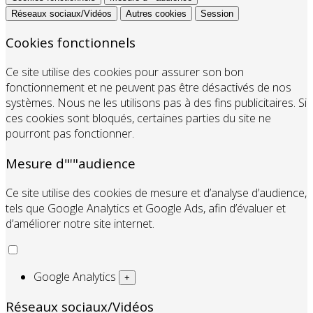
Réseaux sociaux/Vidéos
Autres cookies
Session
Cookies fonctionnels
Ce site utilise des cookies pour assurer son bon
fonctionnement et ne peuvent pas être désactivés de nos
systèmes. Nous ne les utilisons pas à des fins publicitaires. Si
ces cookies sont bloqués, certaines parties du site ne
pourront pas fonctionner.
Mesure d"'"audience
Ce site utilise des cookies de mesure et d’analyse d’audience,
tels que Google Analytics et Google Ads, afin d’évaluer et
d’améliorer notre site internet.
Google Analytics
+
Réseaux sociaux/Vidéos