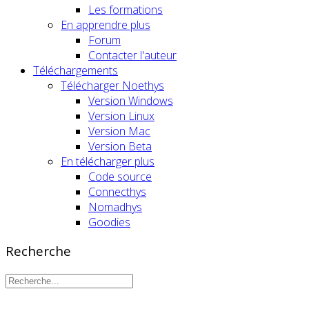
Les formations
En apprendre plus
Forum
Contacter l'auteur
Téléchargements
Télécharger Noethys
Version Windows
Version Linux
Version Mac
Version Beta
En télécharger plus
Code source
Connecthys
Nomadhys
Goodies
Recherche