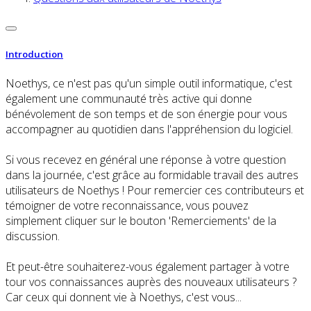
Introduction
Noethys, ce n'est pas qu'un simple outil informatique, c'est
également une communauté très active qui donne
bénévolement de son temps et de son énergie pour vous
accompagner au quotidien dans l'appréhension du logiciel.
Si vous recevez en général une réponse à votre question
dans la journée, c'est grâce au formidable travail des autres
utilisateurs de Noethys ! Pour remercier ces contributeurs et
témoigner de votre reconnaissance, vous pouvez
simplement cliquer sur le bouton 'Remerciements' de la
discussion.
Et peut-être souhaiterez-vous également partager à votre
tour vos connaissances auprès des nouveaux utilisateurs ?
Car ceux qui donnent vie à Noethys, c'est vous...