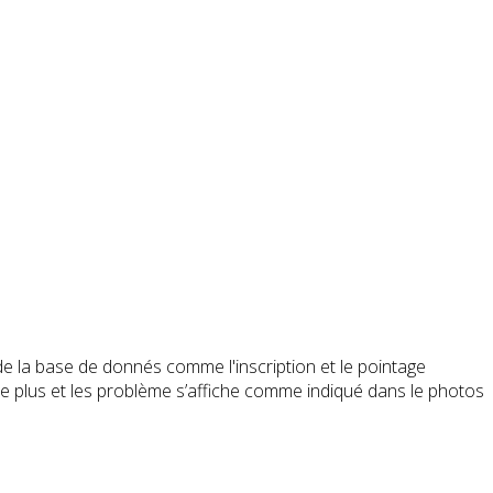
e la base de donnés comme l'inscription et le pointage
re plus et les problème s’affiche comme indiqué dans le photos