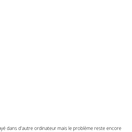
ssayé dans d'autre ordinateur mais le problème reste encore