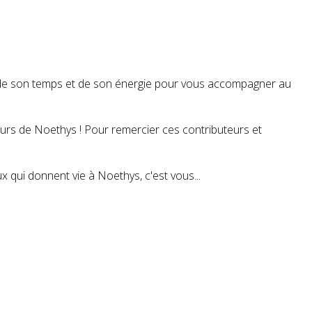
t de son temps et de son énergie pour vous accompagner au
teurs de Noethys ! Pour remercier ces contributeurs et
 qui donnent vie à Noethys, c'est vous...