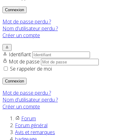
Connexion
Mot de passe perdu ?
Nom d'utilisateur perdu ?
Créer un compte
Identifiant
Mot de passe
Se rappeler de moi
Connexion
Mot de passe perdu ?
Nom d'utilisateur perdu ?
Créer un compte
Forum
Forum général
Avis et remarques
badgeage