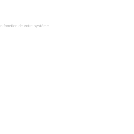
en fonction de votre système