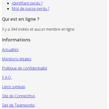
Identifiant perdu ?
Mot de passe perdu ?
Qui est en ligne ?
Il y a 344 invités et aucun membre en ligne
Informations
Actualités
Mentions légales
Politique de confidentialité
F.A.Q.
Liens sympas
Site de Connecthys
Site de Teamworks