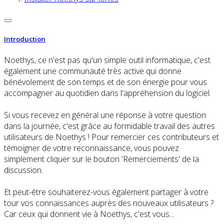
Introduction
Noethys, ce n'est pas qu'un simple outil informatique, c'est
également une communauté très active qui donne
bénévolement de son temps et de son énergie pour vous
accompagner au quotidien dans l'appréhension du logiciel.
Si vous recevez en général une réponse à votre question
dans la journée, c'est grâce au formidable travail des autres
utilisateurs de Noethys ! Pour remercier ces contributeurs et
témoigner de votre reconnaissance, vous pouvez
simplement cliquer sur le bouton 'Remerciements' de la
discussion.
Et peut-être souhaiterez-vous également partager à votre
tour vos connaissances auprès des nouveaux utilisateurs ?
Car ceux qui donnent vie à Noethys, c'est vous...