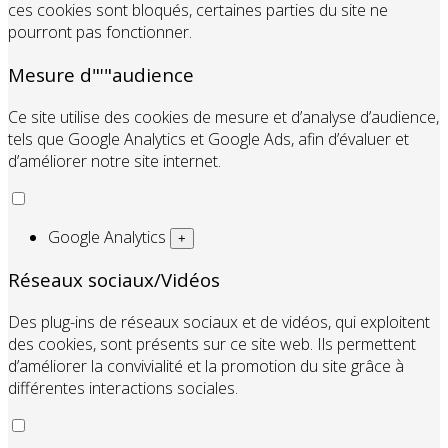
ces cookies sont bloqués, certaines parties du site ne
pourront pas fonctionner.
Mesure d"'"audience
Ce site utilise des cookies de mesure et d’analyse d’audience,
tels que Google Analytics et Google Ads, afin d’évaluer et
d’améliorer notre site internet.
Google Analytics
+
Réseaux sociaux/Vidéos
Des plug-ins de réseaux sociaux et de vidéos, qui exploitent
des cookies, sont présents sur ce site web. Ils permettent
d’améliorer la convivialité et la promotion du site grâce à
différentes interactions sociales.