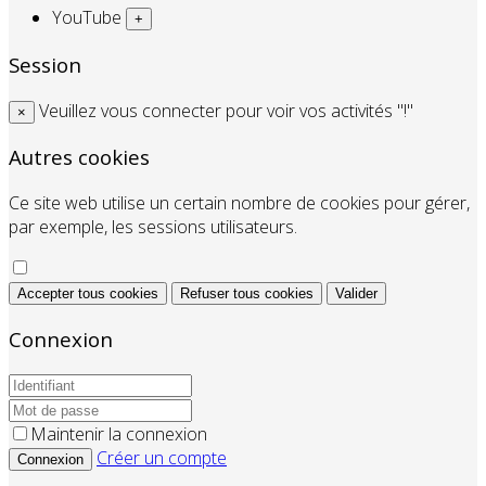
YouTube
+
Session
Veuillez vous connecter pour voir vos activités "!"
×
Autres cookies
Ce site web utilise un certain nombre de cookies pour gérer,
par exemple, les sessions utilisateurs.
Accepter tous cookies
Refuser tous cookies
Valider
Connexion
Maintenir la connexion
Créer un compte
Connexion