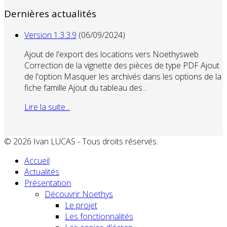
Dernières actualités
Version 1.3.3.9
(06/09/2024)
Ajout de l'export des locations vers Noethysweb
Correction de la vignette des pièces de type PDF Ajout
de l'option Masquer les archivés dans les options de la
fiche famille Ajout du tableau des...
Lire la suite...
© 2026 Ivan LUCAS - Tous droits réservés.
Accueil
Actualités
Présentation
Découvrir Noethys
Le projet
Les fonctionnalités