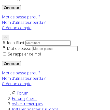
Connexion
Mot de passe perdu ?
Nom d'utilisateur perdu ?
Créer un compte
Identifiant
Mot de passe
Se rappeler de moi
Connexion
Mot de passe perdu ?
Nom d'utilisateur perdu ?
Créer un compte
Forum
Forum général
Avis et remarques
Installer noethys sur ionos