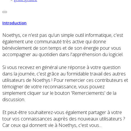
Introduction
Noethys, ce n'est pas qu'un simple outil informatique, c'est
également une communauté très active qui donne
bénévolement de son temps et de son énergie pour vous
accompagner au quotidien dans l'appréhension du logiciel.
Si vous recevez en général une réponse à votre question
dans la journée, c'est grâce au formidable travail des autres
utilisateurs de Noethys ! Pour remercier ces contributeurs et
témoigner de votre reconnaissance, vous pouvez
simplement cliquer sur le bouton 'Remerciements' de la
discussion.
Et peut-être souhaiterez-vous également partager à votre
tour vos connaissances auprès des nouveaux utilisateurs ?
Car ceux qui donnent vie à Noethys, c'est vous...