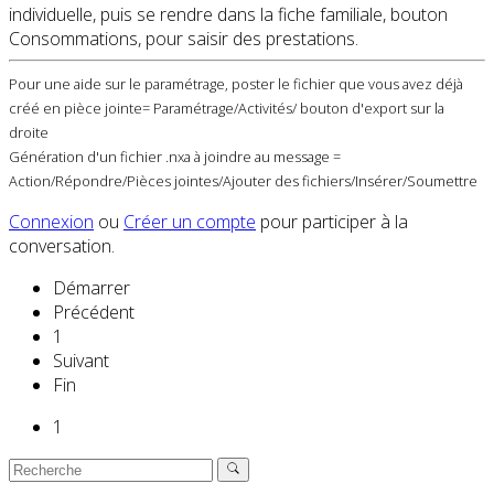
individuelle, puis se rendre dans la fiche familiale, bouton
Consommations, pour saisir des prestations.
Pour une aide sur le paramétrage, poster le fichier que vous avez déjà
créé en pièce jointe= Paramétrage/Activités/ bouton d'export sur la
droite
Génération d'un fichier .nxa à joindre au message =
Action/Répondre/Pièces jointes/Ajouter des fichiers/Insérer/Soumettre
Connexion
ou
Créer un compte
pour participer à la
conversation.
Démarrer
Précédent
1
Suivant
Fin
1