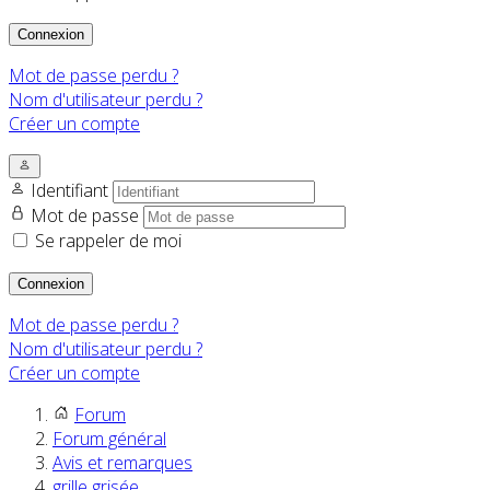
Connexion
Mot de passe perdu ?
Nom d'utilisateur perdu ?
Créer un compte
Identifiant
Mot de passe
Se rappeler de moi
Connexion
Mot de passe perdu ?
Nom d'utilisateur perdu ?
Créer un compte
Forum
Forum général
Avis et remarques
grille grisée