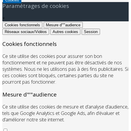
Cookies
Paramétrages de cookies
×
Cookies fonctionnels
Mesure d"'"audience
Réseaux sociaux/Vidéos
Autres cookies
Session
Cookies fonctionnels
Ce site utilise des cookies pour assurer son bon
fonctionnement et ne peuvent pas être désactivés de nos
systèmes. Nous ne les utilisons pas à des fins publicitaires. Si
ces cookies sont bloqués, certaines parties du site ne
pourront pas fonctionner.
Mesure d"'"audience
Ce site utilise des cookies de mesure et d’analyse d’audience,
tels que Google Analytics et Google Ads, afin d’évaluer et
d’améliorer notre site internet.