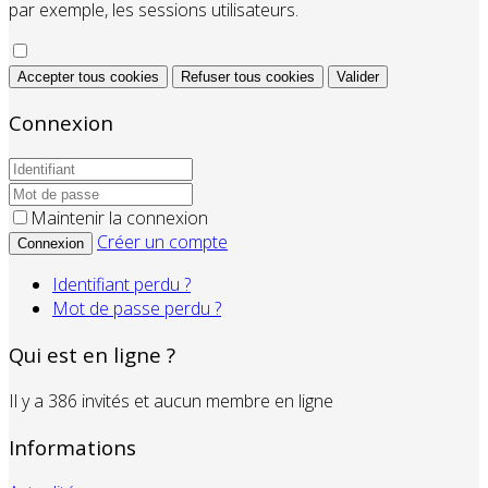
par exemple, les sessions utilisateurs.
Accepter tous cookies
Refuser tous cookies
Valider
Connexion
Maintenir la connexion
Créer un compte
Connexion
Identifiant perdu ?
Mot de passe perdu ?
Qui est en ligne ?
Il y a 386 invités et aucun membre en ligne
Informations