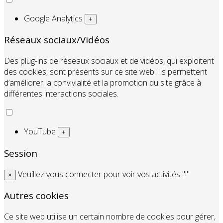
Google Analytics
+
Réseaux sociaux/Vidéos
Des plug-ins de réseaux sociaux et de vidéos, qui exploitent
des cookies, sont présents sur ce site web. Ils permettent
d’améliorer la convivialité et la promotion du site grâce à
différentes interactions sociales.
YouTube
+
Session
Veuillez vous connecter pour voir vos activités "!"
×
Autres cookies
Ce site web utilise un certain nombre de cookies pour gérer,