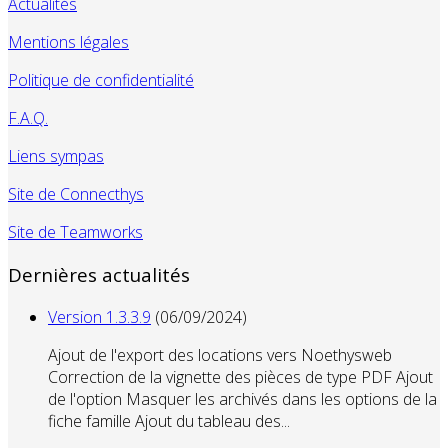
Actualités
Mentions légales
Politique de confidentialité
F.A.Q.
Liens sympas
Site de Connecthys
Site de Teamworks
Dernières actualités
Version 1.3.3.9
(06/09/2024)
Ajout de l'export des locations vers Noethysweb
Correction de la vignette des pièces de type PDF Ajout
de l'option Masquer les archivés dans les options de la
fiche famille Ajout du tableau des...