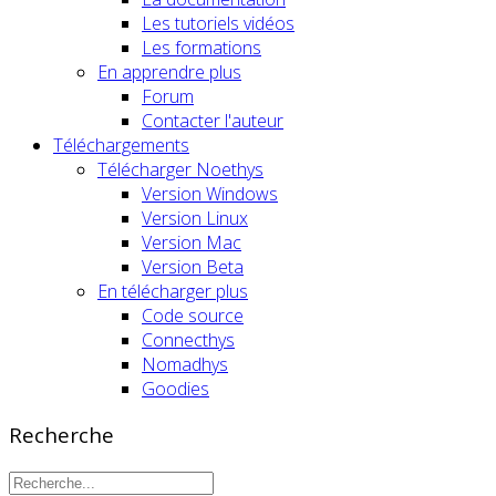
Les tutoriels vidéos
Les formations
En apprendre plus
Forum
Contacter l'auteur
Téléchargements
Télécharger Noethys
Version Windows
Version Linux
Version Mac
Version Beta
En télécharger plus
Code source
Connecthys
Nomadhys
Goodies
Recherche