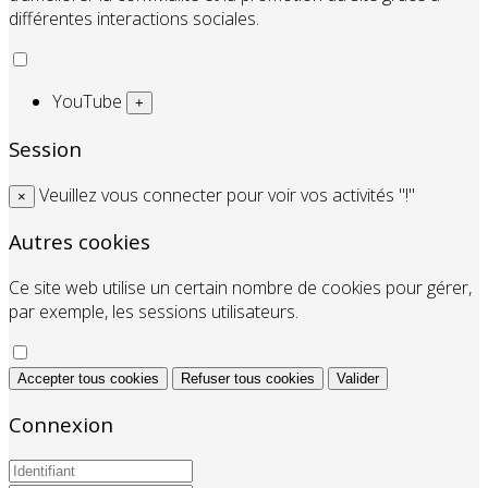
différentes interactions sociales.
YouTube
+
Session
Veuillez vous connecter pour voir vos activités "!"
×
Autres cookies
Ce site web utilise un certain nombre de cookies pour gérer,
par exemple, les sessions utilisateurs.
Accepter tous cookies
Refuser tous cookies
Valider
Connexion