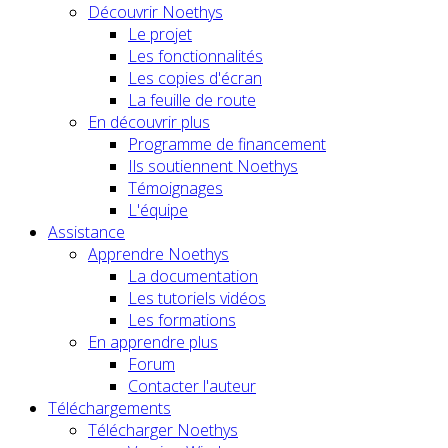
Découvrir Noethys
Le projet
Les fonctionnalités
Les copies d'écran
La feuille de route
En découvrir plus
Programme de financement
Ils soutiennent Noethys
Témoignages
L'équipe
Assistance
Apprendre Noethys
La documentation
Les tutoriels vidéos
Les formations
En apprendre plus
Forum
Contacter l'auteur
Téléchargements
Télécharger Noethys