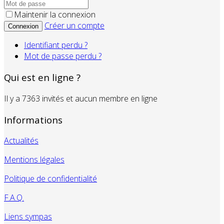
Maintenir la connexion
Créer un compte
Connexion
Identifiant perdu ?
Mot de passe perdu ?
Qui est en ligne ?
Il y a 7363 invités et aucun membre en ligne
Informations
Actualités
Mentions légales
Politique de confidentialité
F.A.Q.
Liens sympas