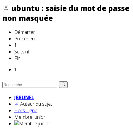
ubuntu : saisie du mot de passe
non masquée
Démarrer
Précédent
1
Suivant
Fin
1
JBRUNEL
Auteur du sujet
Hors Ligne
Membre junior