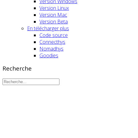
Version Windows
Version Linux
Version Mac
Version Beta
En télécharger plus
Code source
Connecthys
Nomadhys
Goodies
Recherche