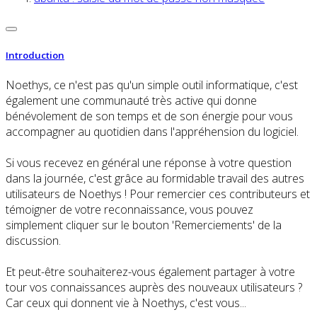
Introduction
Noethys, ce n'est pas qu'un simple outil informatique, c'est
également une communauté très active qui donne
bénévolement de son temps et de son énergie pour vous
accompagner au quotidien dans l'appréhension du logiciel.
Si vous recevez en général une réponse à votre question
dans la journée, c'est grâce au formidable travail des autres
utilisateurs de Noethys ! Pour remercier ces contributeurs et
témoigner de votre reconnaissance, vous pouvez
simplement cliquer sur le bouton 'Remerciements' de la
discussion.
Et peut-être souhaiterez-vous également partager à votre
tour vos connaissances auprès des nouveaux utilisateurs ?
Car ceux qui donnent vie à Noethys, c'est vous...