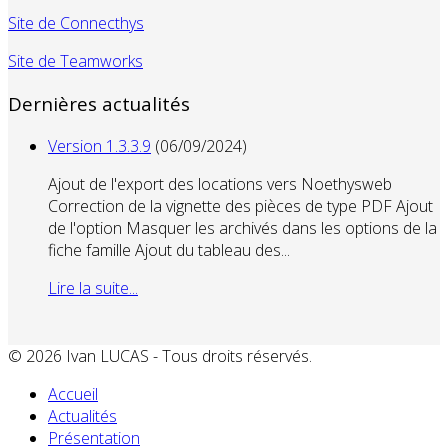
Site de Connecthys
Site de Teamworks
Dernières actualités
Version 1.3.3.9
(06/09/2024)
Ajout de l'export des locations vers Noethysweb
Correction de la vignette des pièces de type PDF Ajout
de l'option Masquer les archivés dans les options de la
fiche famille Ajout du tableau des...
Lire la suite...
© 2026 Ivan LUCAS - Tous droits réservés.
Accueil
Actualités
Présentation