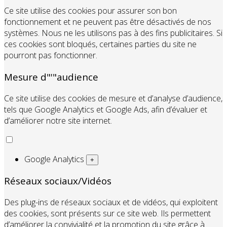
Ce site utilise des cookies pour assurer son bon
fonctionnement et ne peuvent pas être désactivés de nos
systèmes. Nous ne les utilisons pas à des fins publicitaires. Si
ces cookies sont bloqués, certaines parties du site ne
pourront pas fonctionner.
Mesure d"'"audience
Ce site utilise des cookies de mesure et d’analyse d’audience,
tels que Google Analytics et Google Ads, afin d’évaluer et
d’améliorer notre site internet.
Google Analytics
+
Réseaux sociaux/Vidéos
Des plug-ins de réseaux sociaux et de vidéos, qui exploitent
des cookies, sont présents sur ce site web. Ils permettent
d’améliorer la convivialité et la promotion du site grâce à