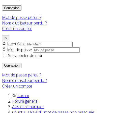
Connexion
Mot de passe perdu ?
Nom d'utilisateur perdu ?
Créer un compte
Identifiant
Mot de passe
Se rappeler de moi
Connexion
Mot de passe perdu ?
Nom d'utilisateur perdu ?
Créer un compte
Forum
Forum général
Avis et remarques
ubuntu : saisie du mot de passe non masquée