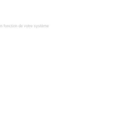
en fonction de votre système