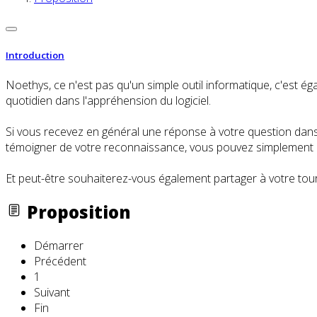
Introduction
Noethys, ce n'est pas qu'un simple outil informatique, c'es
quotidien dans l'appréhension du logiciel.
Si vous recevez en général une réponse à votre question dans l
témoigner de votre reconnaissance, vous pouvez simplement cl
Et peut-être souhaiterez-vous également partager à votre tour
Proposition
Démarrer
Précédent
1
Suivant
Fin