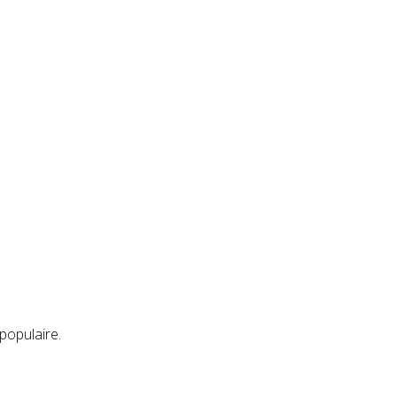
populaire.