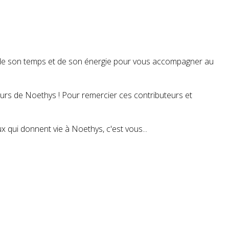
t de son temps et de son énergie pour vous accompagner au
teurs de Noethys ! Pour remercier ces contributeurs et
 qui donnent vie à Noethys, c'est vous...