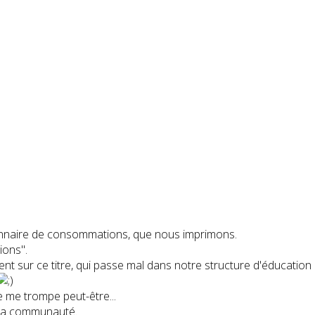
ionnaire de consommations, que nous imprimons.
ions".
ent sur ce titre, qui passe mal dans notre structure d'éducation 
 me trompe peut-être...
à la communauté.