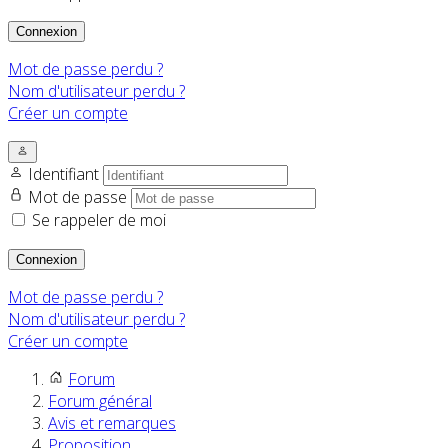
Connexion
Mot de passe perdu ?
Nom d'utilisateur perdu ?
Créer un compte
Identifiant
Mot de passe
Se rappeler de moi
Connexion
Mot de passe perdu ?
Nom d'utilisateur perdu ?
Créer un compte
Forum
Forum général
Avis et remarques
Proposition