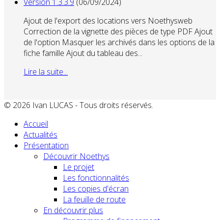
Version 1.3.3.9
(06/09/2024)
Ajout de l'export des locations vers Noethysweb
Correction de la vignette des pièces de type PDF Ajout
de l'option Masquer les archivés dans les options de la
fiche famille Ajout du tableau des...
Lire la suite...
© 2026 Ivan LUCAS - Tous droits réservés.
Accueil
Actualités
Présentation
Découvrir Noethys
Le projet
Les fonctionnalités
Les copies d'écran
La feuille de route
En découvrir plus