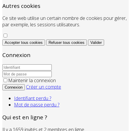
Autres cookies
Ce site web utilise un certain nombre de cookies pour gérer,
par exemple, les sessions utilisateurs.
Accepter tous cookies
Refuser tous cookies
Valider
Connexion
Maintenir la connexion
Créer un compte
Connexion
Identifiant perdu ?
Mot de passe perdu ?
Qui est en ligne ?
Il y a 1659 invités et 2 membres en ligne