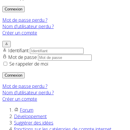
Connexion
Mot de passe perdu ?
Nom d'utilisateur perdu ?
Créer un compte
Identifiant
Mot de passe
Se rappeler de moi
Connexion
Mot de passe perdu ?
Nom d'utilisateur perdu ?
Créer un compte
Forum
Développement
Suggérer des idées
fonctions sur les catégories de compte internet