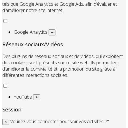
tels que Google Analytics et Google Ads, afin d’évaluer et
d’améliorer notre site internet.
Google Analytics
+
Réseaux sociaux/Vidéos
Des plug-ins de réseaux sociaux et de vidéos, qui exploitent
des cookies, sont présents sur ce site web. Ils permettent
d’améliorer la convivialité et la promotion du site grâce à
différentes interactions sociales.
YouTube
+
Session
Veuillez vous connecter pour voir vos activités "!"
×