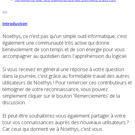
Introduction
Noethys, ce n'est pas qu'un simple outil informatique, c'est
également une communauté très active qui donne
bénévolement de son temps et de son énergie pour vous
accompagner au quotidien dans l'appréhension du logiciel.
Si vous recevez en général une réponse à votre question
dans la journée, c'est grâce au formidable travail des autres
utilisateurs de Noethys ! Pour remercier ces contributeurs et
témoigner de votre reconnaissance, vous pouvez
simplement cliquer sur le bouton 'Remerciements' de la
discussion.
Et peut-être souhaiterez-vous également partager à votre
tour vos connaissances auprès des nouveaux utilisateurs ?
Car ceux qui donnent vie à Noethys, c'est vous...