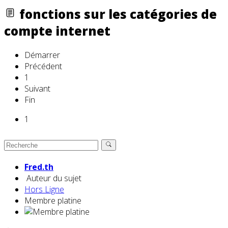
fonctions sur les catégories de
compte internet
Démarrer
Précédent
1
Suivant
Fin
1
Fred.th
Auteur du sujet
Hors Ligne
Membre platine