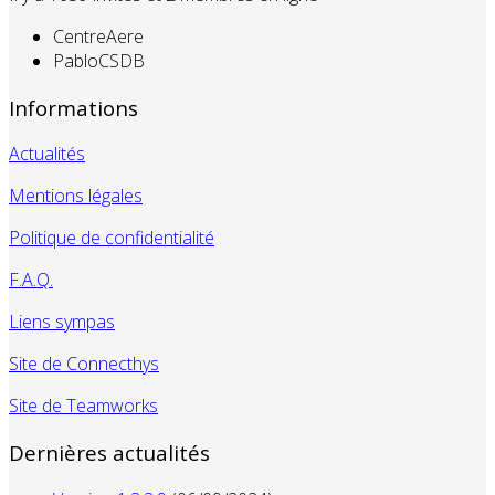
CentreAere
PabloCSDB
Informations
Actualités
Mentions légales
Politique de confidentialité
F.A.Q.
Liens sympas
Site de Connecthys
Site de Teamworks
Dernières actualités