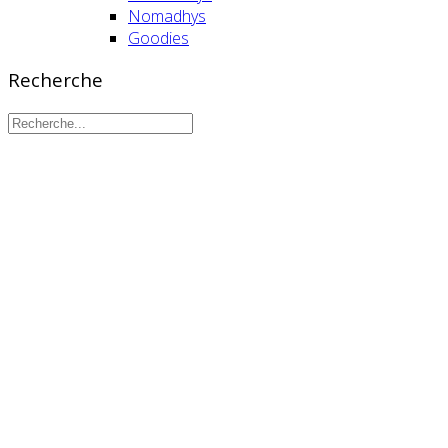
Nomadhys
Goodies
Recherche