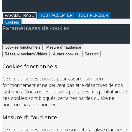
PARAMETRAGE
TOUT ACCEPTER
TOUT REFUSER
Cookies
Paramétrages de cookies
×
Cookies fonctionnels
Mesure d"'"audience
Réseaux sociaux/Vidéos
Autres cookies
Session
Cookies fonctionnels
Ce site utilise des cookies pour assurer son bon
fonctionnement et ne peuvent pas être désactivés de nos
systèmes. Nous ne les utilisons pas à des fins publicitaires. Si
ces cookies sont bloqués, certaines parties du site ne
pourront pas fonctionner.
Mesure d"'"audience
Ce site utilise des cookies de mesure et d’analyse d’audience,