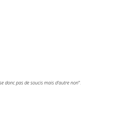
isse donc pas de soucis mais d'autre non
".