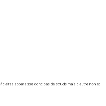
néficiaires apparaisse donc pas de soucis mais d'autre non et