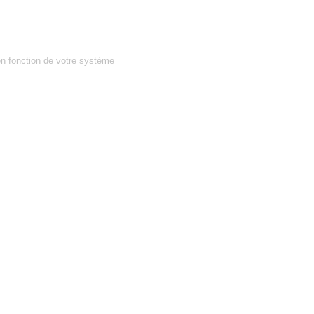
en fonction de votre système