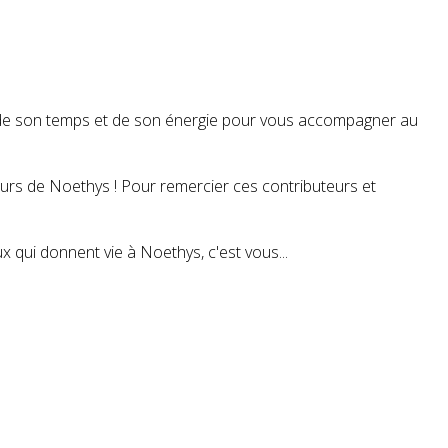
t de son temps et de son énergie pour vous accompagner au
teurs de Noethys ! Pour remercier ces contributeurs et
 qui donnent vie à Noethys, c'est vous...