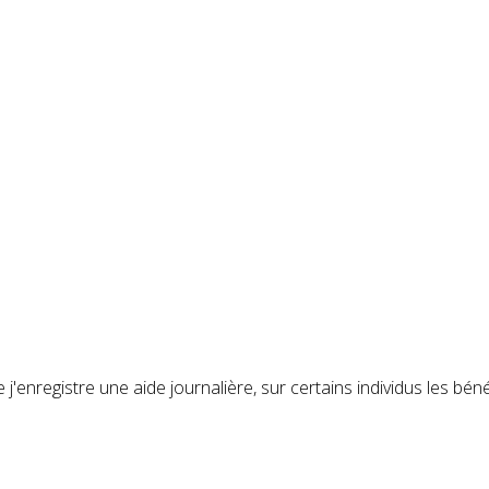
'enregistre une aide journalière, sur certains individus les bé