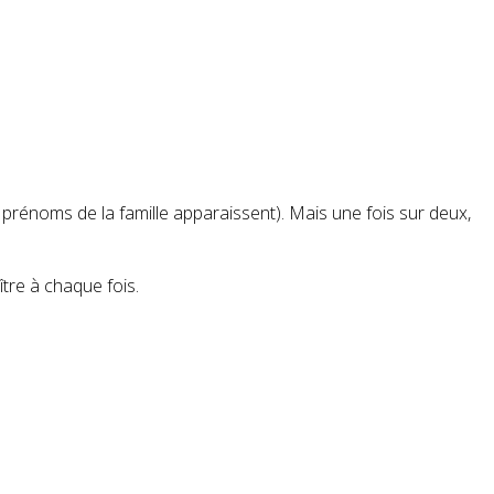
es prénoms de la famille apparaissent). Mais une fois sur deux,
tre à chaque fois.