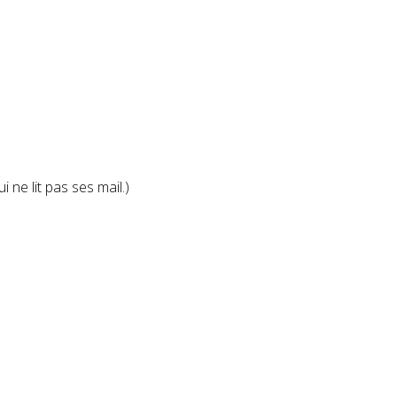
 ne lit pas ses mail.)