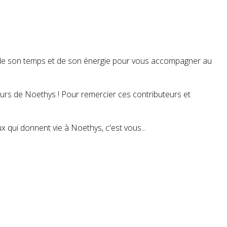
t de son temps et de son énergie pour vous accompagner au
teurs de Noethys ! Pour remercier ces contributeurs et
 qui donnent vie à Noethys, c'est vous...