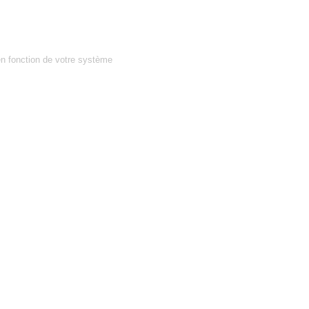
en fonction de votre système