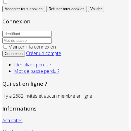
Accepter tous cookies
Refuser tous cookies
Valider
Connexion
Maintenir la connexion
Créer un compte
Connexion
Identifiant perdu ?
Mot de passe perdu ?
Qui est en ligne ?
Il y a 2682 invités et aucun membre en ligne
Informations
Actualités