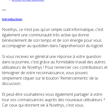
Introduction
Noethys, ce n'est pas qu'un simple outil informatique, c'est
également une communauté très active qui donne
bénévolement de son temps et de son énergie pour vous
accompagner au quotidien dans l'appréhension du logiciel.
Si vous recevez en général une réponse à votre question
dans la journée, c'est grâce au formidable travail des autres
utilisateurs de Noethys ! Pour remercier ces contributeurs et
témoigner de votre reconnaissance, vous pouvez
simplement cliquer sur le bouton 'Remerciements' de la
discussion.
Et peut-être souhaiterez-vous également partager à votre
tour vos connaissances auprès des nouveaux utilisateurs ?
Car ceux qui donnent vie à Noethys, c'est vous...