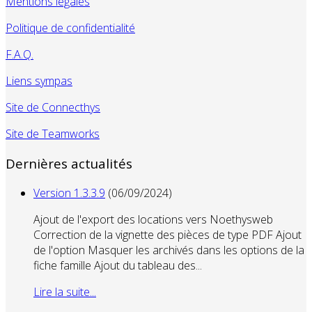
Mentions légales
Politique de confidentialité
F.A.Q.
Liens sympas
Site de Connecthys
Site de Teamworks
Dernières actualités
Version 1.3.3.9
(06/09/2024)
Ajout de l'export des locations vers Noethysweb
Correction de la vignette des pièces de type PDF Ajout
de l'option Masquer les archivés dans les options de la
fiche famille Ajout du tableau des...
Lire la suite...