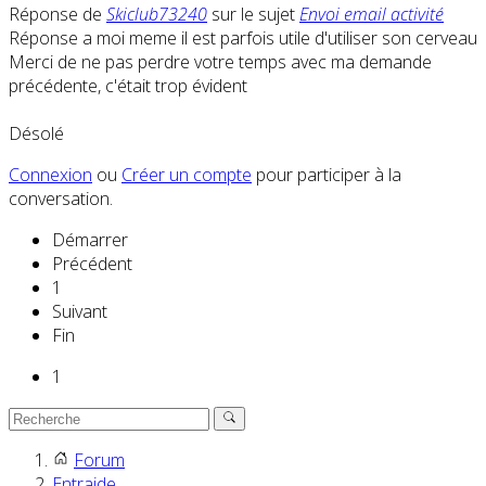
Réponse de
Skiclub73240
sur le sujet
Envoi email activité
Réponse a moi meme il est parfois utile d'utiliser son cerveau
Merci de ne pas perdre votre temps avec ma demande
précédente, c'était trop évident
Désolé
Connexion
ou
Créer un compte
pour participer à la
conversation.
Démarrer
Précédent
1
Suivant
Fin
1
Forum
Entraide