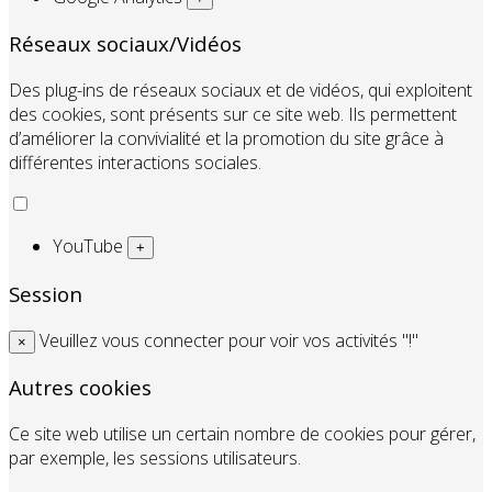
Réseaux sociaux/Vidéos
Des plug-ins de réseaux sociaux et de vidéos, qui exploitent
des cookies, sont présents sur ce site web. Ils permettent
d’améliorer la convivialité et la promotion du site grâce à
différentes interactions sociales.
YouTube
+
Session
Veuillez vous connecter pour voir vos activités "!"
×
Autres cookies
Ce site web utilise un certain nombre de cookies pour gérer,
par exemple, les sessions utilisateurs.