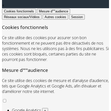
×
Cookies fonctionnels
Mesure d"'"audience
Réseaux sociaux/Vidéos
Autres cookies
Session
Cookies fonctionnels
Ce site utilise des cookies pour assurer son bon
fonctionnement et ne peuvent pas être désactivés de nos
systèmes. Nous ne les utilisons pas à des fins publicitaires. Si
ces cookies sont bloqués, certaines parties du site ne
pourront pas fonctionner.
Mesure d"'"audience
Ce site utilise des cookies de mesure et d’analyse d’audience,
tels que Google Analytics et Google Ads, afin d’évaluer et
d’améliorer notre site internet.
Google Analytics
+