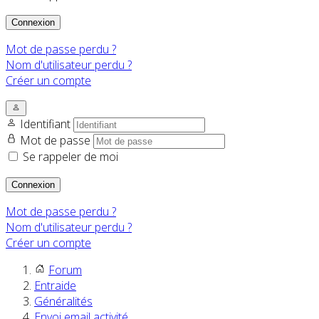
Connexion
Mot de passe perdu ?
Nom d'utilisateur perdu ?
Créer un compte
Identifiant
Mot de passe
Se rappeler de moi
Connexion
Mot de passe perdu ?
Nom d'utilisateur perdu ?
Créer un compte
Forum
Entraide
Généralités
Envoi email activité