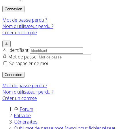
Connexion
Mot de passe perdu ?
Nom d'utilisateur perdu ?
Créer un compte
Identifiant
Mot de passe
Se rappeler de moi
Connexion
Mot de passe perdu ?
Nom d'utilisateur perdu ?
Créer un compte
Forum
Entraide
Généralités
Oubli mot de passe root Mysql pour fichier réseau