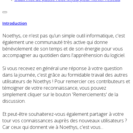
Introduction
Noethys, ce n'est pas qu'un simple outil informatique, c'est
également une communauté très active qui donne
bénévolement de son temps et de son énergie pour vous
accompagner au quotidien dans l'appréhension du logiciel.
Si vous recevez en général une réponse à votre question
dans la journée, c'est grâce au formidable travail des autres
utilisateurs de Noethys ! Pour remercier ces contributeurs et
témoigner de votre reconnaissance, vous pouvez
simplement cliquer sur le bouton 'Remerciements' de la
discussion.
Et peut-être souhaiterez-vous également partager à votre
tour vos connaissances auprès des nouveaux utilisateurs ?
Car ceux qui donnent vie à Noethys, c'est vous...