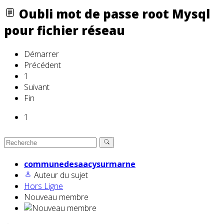
Oubli mot de passe root Mysql
pour fichier réseau
Démarrer
Précédent
1
Suivant
Fin
1
communedesaacysurmarne
Auteur du sujet
Hors Ligne
Nouveau membre