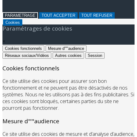
PARAMETRAGE
TOUT ACCEPTER
TOUT REFUSER
Cookies
Paramétrages de cookies
×
Cookies fonctionnels
Mesure d"'"audience
Réseaux sociaux/Vidéos
Autres cookies
Session
Cookies fonctionnels
Ce site utilise des cookies pour assurer son bon
fonctionnement et ne peuvent pas être désactivés de nos
systèmes. Nous ne les utilisons pas à des fins publicitaires. Si
ces cookies sont bloqués, certaines parties du site ne
pourront pas fonctionner.
Mesure d"'"audience
Ce site utilise des cookies de mesure et d’analyse d’audience,