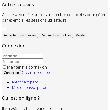
Autres cookies
Ce site web utilise un certain nombre de cookies pour gérer,
par exemple, les sessions utilisateurs.
Accepter tous cookies
Refuser tous cookies
Valider
Connexion
Maintenir la connexion
Créer un compte
Connexion
Identifiant perdu ?
Mot de passe perdu ?
Qui est en ligne ?
Il y a 2650 invités et 2 membres en ligne