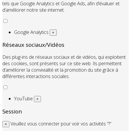
tels que Google Analytics et Google Ads, afin d’évaluer et
d’améliorer notre site internet.
Google Analytics
+
Réseaux sociaux/Vidéos
Des plug-ins de réseaux sociaux et de vidéos, qui exploitent
des cookies, sont présents sur ce site web. Ils permettent
d’améliorer la convivialité et la promotion du site grâce à
différentes interactions sociales.
YouTube
+
Session
Veuillez vous connecter pour voir vos activités "!"
×