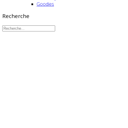
Goodies
Recherche