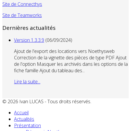
Site de Connecthys
Site de Teamworks
Dernières actualités
Version 1.3.3.9
(06/09/2024)
Ajout de l'export des locations vers Noethysweb
Correction de la vignette des pièces de type PDF Ajout
de l'option Masquer les archivés dans les options de la
fiche famille Ajout du tableau des...
Lire la suite...
© 2026 Ivan LUCAS - Tous droits réservés.
Accueil
Actualités
Présentation