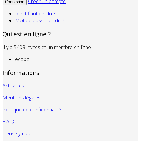
Créer un compte
Connexion
Identifiant perdu ?
Mot de passe perdu ?
Qui est en ligne ?
Il y a 5408 invités et un membre en ligne
ecopc
Informations
Actualités
Mentions légales
Politique de confidentialité
F.A.Q.
Liens sympas