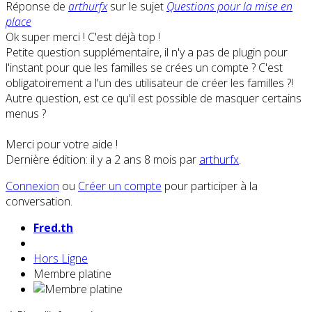
Réponse de
arthurfx
sur le sujet
Questions pour la mise en
place
Ok super merci ! C'est déjà top !
Petite question supplémentaire, il n'y a pas de plugin pour
l'instant pour que les familles se crées un compte ? C'est
obligatoirement a l'un des utilisateur de créer les familles ?!
Autre question, est ce qu'il est possible de masquer certains
menus ?
Merci pour votre aide !
Dernière édition: il y a 2 ans 8 mois par
arthurfx
.
Connexion
ou
Créer un compte
pour participer à la
conversation.
Fred.th
Hors Ligne
Membre platine