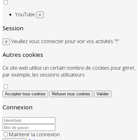
YouTube
+
Session
Veuillez vous connecter pour voir vos activités "!"
×
Autres cookies
Ce site web utilise un certain nombre de cookies pour gérer,
par exemple, les sessions utilisateurs.
Accepter tous cookies
Refuser tous cookies
Valider
Connexion
Maintenir la connexion