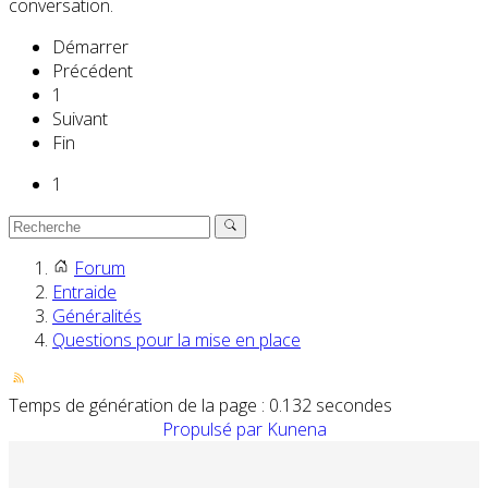
conversation.
Démarrer
Précédent
1
Suivant
Fin
1
Forum
Entraide
Généralités
Questions pour la mise en place
Temps de génération de la page : 0.132 secondes
Propulsé par
Kunena