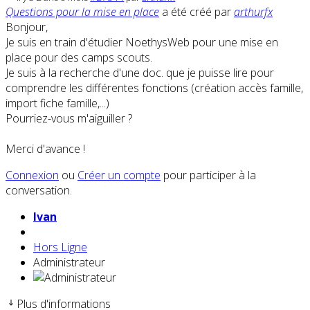
Questions pour la mise en place
a été créé par
arthurfx
Bonjour,
Je suis en train d'étudier NoethysWeb pour une mise en
place pour des camps scouts.
Je suis à la recherche d'une doc. que je puisse lire pour
comprendre les différentes fonctions (création accès famille,
import fiche famille,...)
Pourriez-vous m'aiguiller ?
Merci d'avance !
Connexion
ou
Créer un compte
pour participer à la
conversation.
Ivan
Hors Ligne
Administrateur
Plus d'informations