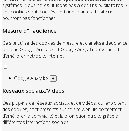
systèmes. Nous ne les utilisons pas à des fins publicitaires. Si
ces cookies sont bloqués, certaines parties du site ne
pourront pas fonctionner.
Mesure d"'"audience
Ce site utilise des cookies de mesure et d’analyse d’audience,
tels que Google Analytics et Google Ads, afin d’évaluer et
d’améliorer notre site internet.
Google Analytics
+
Réseaux sociaux/Vidéos
Des plug-ins de réseaux sociaux et de vidéos, qui exploitent
des cookies, sont présents sur ce site web. Ils permettent
d’améliorer la convivialité et la promotion du site grâce à
différentes interactions sociales.