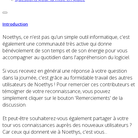
Introduction
Noethys, ce n'est pas qu'un simple outil informatique, c'est
également une communauté très active qui donne
bénévolement de son temps et de son énergie pour vous
accompagner au quotidien dans l'appréhension du logiciel.
Si vous recevez en général une réponse à votre question
dans la journée, c'est grâce au formidable travail des autres
utilisateurs de Noethys ! Pour remercier ces contributeurs et
témoigner de votre reconnaissance, vous pouvez
simplement cliquer sur le bouton 'Remerciements' de la
discussion.
Et peut-être souhaiterez-vous également partager à votre
tour vos connaissances auprès des nouveaux utilisateurs ?
Car ceux qui donnent vie à Noethys, c'est vous...