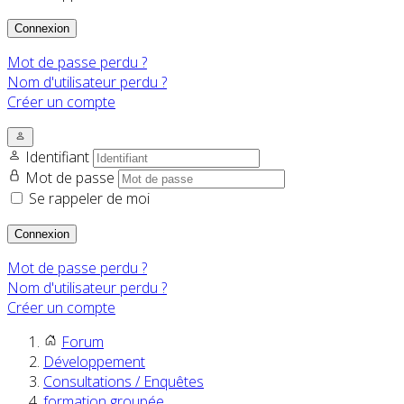
Connexion
Mot de passe perdu ?
Nom d'utilisateur perdu ?
Créer un compte
Identifiant
Mot de passe
Se rappeler de moi
Connexion
Mot de passe perdu ?
Nom d'utilisateur perdu ?
Créer un compte
Forum
Développement
Consultations / Enquêtes
formation groupée