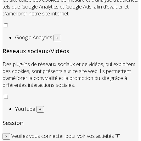
tels que Google Analytics et Google Ads, afin d’évaluer et
d’améliorer notre site internet.
Google Analytics
+
Réseaux sociaux/Vidéos
Des plug-ins de réseaux sociaux et de vidéos, qui exploitent
des cookies, sont présents sur ce site web. Ils permettent
d’améliorer la convivialité et la promotion du site grâce à
différentes interactions sociales.
YouTube
+
Session
Veuillez vous connecter pour voir vos activités "!"
×