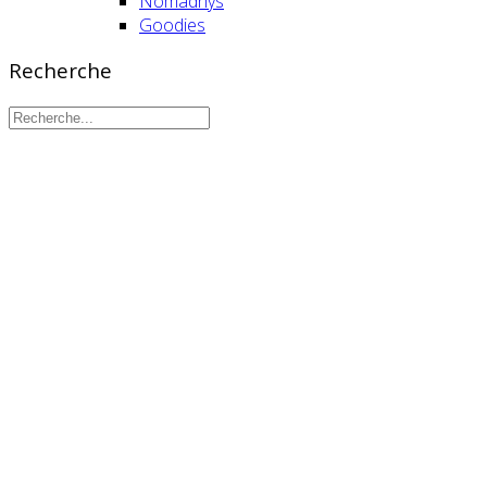
Nomadhys
Goodies
Recherche