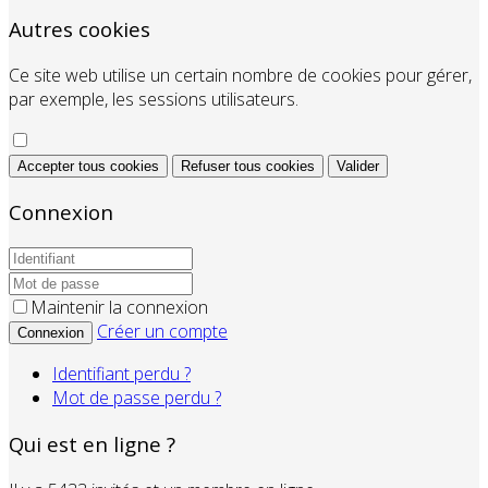
Autres cookies
Ce site web utilise un certain nombre de cookies pour gérer,
par exemple, les sessions utilisateurs.
Accepter tous cookies
Refuser tous cookies
Valider
Connexion
Maintenir la connexion
Créer un compte
Connexion
Identifiant perdu ?
Mot de passe perdu ?
Qui est en ligne ?