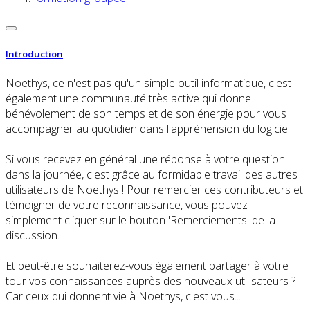
Introduction
Noethys, ce n'est pas qu'un simple outil informatique, c'est
également une communauté très active qui donne
bénévolement de son temps et de son énergie pour vous
accompagner au quotidien dans l'appréhension du logiciel.
Si vous recevez en général une réponse à votre question
dans la journée, c'est grâce au formidable travail des autres
utilisateurs de Noethys ! Pour remercier ces contributeurs et
témoigner de votre reconnaissance, vous pouvez
simplement cliquer sur le bouton 'Remerciements' de la
discussion.
Et peut-être souhaiterez-vous également partager à votre
tour vos connaissances auprès des nouveaux utilisateurs ?
Car ceux qui donnent vie à Noethys, c'est vous...