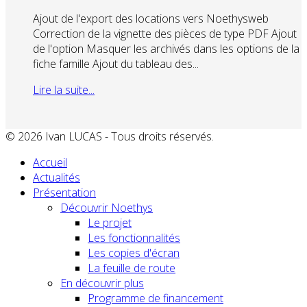
Ajout de l'export des locations vers Noethysweb
Correction de la vignette des pièces de type PDF Ajout
de l'option Masquer les archivés dans les options de la
fiche famille Ajout du tableau des...
Lire la suite...
© 2026 Ivan LUCAS - Tous droits réservés.
Accueil
Actualités
Présentation
Découvrir Noethys
Le projet
Les fonctionnalités
Les copies d'écran
La feuille de route
En découvrir plus
Programme de financement