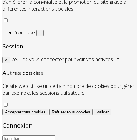
d’améliorer la convivialité et la promotion du site grâce à
différentes interactions sociales.
YouTube
+
Session
Veuillez vous connecter pour voir vos activités "!"
×
Autres cookies
Ce site web utilise un certain nombre de cookies pour gérer,
par exemple, les sessions utilisateurs.
Accepter tous cookies
Refuser tous cookies
Valider
Connexion