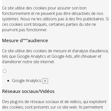
Ce site utilise des cookies pour assurer son bon
fonctionnement et ne peuvent pas être désactivés de nos
systèmes. Nous ne les utilisons pas à des fins publicitaires. Si
ces cookies sont bloqués, certaines parties du site ne
pourront pas fonctionner.
Mesure d"'"audience
Ce site utilise des cookies de mesure et d’analyse d’audience,
tels que Google Analytics et Google Ads, afin d’évaluer et
d’améliorer notre site internet.
Google Analytics
+
Réseaux sociaux/Vidéos
Des plug-ins de réseaux sociaux et de vidéos, qui exploitent
des cookies, sont présents sur ce site web. Ils permettent