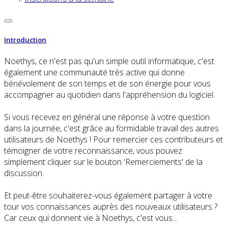
Introduction
Noethys, ce n'est pas qu'un simple outil informatique, c'est
également une communauté très active qui donne
bénévolement de son temps et de son énergie pour vous
accompagner au quotidien dans l'appréhension du logiciel.
Si vous recevez en général une réponse à votre question
dans la journée, c'est grâce au formidable travail des autres
utilisateurs de Noethys ! Pour remercier ces contributeurs et
témoigner de votre reconnaissance, vous pouvez
simplement cliquer sur le bouton 'Remerciements' de la
discussion.
Et peut-être souhaiterez-vous également partager à votre
tour vos connaissances auprès des nouveaux utilisateurs ?
Car ceux qui donnent vie à Noethys, c'est vous...