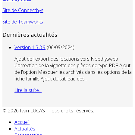
Site de Connecthys
Site de Teamworks
Dernières actualités
Version 1.3.3.9
(06/09/2024)
Ajout de l'export des locations vers Noethysweb
Correction de la vignette des pièces de type PDF Ajout
de l'option Masquer les archivés dans les options de la
fiche famille Ajout du tableau des...
Lire la suite...
© 2026 Ivan LUCAS - Tous droits réservés.
Accueil
Actualités