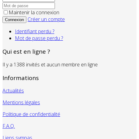
Maintenir la connexion
Créer un compte
Connexion
Identifiant perdu ?
Mot de passe perdu ?
Qui est en ligne ?
Il y a 1388 invités et aucun membre en ligne
Informations
Actualités
Mentions légales
Politique de confidentialité
F.A.Q.
Liens sympas