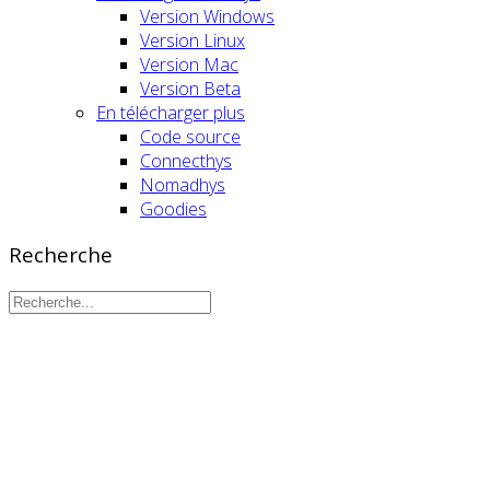
Version Windows
Version Linux
Version Mac
Version Beta
En télécharger plus
Code source
Connecthys
Nomadhys
Goodies
Recherche