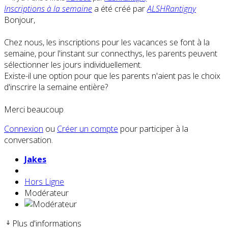
Inscriptions à la semaine
a été créé par
ALSHRantigny
Bonjour,
Chez nous, les inscriptions pour les vacances se font à la
semaine, pour l'instant sur connecthys, les parents peuvent
sélectionner les jours individuellement.
Existe-il une option pour que les parents n'aient pas le choix
d'inscrire la semaine entière?
Merci beaucoup
Connexion
ou
Créer un compte
pour participer à la
conversation.
Jakes
Hors Ligne
Modérateur
Plus d'informations