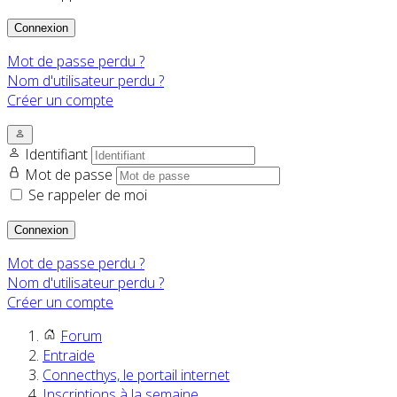
Connexion
Mot de passe perdu ?
Nom d'utilisateur perdu ?
Créer un compte
Identifiant
Mot de passe
Se rappeler de moi
Connexion
Mot de passe perdu ?
Nom d'utilisateur perdu ?
Créer un compte
Forum
Entraide
Connecthys, le portail internet
Inscriptions à la semaine