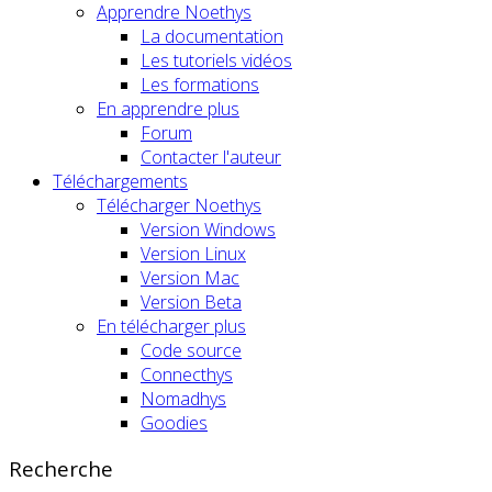
Apprendre Noethys
La documentation
Les tutoriels vidéos
Les formations
En apprendre plus
Forum
Contacter l'auteur
Téléchargements
Télécharger Noethys
Version Windows
Version Linux
Version Mac
Version Beta
En télécharger plus
Code source
Connecthys
Nomadhys
Goodies
Recherche