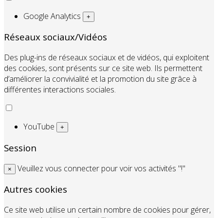
Google Analytics
+
Réseaux sociaux/Vidéos
Des plug-ins de réseaux sociaux et de vidéos, qui exploitent
des cookies, sont présents sur ce site web. Ils permettent
d’améliorer la convivialité et la promotion du site grâce à
différentes interactions sociales.
YouTube
+
Session
Veuillez vous connecter pour voir vos activités "!"
×
Autres cookies
Ce site web utilise un certain nombre de cookies pour gérer,