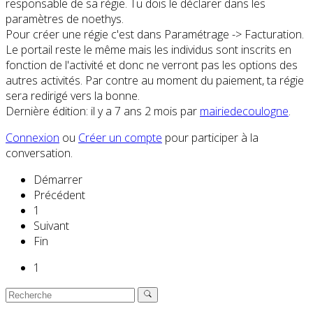
responsable de sa régie. Tu dois le déclarer dans les
paramètres de noethys.
Pour créer une régie c'est dans Paramétrage -> Facturation.
Le portail reste le même mais les individus sont inscrits en
fonction de l'activité et donc ne verront pas les options des
autres activités. Par contre au moment du paiement, ta régie
sera redirigé vers la bonne.
Dernière édition: il y a 7 ans 2 mois par
mairiedecoulogne
.
Connexion
ou
Créer un compte
pour participer à la
conversation.
Démarrer
Précédent
1
Suivant
Fin
1