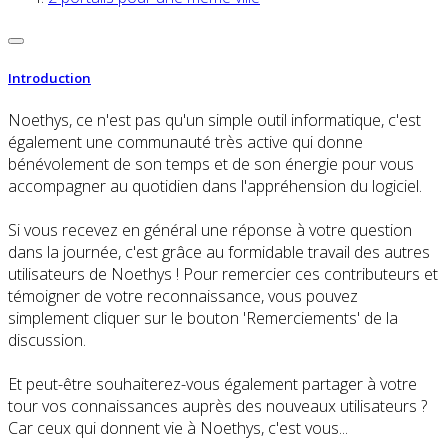
Introduction
Noethys, ce n'est pas qu'un simple outil informatique, c'est
également une communauté très active qui donne
bénévolement de son temps et de son énergie pour vous
accompagner au quotidien dans l'appréhension du logiciel.
Si vous recevez en général une réponse à votre question
dans la journée, c'est grâce au formidable travail des autres
utilisateurs de Noethys ! Pour remercier ces contributeurs et
témoigner de votre reconnaissance, vous pouvez
simplement cliquer sur le bouton 'Remerciements' de la
discussion.
Et peut-être souhaiterez-vous également partager à votre
tour vos connaissances auprès des nouveaux utilisateurs ?
Car ceux qui donnent vie à Noethys, c'est vous...