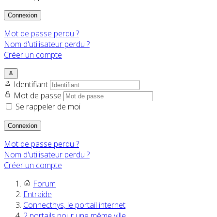
Connexion
Mot de passe perdu ?
Nom d'utilisateur perdu ?
Créer un compte
Identifiant
Mot de passe
Se rappeler de moi
Connexion
Mot de passe perdu ?
Nom d'utilisateur perdu ?
Créer un compte
Forum
Entraide
Connecthys, le portail internet
2 portails pour une même ville