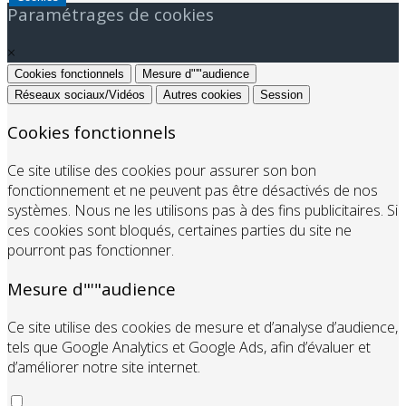
Paramétrages de cookies
×
Cookies fonctionnels
Mesure d"'"audience
Réseaux sociaux/Vidéos
Autres cookies
Session
Cookies fonctionnels
Ce site utilise des cookies pour assurer son bon
fonctionnement et ne peuvent pas être désactivés de nos
systèmes. Nous ne les utilisons pas à des fins publicitaires. Si
ces cookies sont bloqués, certaines parties du site ne
pourront pas fonctionner.
Mesure d"'"audience
Ce site utilise des cookies de mesure et d’analyse d’audience,
tels que Google Analytics et Google Ads, afin d’évaluer et
d’améliorer notre site internet.