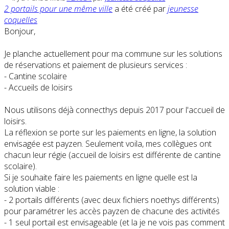
2 portails pour une même ville
a été créé par
jeunesse
coquelles
Bonjour,
Je planche actuellement pour ma commune sur les solutions
de réservations et paiement de plusieurs services :
- Cantine scolaire
- Accueils de loisirs
Nous utilisons déjà connecthys depuis 2017 pour l'accueil de
loisirs.
La réflexion se porte sur les paiements en ligne, la solution
envisagée est payzen. Seulement voila, mes collègues ont
chacun leur régie (accueil de loisirs est différente de cantine
scolaire).
Si je souhaite faire les paiements en ligne quelle est la
solution viable :
- 2 portails différents (avec deux fichiers noethys différents)
pour paramétrer les accès payzen de chacune des activités
- 1 seul portail est envisageable (et la je ne vois pas comment