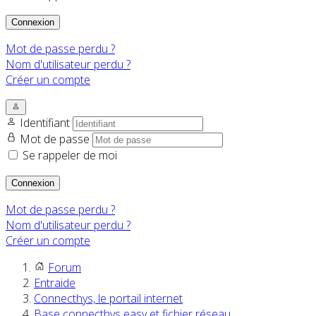
Connexion
Mot de passe perdu ?
Nom d'utilisateur perdu ?
Créer un compte
Identifiant
Mot de passe
Se rappeler de moi
Connexion
Mot de passe perdu ?
Nom d'utilisateur perdu ?
Créer un compte
Forum
Entraide
Connecthys, le portail internet
Base connecthys easy et fichier réseau