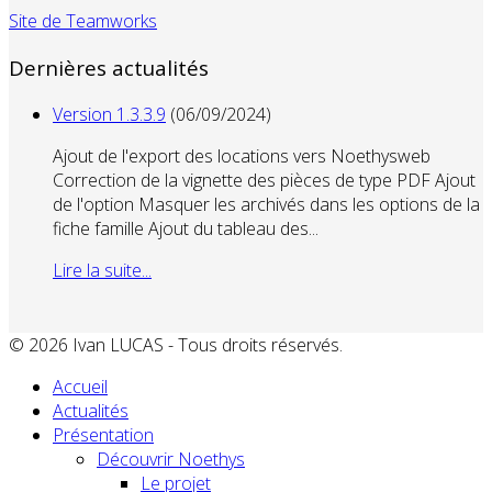
Site de Teamworks
Dernières actualités
Version 1.3.3.9
(06/09/2024)
Ajout de l'export des locations vers Noethysweb
Correction de la vignette des pièces de type PDF Ajout
de l'option Masquer les archivés dans les options de la
fiche famille Ajout du tableau des...
Lire la suite...
© 2026 Ivan LUCAS - Tous droits réservés.
Accueil
Actualités
Présentation
Découvrir Noethys
Le projet