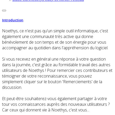
Introduction
Noethys, ce n'est pas qu'un simple outil informatique, c'est
également une communauté très active qui donne
bénévolement de son temps et de son énergie pour vous
accompagner au quotidien dans l'appréhension du logiciel.
Si vous recevez en général une réponse à votre question
dans la journée, c'est grâce au formidable travail des autres
utilisateurs de Noethys ! Pour remercier ces contributeurs et
témoigner de votre reconnaissance, vous pouvez
simplement cliquer sur le bouton 'Remerciements' de la
discussion.
Et peut-être souhaiterez-vous également partager à votre
tour vos connaissances auprès des nouveaux utilisateurs ?
Car ceux qui donnent vie à Noethys, c'est vous...