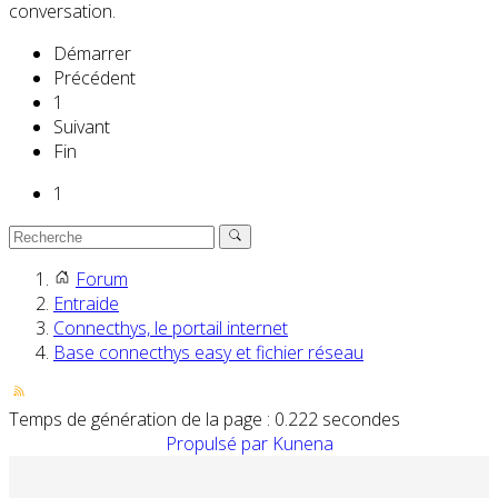
conversation.
Démarrer
Précédent
1
Suivant
Fin
1
Forum
Entraide
Connecthys, le portail internet
Base connecthys easy et fichier réseau
Temps de génération de la page : 0.222 secondes
Propulsé par
Kunena