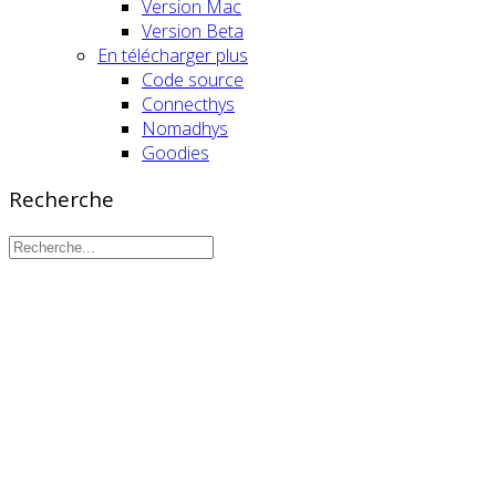
Version Mac
Version Beta
En télécharger plus
Code source
Connecthys
Nomadhys
Goodies
Recherche