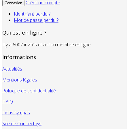
Créer un compte
Connexion
Identifiant perdu ?
Mot de passe perdu ?
Qui est en ligne ?
Il y a 6007 invités et aucun membre en ligne
Informations
Actualités
Mentions légales
Politique de confidentialité
F.A.Q.
Liens sympas
Site de Connecthys