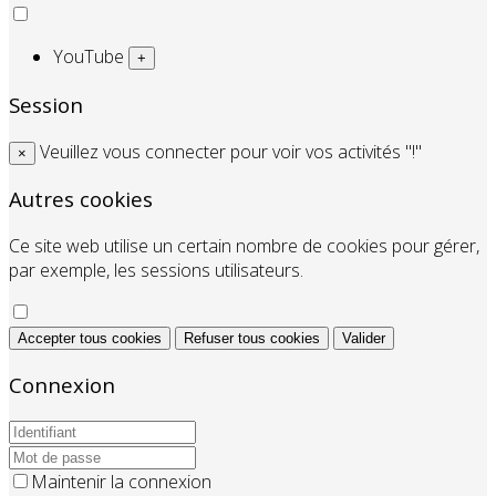
YouTube
+
Session
Veuillez vous connecter pour voir vos activités "!"
×
Autres cookies
Ce site web utilise un certain nombre de cookies pour gérer,
par exemple, les sessions utilisateurs.
Accepter tous cookies
Refuser tous cookies
Valider
Connexion
Maintenir la connexion