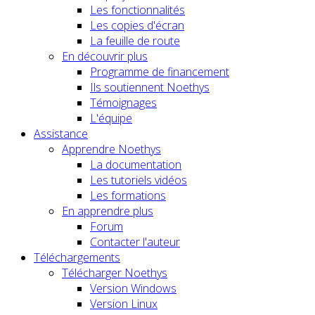
Les fonctionnalités
Les copies d'écran
La feuille de route
En découvrir plus
Programme de financement
Ils soutiennent Noethys
Témoignages
L'équipe
Assistance
Apprendre Noethys
La documentation
Les tutoriels vidéos
Les formations
En apprendre plus
Forum
Contacter l'auteur
Téléchargements
Télécharger Noethys
Version Windows
Version Linux