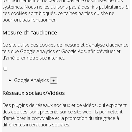
fonctionnement et ne peuvent pas être désactivés de nos
systèmes. Nous ne les utilisons pas à des fins publicitaires. Si
ces cookies sont bloqués, certaines parties du site ne
pourront pas fonctionner.
Mesure d"'"audience
Ce site utilise des cookies de mesure et d’analyse d’audience,
tels que Google Analytics et Google Ads, afin d’évaluer et
d’améliorer notre site internet.
Google Analytics
+
Réseaux sociaux/Vidéos
Des plug-ins de réseaux sociaux et de vidéos, qui exploitent
des cookies, sont présents sur ce site web. Ils permettent
d’améliorer la convivialité et la promotion du site grâce à
différentes interactions sociales.