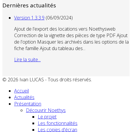
Dernières actualités
Version 1.3.3.9
(06/09/2024)
Ajout de l'export des locations vers Noethysweb
Correction de la vignette des pièces de type PDF Ajout
de l'option Masquer les archivés dans les options de la
fiche famille Ajout du tableau des...
Lire la suite...
© 2026 Ivan LUCAS - Tous droits réservés.
Accueil
Actualités
Présentation
Découvrir Noethys
Le projet
Les fonctionnalités
Les copies d'écran