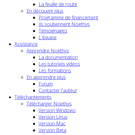
La feuille de route
En découvrir plus
Programme de financement
Ils soutiennent Noethys
Témoignages
L'équipe
Assistance
Apprendre Noethys
La documentation
Les tutoriels vidéos
Les formations
En apprendre plus
Forum
Contacter l'auteur
Téléchargements
Télécharger Noethys
Version Windows
Version Linux
Version Mac
Version Beta