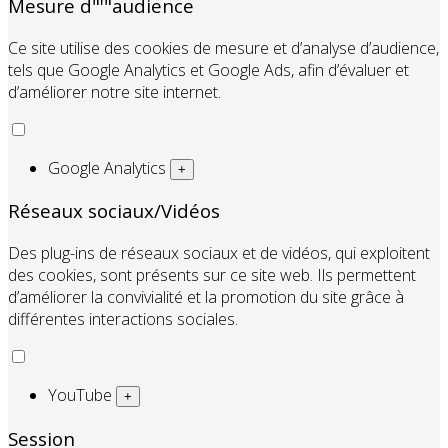
Mesure d"'"audience
Ce site utilise des cookies de mesure et d’analyse d’audience,
tels que Google Analytics et Google Ads, afin d’évaluer et
d’améliorer notre site internet.
Google Analytics
+
Réseaux sociaux/Vidéos
Des plug-ins de réseaux sociaux et de vidéos, qui exploitent
des cookies, sont présents sur ce site web. Ils permettent
d’améliorer la convivialité et la promotion du site grâce à
différentes interactions sociales.
YouTube
+
Session