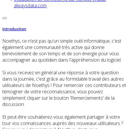
alwaysdata.com
Introduction
Noethys, ce n'est pas qu'un simple outil informatique, c'est
également une communauté très active qui donne
bénévolement de son temps et de son énergie pour vous
accompagner au quotidien dans l'appréhension du logiciel.
Si vous recevez en général une réponse à votre question
dans la journée, c'est grâce au formidable travail des autres
utilisateurs de Noethys ! Pour remercier ces contributeurs et
témoigner de votre reconnaissance, vous pouvez
simplement cliquer sur le bouton 'Remerciements' de la
discussion.
Et peut-être souhaiterez-vous également partager à votre
tour vos connaissances auprès des nouveaux utilisateurs ?