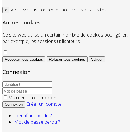
Veuillez vous connecter pour voir vos activités "!"
×
Autres cookies
Ce site web utilise un certain nombre de cookies pour gérer,
par exemple, les sessions utilisateurs.
Accepter tous cookies
Refuser tous cookies
Valider
Connexion
Maintenir la connexion
Créer un compte
Connexion
Identifiant perdu ?
Mot de passe perdu ?