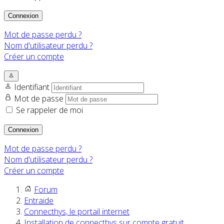
Connexion
Mot de passe perdu ?
Nom d'utilisateur perdu ?
Créer un compte
Identifiant
Mot de passe
Se rappeler de moi
Connexion
Mot de passe perdu ?
Nom d'utilisateur perdu ?
Créer un compte
Forum
Entraide
Connecthys, le portail internet
Installation de connecthys sur compte gratuit