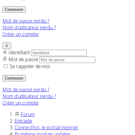
Connexion
Mot de passe perdu ?
Nom d'utilisateur perdu ?
Créer un compte
Identifiant
Mot de passe
Se rappeler de moi
Connexion
Mot de passe perdu ?
Nom d'utilisateur perdu ?
Créer un compte
Forum
Entraide
Connecthys, le portail internet
Problème module updater