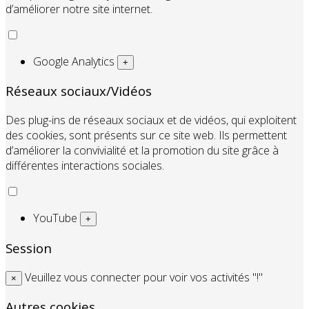
d’améliorer notre site internet.
Google Analytics
+
Réseaux sociaux/Vidéos
Des plug-ins de réseaux sociaux et de vidéos, qui exploitent
des cookies, sont présents sur ce site web. Ils permettent
d’améliorer la convivialité et la promotion du site grâce à
différentes interactions sociales.
YouTube
+
Session
Veuillez vous connecter pour voir vos activités "!"
×
Autres cookies