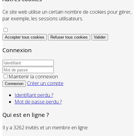
Ce site web utilise un certain nombre de cookies pour gérer,
par exemple, les sessions utilisateurs.
Accepter tous cookies
Refuser tous cookies
Valider
Connexion
Maintenir la connexion
Créer un compte
Connexion
Identifiant perdu ?
Mot de passe perdu ?
Qui est en ligne ?
Il y a 3262 invités et un membre en ligne