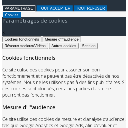
PARAMETRAGE
TOUT ACCEPTER
TOUT REFUSER
Cookies
Paramétrages de cookies
×
Cookies fonctionnels
Mesure d"'"audience
Réseaux sociaux/Vidéos
Autres cookies
Session
Cookies fonctionnels
Ce site utilise des cookies pour assurer son bon
fonctionnement et ne peuvent pas être désactivés de nos
systèmes. Nous ne les utilisons pas à des fins publicitaires. Si
ces cookies sont bloqués, certaines parties du site ne
pourront pas fonctionner.
Mesure d"'"audience
Ce site utilise des cookies de mesure et d’analyse d’audience,
tels que Google Analytics et Google Ads, afin d’évaluer et