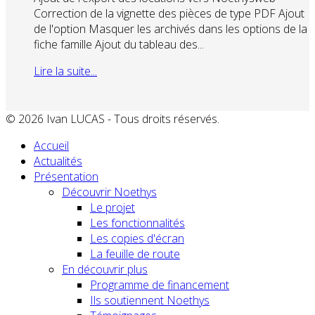
Correction de la vignette des pièces de type PDF Ajout
de l'option Masquer les archivés dans les options de la
fiche famille Ajout du tableau des...
Lire la suite...
© 2026 Ivan LUCAS - Tous droits réservés.
Accueil
Actualités
Présentation
Découvrir Noethys
Le projet
Les fonctionnalités
Les copies d'écran
La feuille de route
En découvrir plus
Programme de financement
Ils soutiennent Noethys