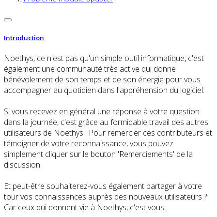
Introduction
Noethys, ce n'est pas qu'un simple outil informatique, c'est
également une communauté très active qui donne
bénévolement de son temps et de son énergie pour vous
accompagner au quotidien dans l'appréhension du logiciel.
Si vous recevez en général une réponse à votre question
dans la journée, c'est grâce au formidable travail des autres
utilisateurs de Noethys ! Pour remercier ces contributeurs et
témoigner de votre reconnaissance, vous pouvez
simplement cliquer sur le bouton 'Remerciements' de la
discussion.
Et peut-être souhaiterez-vous également partager à votre
tour vos connaissances auprès des nouveaux utilisateurs ?
Car ceux qui donnent vie à Noethys, c'est vous...