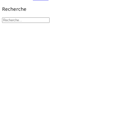
Recherche