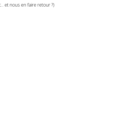
. et nous en faire retour ?)