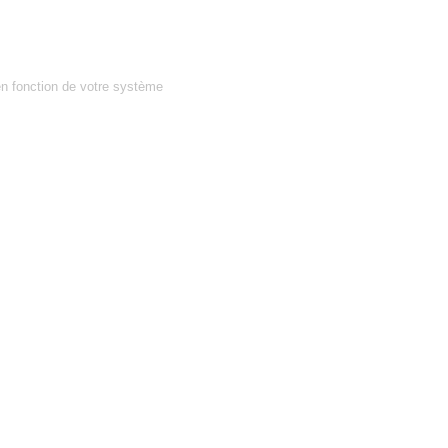
en fonction de votre système