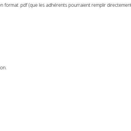
 format .pdf (que les adhérents pourraient remplir directement..
ion.