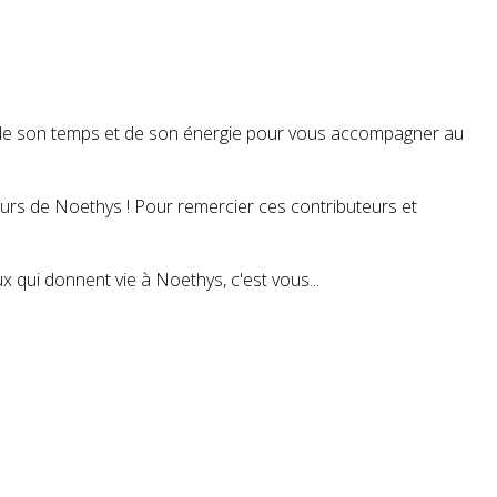
t de son temps et de son énergie pour vous accompagner au
teurs de Noethys ! Pour remercier ces contributeurs et
 qui donnent vie à Noethys, c'est vous...