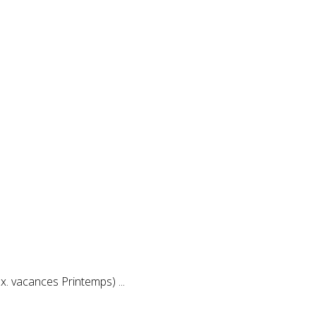
x. vacances Printemps) ...