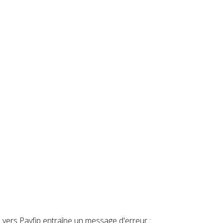
on vers Payfip entraîne un message d'erreur :