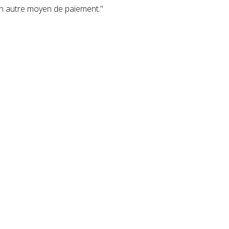
un autre moyen de paiement."