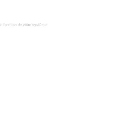
en fonction de votre système