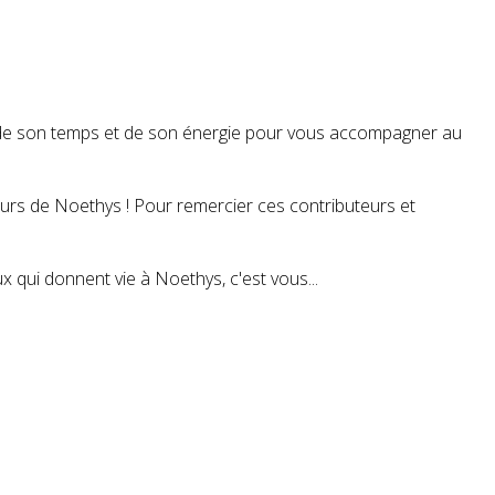
t de son temps et de son énergie pour vous accompagner au
teurs de Noethys ! Pour remercier ces contributeurs et
 qui donnent vie à Noethys, c'est vous...