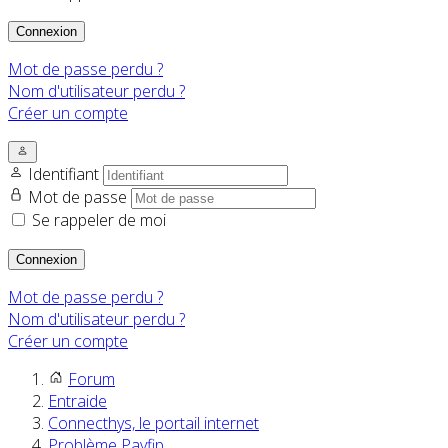
Connexion
Mot de passe perdu ?
Nom d'utilisateur perdu ?
Créer un compte
Identifiant
Mot de passe
Se rappeler de moi
Connexion
Mot de passe perdu ?
Nom d'utilisateur perdu ?
Créer un compte
Forum
Entraide
Connecthys, le portail internet
Problème Payfip