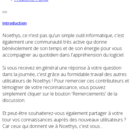
Introduction
Noethys, ce n'est pas qu'un simple outil informatique, c'est
également une communauté très active qui donne
bénévolement de son temps et de son énergie pour vous
accompagner au quotidien dans l'appréhension du logiciel.
Si vous recevez en général une réponse à votre question
dans la journée, c'est grâce au formidable travail des autres
utilisateurs de Noethys ! Pour remercier ces contributeurs et
témoigner de votre reconnaissance, vous pouvez
simplement cliquer sur le bouton 'Remerciements' de la
discussion.
Et peut-être souhaiterez-vous également partager à votre
tour vos connaissances auprès des nouveaux utilisateurs ?
Car ceux qui donnent vie à Noethys, c'est vous...