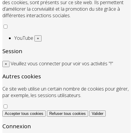
des cookies, sont présents sur ce site web. Ils permettent
d’améliorer la convivialité et la promotion du site grâce à
différentes interactions sociales.
YouTube
+
Session
Veuillez vous connecter pour voir vos activités "!"
×
Autres cookies
Ce site web utilise un certain nombre de cookies pour gérer,
par exemple, les sessions utilisateurs.
Accepter tous cookies
Refuser tous cookies
Valider
Connexion