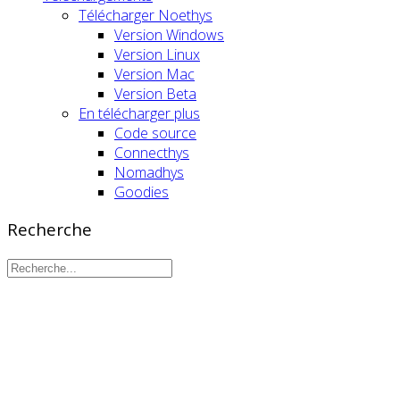
Télécharger Noethys
Version Windows
Version Linux
Version Mac
Version Beta
En télécharger plus
Code source
Connecthys
Nomadhys
Goodies
Recherche