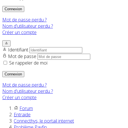
Connexion
Mot de passe perdu ?
Nom d'utilisateur perdu ?
Créer un compte
Identifiant
Mot de passe
Se rappeler de moi
Connexion
Mot de passe perdu ?
Nom d'utilisateur perdu ?
Créer un compte
Forum
Entraide
Connecthys, le portail internet
Problème Payfip