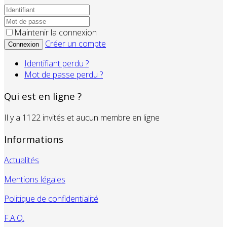
Maintenir la connexion
Créer un compte
Connexion
Identifiant perdu ?
Mot de passe perdu ?
Qui est en ligne ?
Il y a 1122 invités et aucun membre en ligne
Informations
Actualités
Mentions légales
Politique de confidentialité
F.A.Q.