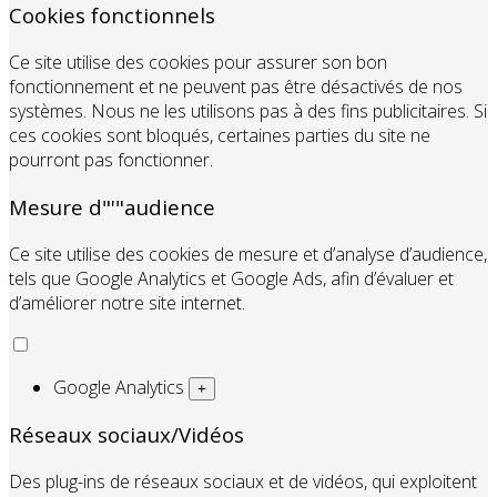
Cookies fonctionnels
Ce site utilise des cookies pour assurer son bon
fonctionnement et ne peuvent pas être désactivés de nos
systèmes. Nous ne les utilisons pas à des fins publicitaires. Si
ces cookies sont bloqués, certaines parties du site ne
pourront pas fonctionner.
Mesure d"'"audience
Ce site utilise des cookies de mesure et d’analyse d’audience,
tels que Google Analytics et Google Ads, afin d’évaluer et
d’améliorer notre site internet.
Google Analytics
+
Réseaux sociaux/Vidéos
Des plug-ins de réseaux sociaux et de vidéos, qui exploitent