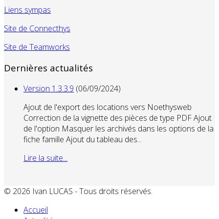
Liens sympas
Site de Connecthys
Site de Teamworks
Dernières actualités
Version 1.3.3.9
(06/09/2024)
Ajout de l'export des locations vers Noethysweb
Correction de la vignette des pièces de type PDF Ajout
de l'option Masquer les archivés dans les options de la
fiche famille Ajout du tableau des...
Lire la suite...
© 2026 Ivan LUCAS - Tous droits réservés.
Accueil