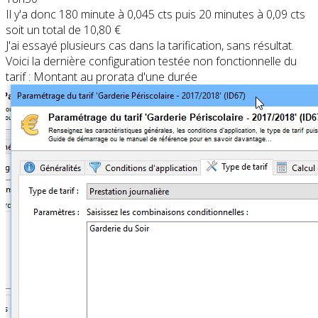
Il y'a donc 180 minute à 0,045 cts puis 20 minutes à 0,09 cts
soit un total de 10,80 €
J'ai essayé plusieurs cas dans la tarification, sans résultat.
Voici la dernière configuration testée non fonctionnelle du
tarif : Montant au prorata d'une durée