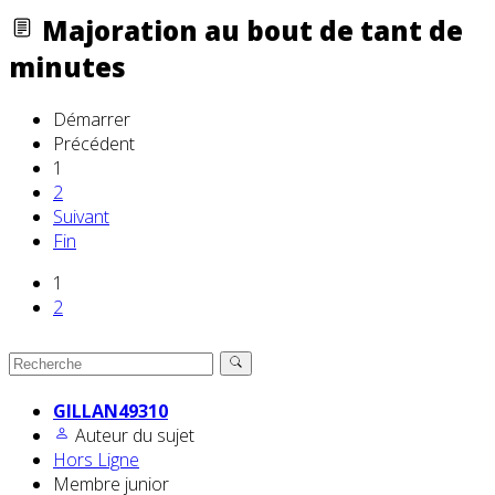
Majoration au bout de tant de
minutes
Démarrer
Précédent
1
2
Suivant
Fin
1
2
GILLAN49310
Auteur du sujet
Hors Ligne
Membre junior