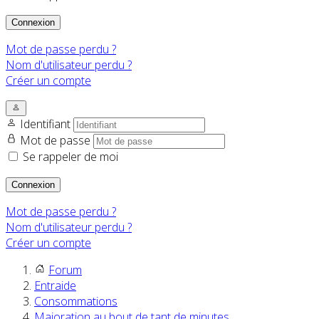
Connexion
Mot de passe perdu ?
Nom d'utilisateur perdu ?
Créer un compte
Identifiant
Mot de passe
Se rappeler de moi
Connexion
Mot de passe perdu ?
Nom d'utilisateur perdu ?
Créer un compte
Forum
Entraide
Consommations
Majoration au bout de tant de minutes