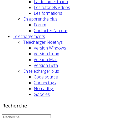
La documentation
Les tutoriels vidéos
Les formations
En apprendre plus
Forum
Contacter l'auteur
Téléchargements
Télécharger Noethys
Version Windows
Version Linux
Version Mac
Version Beta
En télécharger plus
Code source
Connecthys
Nomadhys
Goodies
Recherche