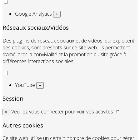
Google Analytics
+
Réseaux sociaux/Vidéos
Des plug-ins de réseaux sociaux et de vidéos, qui exploitent
des cookies, sont présents sur ce site web. Ils permettent
d’améliorer la convivialité et la promotion du site grâce à
différentes interactions sociales.
YouTube
+
Session
Veuillez vous connecter pour voir vos activités "!"
×
Autres cookies
Ce site web utilise un certain nombre de cookies pour gérer,