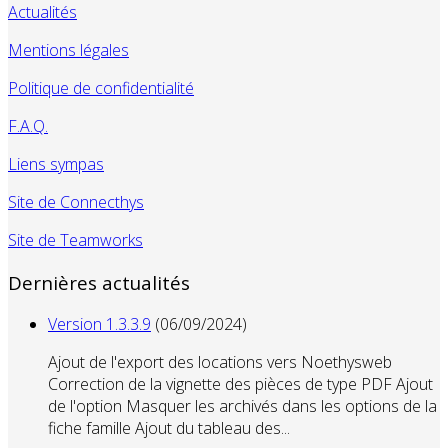
Actualités
Mentions légales
Politique de confidentialité
F.A.Q.
Liens sympas
Site de Connecthys
Site de Teamworks
Dernières actualités
Version 1.3.3.9
(06/09/2024)
Ajout de l'export des locations vers Noethysweb
Correction de la vignette des pièces de type PDF Ajout
de l'option Masquer les archivés dans les options de la
fiche famille Ajout du tableau des...