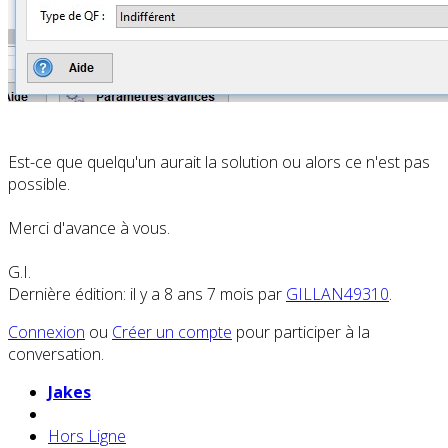
Est-ce que quelqu'un aurait la solution ou alors ce n'est pas
possible.
Merci d'avance à vous.
G.I.
Dernière édition: il y a 8 ans 7 mois par
GILLAN49310
.
Connexion
ou
Créer un compte
pour participer à la
conversation.
Jakes
Hors Ligne