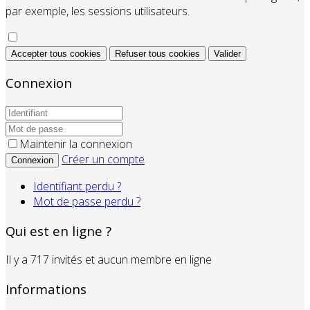
par exemple, les sessions utilisateurs.
Accepter tous cookies
Refuser tous cookies
Valider
Connexion
Maintenir la connexion
Créer un compte
Connexion
Identifiant perdu ?
Mot de passe perdu ?
Qui est en ligne ?
Il y a 717 invités et aucun membre en ligne
Informations