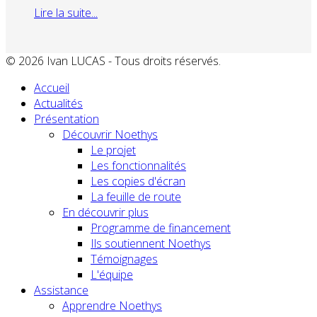
Lire la suite...
© 2026 Ivan LUCAS - Tous droits réservés.
Accueil
Actualités
Présentation
Découvrir Noethys
Le projet
Les fonctionnalités
Les copies d'écran
La feuille de route
En découvrir plus
Programme de financement
Ils soutiennent Noethys
Témoignages
L'équipe
Assistance
Apprendre Noethys