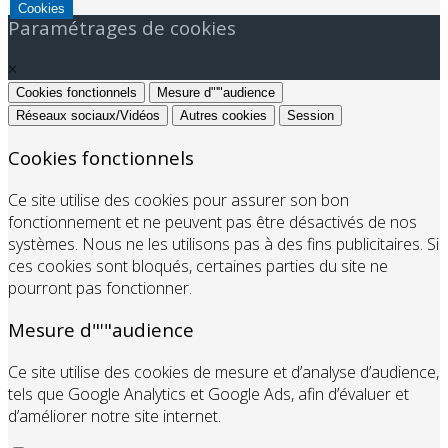
Cookies
Paramétrages de cookies
×
Cookies fonctionnels
Mesure d"'"audience
Réseaux sociaux/Vidéos
Autres cookies
Session
Cookies fonctionnels
Ce site utilise des cookies pour assurer son bon
fonctionnement et ne peuvent pas être désactivés de nos
systèmes. Nous ne les utilisons pas à des fins publicitaires. Si
ces cookies sont bloqués, certaines parties du site ne
pourront pas fonctionner.
Mesure d"'"audience
Ce site utilise des cookies de mesure et d’analyse d’audience,
tels que Google Analytics et Google Ads, afin d’évaluer et
d’améliorer notre site internet.