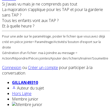
Si j'avais vu mais je ne comprends pas tout
La majoration s'applique pour les TAP et pour la garderie
sans TAP ?
Tous les enfants vont aux TAP ?
Et à quelle heure ?
Pour une aide sur le paramétrage, poster le fichier que vous avez déjà
créé en pièce jointe= Paramétrage/Activités/ bouton d'export sur la
droite
Génération d'un fichier .nxa à joindre au message =
Action/Répondre/Pièces jointes/Ajouter des fichiers/Insérer/Soumettre
Connexion
ou
Créer un compte
pour participer à la
conversation.
GILLAN49310
Auteur du sujet
Hors Ligne
Membre junior