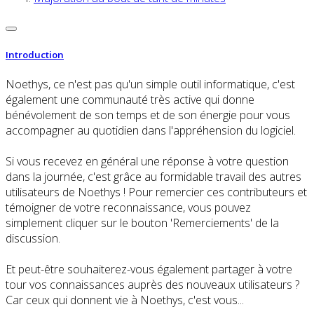
Introduction
Noethys, ce n'est pas qu'un simple outil informatique, c'est
également une communauté très active qui donne
bénévolement de son temps et de son énergie pour vous
accompagner au quotidien dans l'appréhension du logiciel.
Si vous recevez en général une réponse à votre question
dans la journée, c'est grâce au formidable travail des autres
utilisateurs de Noethys ! Pour remercier ces contributeurs et
témoigner de votre reconnaissance, vous pouvez
simplement cliquer sur le bouton 'Remerciements' de la
discussion.
Et peut-être souhaiterez-vous également partager à votre
tour vos connaissances auprès des nouveaux utilisateurs ?
Car ceux qui donnent vie à Noethys, c'est vous...